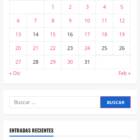
1
2
3
4
5
6
7
8
9
10
11
12
13
14
15
16
17
18
19
20
21
22
23
24
25
26
27
28
29
30
31
« Dic
Feb »
Buscar:
ENTRADAS RECIENTES