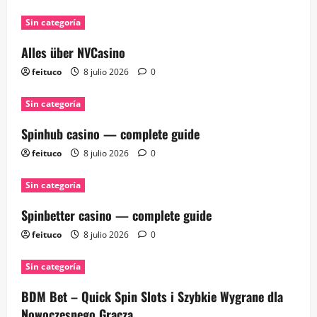
Sin categoría
Alles über NVCasino
feituco
8 julio 2026
0
Sin categoría
Spinhub casino — complete guide
feituco
8 julio 2026
0
Sin categoría
Spinbetter casino — complete guide
feituco
8 julio 2026
0
Sin categoría
BDM Bet – Quick Spin Slots i Szybkie Wygrane dla
Nowoczesnego Gracza