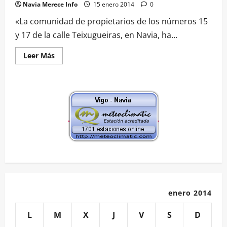
Navia Merece Info
15 enero 2014
0
«La comunidad de propietarios de los números 15
y 17 de la calle Teixugueiras, en Navia, ha...
Leer
Leer Más
más
acerca
de
«La
comunidad
de
propietarios
de
los…
enero 2014
L
M
X
J
V
S
D