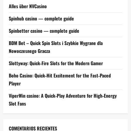
Alles über NVCasino
Spinhub casino — complete guide
Spinbetter casino — complete guide
BDM Bet – Quick Spin Slots i Szybkie Wygrane dla
Nowoczesnego Gracza
Slottyway: Quick‑Fire Slots for the Modern Gamer
Boho Casino: Quick‑Hit Excitement for the Fast‑Paced
Player
ViperWin casino: A Quick‑Play Adventure for High‑Energy
Slot Fans
COMENTARIOS RECIENTES