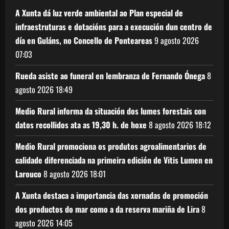
A Xunta dá luz verde ambiental ao Plan especial de
infraestruturas e dotacións para a execución dun centro de
día en Guláns, no Concello de Ponteareas
9 agosto 2026
07:03
Rueda asiste ao funeral en lembranza de Fernando Ónega
8
agosto 2026
18:49
Medio Rural informa da situación dos lumes forestais con
datos recollidos ata as 19,30 h. de hoxe
8 agosto 2026
18:12
Medio Rural promociona os produtos agroalimentarios de
calidade diferenciada na primeira edición de Vitis Lumen en
Larouco
8 agosto 2026
18:01
A Xunta destaca a importancia das xornadas de promoción
dos productos do mar como a da reserva mariña de Lira
8
agosto 2026
14:05