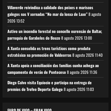
Villaverde reivindica a calidade dos peixes e mariscos
galegos nas V xornadas “No mar da lonxa de Laxe”
8 agosto
2026
13:52
Activo un incendio forestal no concello ourensán de Baltar,
parroquia de Garabelos do Bouzo
8 agosto 2026
13:00
A Xunta consolida os trens turísticos como produto
estratéxico na promoción de Valdeorras
8 agosto 2026
11:40
A Xunta apoia a conciliación das familias cunha achega ao
campamento de verán de Ponteceso
8 agosto 2026
11:36
Diego Calvo visita Equiocio e participa na entrega de
premios do Trofeo Deporte Galego
8 agosto 2026
11:03
FARO DE VIGO – GRAN VIGO