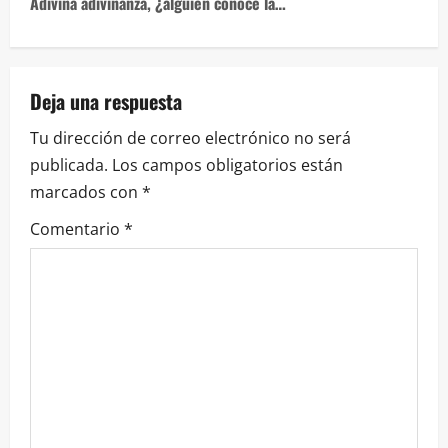
Adivina adivinanza, ¿alguien conoce la…
Deja una respuesta
Tu dirección de correo electrónico no será
publicada.
Los campos obligatorios están
marcados con
*
Comentario
*