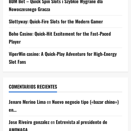
BDM Bet – Quick Spin Slots i Szybkie Wygrane dla
Nowoczesnego Gracza
Slottyway: Quick‑Fire Slots for the Modern Gamer
Boho Casino: Quick‑Hit Excitement for the Fast‑Paced
Player
ViperWin casino: A Quick‑Play Adventure for High‑Energy
Slot Fans
COMENTARIOS RECIENTES
Jenaro Merino Lima
en
Nuevo negocio tipo («bazar chino»)
en…
Jose Riveiro gonzalez
en
Entrevista al presidente de
AMONAGA