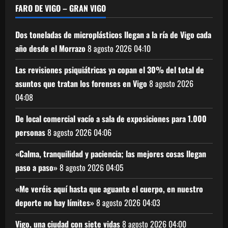
FARO DE VIGO – GRAN VIGO
Dos toneladas de microplásticos llegan a la ría de Vigo cada
año desde el Morrazo
8 agosto 2026
04:10
Las revisiones psiquiátricas ya copan el 30% del total de
asuntos que tratan los forenses en Vigo
8 agosto 2026
04:08
De local comercial vacío a sala de exposiciones para 1.000
personas
8 agosto 2026
04:06
«Calma, tranquilidad y paciencia; las mejores cosas llegan
paso a paso»
8 agosto 2026
04:05
«Me veréis aquí hasta que aguante el cuerpo, en nuestro
deporte no hay límites»
8 agosto 2026
04:03
Vigo, una ciudad con siete vidas
8 agosto 2026
04:00