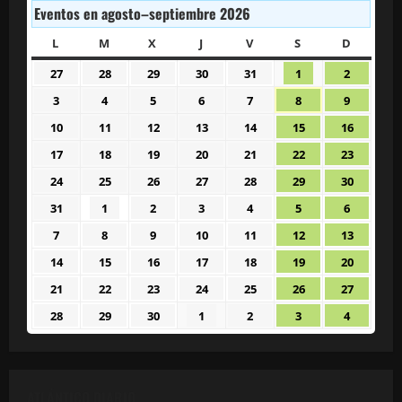
Eventos en agosto–septiembre 2026
L
LUNES
M
MARTES
X
MIÉRCOLES
J
JUEVES
V
VIERNES
S
SÁBADO
D
DOMIN
27
28
29
30
31
1
2
27
28
29
30
31
1
2
julio
julio
julio
julio
julio
agosto
agosto
3
4
5
6
7
8
9
3
4
5
6
7
8
9
2026
2026
2026
2026
2026
2026
2026
agosto
agosto
agosto
agosto
agosto
agosto
agosto
10
11
12
13
14
15
16
10
11
12
13
14
15
16
2026
2026
2026
2026
2026
2026
2026
agosto
agosto
agosto
agosto
agosto
agosto
agosto
17
18
19
20
21
22
23
17
18
19
20
21
22
23
2026
2026
2026
2026
2026
2026
2026
agosto
agosto
agosto
agosto
agosto
agosto
agosto
24
25
26
27
28
29
30
24
25
26
27
28
29
30
2026
2026
2026
2026
2026
2026
2026
agosto
agosto
agosto
agosto
agosto
agosto
agosto
31
1
2
3
4
5
6
31
1
2
3
4
5
6
2026
2026
2026
2026
2026
2026
2026
agosto
septiembre
septiembre
septiembre
septiembre
septiembre
septiem
7
8
9
10
11
12
13
7
8
9
10
11
12
13
2026
2026
2026
2026
2026
2026
2026
septiembre
septiembre
septiembre
septiembre
septiembre
septiembre
septiem
14
15
16
17
18
19
20
14
15
16
17
18
19
20
2026
2026
2026
2026
2026
2026
2026
septiembre
septiembre
septiembre
septiembre
septiembre
septiembre
septiem
21
22
23
24
25
26
27
21
22
23
24
25
26
27
2026
2026
2026
2026
2026
2026
2026
septiembre
septiembre
septiembre
septiembre
septiembre
septiembre
septiem
28
29
30
1
2
3
4
28
29
30
1
2
3
4
2026
2026
2026
2026
2026
2026
2026
septiembre
septiembre
septiembre
octubre
octubre
octubre
octubre
2026
2026
2026
2026
2026
2026
2026
ATLÁNTICO DIARIO