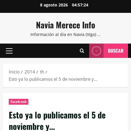
Saltar
8 agosto 2026
04:57:24
al
contenido
Navia Merece Info
Información al día en Navia (Vigo) …
BUSCAR
Menú
principal
Inicio
2014
th
Esto ya lo publicamos el 5 de noviembre y…
facebook
Esto ya lo publicamos el 5 de
noviembre y…