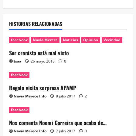
HISTORIAS RELACIONADAS
facebook
Navia Merece
Noticias
Opinión
Vecindad
Ser cronista está mal visto
tsaa
26 mayo 2018
0
facebook
Regalo visita sorpresa APAMP
Navia Merece Info
8 julio 2017
2
facebook
Nos comenta Noemi Carreira que acaba de…
Navia Merece Info
7 julio 2017
0