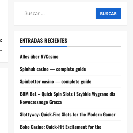
Buscar:
:
ENTRADAS RECIENTES
…
Alles über NVCasino
Spinhub casino — complete guide
Spinbetter casino — complete guide
BDM Bet – Quick Spin Slots i Szybkie Wygrane dla
Nowoczesnego Gracza
Slottyway: Quick‑Fire Slots for the Modern Gamer
Boho Casino: Quick‑Hit Excitement for the