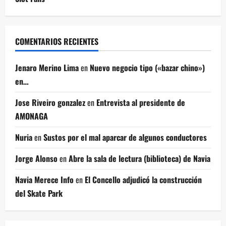
COMENTARIOS RECIENTES
Jenaro Merino Lima
en
Nuevo negocio tipo («bazar chino»)
en…
Jose Riveiro gonzalez
en
Entrevista al presidente de
AMONAGA
Nuria
en
Sustos por el mal aparcar de algunos conductores
Jorge Alonso
en
Abre la sala de lectura (biblioteca) de Navia
Navia Merece Info
en
El Concello adjudicó la construcción
del Skate Park