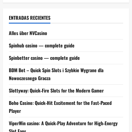
ENTRADAS RECIENTES
Alles über NVCasino
Spinhub casino — complete guide
Spinbetter casino — complete guide
BDM Bet – Quick Spin Slots i Szybkie Wygrane dla
Nowoczesnego Gracza
Slottyway: Quick‑Fire Slots for the Modern Gamer
Boho Casino: Quick‑Hit Excitement for the Fast‑Paced
Player
ViperWin casino: A Quick‑Play Adventure for High‑Energy
Slot Fans