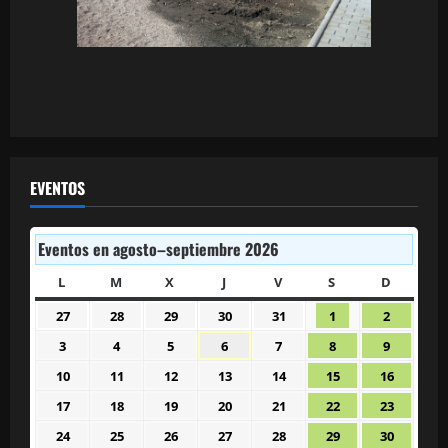
EVENTOS
Eventos en agosto–septiembre 2026
L
LUNES
M
MARTES
X
MIÉRCOLES
J
JUEVES
V
VIERNES
S
SÁBADO
D
DOMIN
27
28
29
30
31
1
2
27
28
29
30
31
1
2
julio
julio
julio
julio
julio
agosto
agosto
3
4
5
6
7
8
9
3
4
5
6
7
8
9
2026
2026
2026
2026
2026
2026
2026
agosto
agosto
agosto
agosto
agosto
agosto
agosto
10
11
12
13
14
15
16
10
11
12
13
14
15
16
2026
2026
2026
2026
2026
2026
2026
agosto
agosto
agosto
agosto
agosto
agosto
agosto
17
18
19
20
21
22
23
17
18
19
20
21
22
23
2026
2026
2026
2026
2026
2026
2026
agosto
agosto
agosto
agosto
agosto
agosto
agosto
24
25
26
27
28
29
30
24
25
26
27
28
29
30
2026
2026
2026
2026
2026
2026
2026