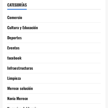
CATEGORÍAS
Comercio
Cultura y Educación
Deportes
Eventos
facebook
Infraestructuras
Limpieza
Merece solución
Navia Merece