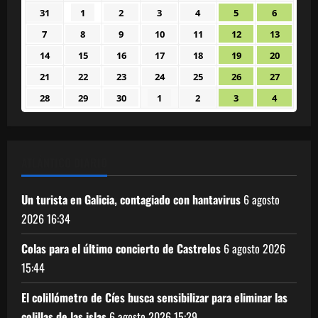
agosto
agosto
agosto
agosto
agosto
agosto
agosto
31
1
2
3
4
5
6
31
1
2
3
4
5
6
2026
2026
2026
2026
2026
2026
2026
agosto
septiembre
septiembre
septiembre
septiembre
septiembre
septiem
7
8
9
10
11
12
13
7
8
9
10
11
12
13
2026
2026
2026
2026
2026
2026
2026
septiembre
septiembre
septiembre
septiembre
septiembre
septiembre
septiem
14
15
16
17
18
19
20
14
15
16
17
18
19
20
2026
2026
2026
2026
2026
2026
2026
septiembre
septiembre
septiembre
septiembre
septiembre
septiembre
septiem
21
22
23
24
25
26
27
21
22
23
24
25
26
27
2026
2026
2026
2026
2026
2026
2026
septiembre
septiembre
septiembre
septiembre
septiembre
septiembre
septiem
28
29
30
1
2
3
4
28
29
30
1
2
3
4
2026
2026
2026
2026
2026
2026
2026
septiembre
septiembre
septiembre
octubre
octubre
octubre
octubre
2026
2026
2026
2026
2026
2026
2026
ATLÁNTICO DIARIO
Un turista en Galicia, contagiado con hantavirus
6 agosto
2026
16:34
Colas para el último concierto de Castrelos
6 agosto 2026
15:44
El colillómetro de Cíes busca sensibilizar para eliminar las
colillas de las islas
6 agosto 2026
15:29