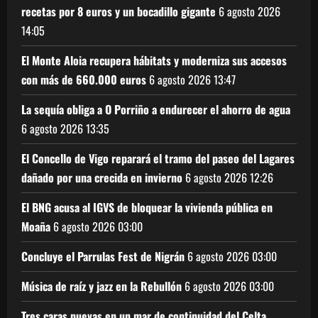
recetas por 8 euros y un bocadillo gigante
6 agosto 2026
14:05
El Monte Aloia recupera hábitats y moderniza sus accesos
con más de 660.000 euros
6 agosto 2026
13:47
La sequía obliga a O Porriño a endurecer el ahorro de agua
6 agosto 2026
13:35
El Concello de Vigo reparará el tramo del paseo del Lagares
dañado por una crecida en invierno
6 agosto 2026
12:26
El BNG acusa al IGVS de bloquear la vivienda pública en
Moaña
6 agosto 2026
03:00
Concluye el Parrulas Fest de Nigrán
6 agosto 2026
03:00
Música de raíz y jazz en la Rebullón
6 agosto 2026
03:00
Tres caras nuevas en un mar de continuidad del Celta