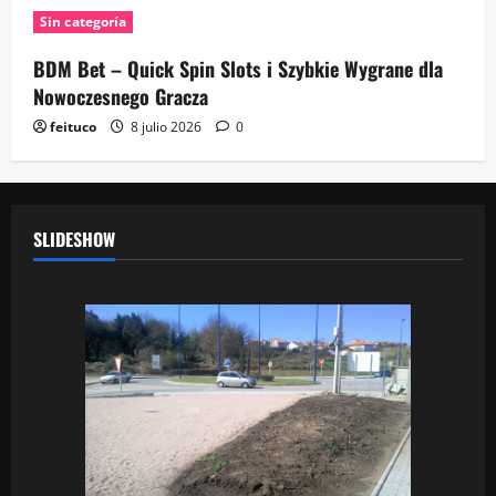
Sin categoría
BDM Bet – Quick Spin Slots i Szybkie Wygrane dla
Nowoczesnego Gracza
feituco
8 julio 2026
0
SLIDESHOW