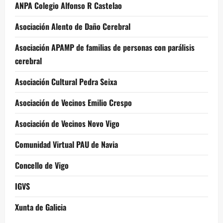
ANPA Colegio Alfonso R Castelao
Asociación Alento de Daño Cerebral
Asociación APAMP de familias de personas con parálisis
cerebral
Asociación Cultural Pedra Seixa
Asociación de Vecinos Emilio Crespo
Asociación de Vecinos Novo Vigo
Comunidad Virtual PAU de Navia
Concello de Vigo
IGVS
Xunta de Galicia