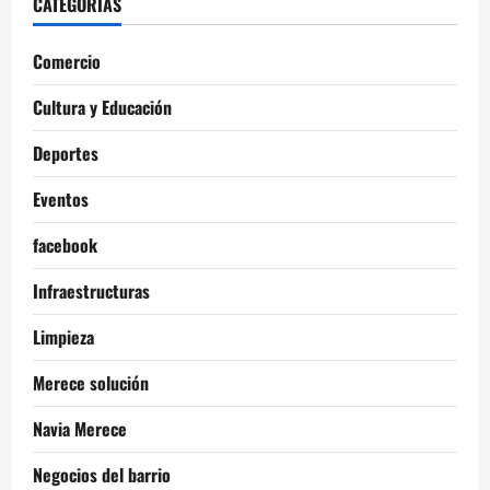
CATEGORÍAS
Comercio
Cultura y Educación
Deportes
Eventos
facebook
Infraestructuras
Limpieza
Merece solución
Navia Merece
Negocios del barrio