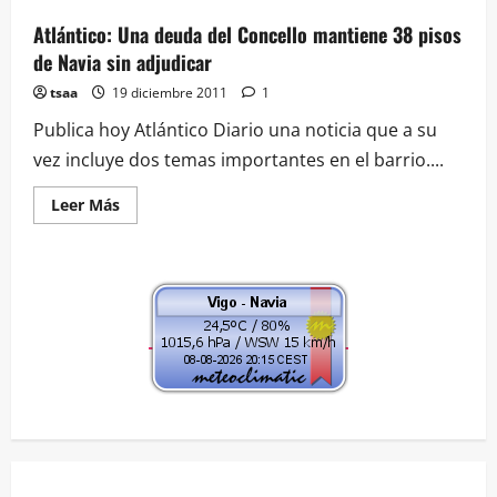
Atlántico: Una deuda del Concello mantiene 38 pisos
de Navia sin adjudicar
tsaa
19 diciembre 2011
1
Publica hoy Atlántico Diario una noticia que a su
vez incluye dos temas importantes en el barrio....
Leer
Leer Más
más
acerca
de
Atlántico:
Una
deuda
del
Concello
mantiene
38
pisos
de
Navia
sin
adjudicar