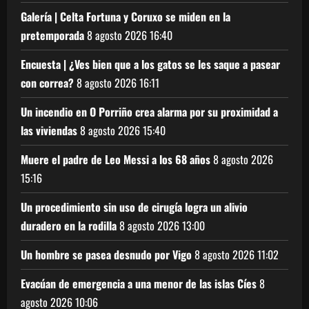
Galería | Celta Fortuna y Coruxo se miden en la
pretemporada
8 agosto 2026
16:40
Encuesta | ¿Ves bien que a los gatos se les saque a pasear
con correa?
8 agosto 2026
16:11
Un incendio en O Porriño crea alarma por su proximidad a
las viviendas
8 agosto 2026
15:40
Muere el padre de Leo Messi a los 68 años
8 agosto 2026
15:16
Un procedimiento sin uso de cirugía logra un alivio
duradero en la rodilla
8 agosto 2026
13:00
Un hombre se pasea desnudo por Vigo
8 agosto 2026
11:02
Evacúan de emergencia a una menor de las islas Cíes
8
agosto 2026
10:06