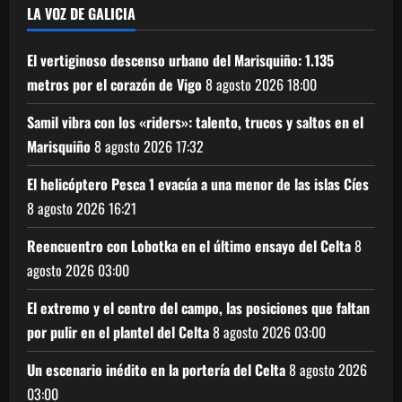
LA VOZ DE GALICIA
El vertiginoso descenso urbano del Marisquiño: 1.135
metros por el corazón de Vigo
8 agosto 2026
18:00
Samil vibra con los «riders»: talento, trucos y saltos en el
Marisquiño
8 agosto 2026
17:32
El helicóptero Pesca 1 evacúa a una menor de las islas Cíes
8 agosto 2026
16:21
Reencuentro con Lobotka en el último ensayo del Celta
8
agosto 2026
03:00
El extremo y el centro del campo, las posiciones que faltan
por pulir en el plantel del Celta
8 agosto 2026
03:00
Un escenario inédito en la portería del Celta
8 agosto 2026
03:00