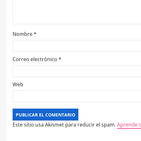
Nombre
*
Correo electrónico
*
Web
Este sitio usa Akismet para reducir el spam.
Aprende c