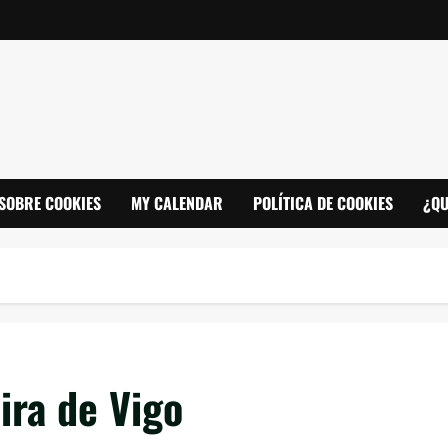
SOBRE COOKIES
MY CALENDAR
POLÍTICA DE COOKIES
¿QU
ira de Vigo