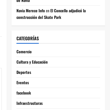
de Navia
Navia Merece Info
en
El Concello adjudicó la
construcción del Skate Park
CATEGORÍAS
Comercio
Cultura y Educación
Deportes
Eventos
facebook
Infraestructuras