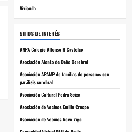
Vivienda
SITIOS DE INTERÉS
ANPA Colegio Alfonso R Castelao
Asociación Alento de Daño Cerebral
Asociación APAMP de familias de personas con
parálisis cerebral
Asociación Cultural Pedra Seixa
Asociación de Vecinos Emilio Crespo
Asociación de Vecinos Novo Vigo
Comunidad Virtual PAU de Navia