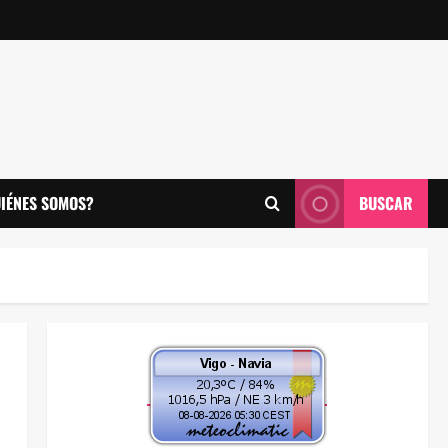
IÉNES SOMOS?
BUSCAR