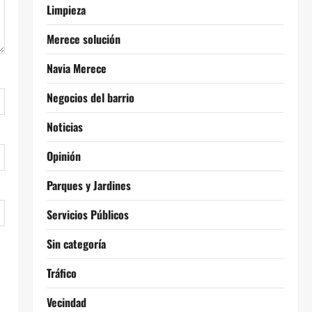
Limpieza
Merece solución
Navia Merece
Negocios del barrio
Noticias
Opinión
Parques y Jardines
Servicios Públicos
Sin categoría
Tráfico
Vecindad