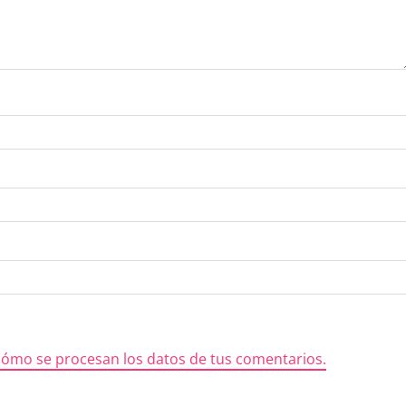
ómo se procesan los datos de tus comentarios.