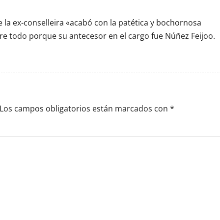
 la ex-conselleira «acabó con la patética y bochornosa
re todo porque su antecesor en el cargo fue Núñez Feijoo.
Los campos obligatorios están marcados con
*