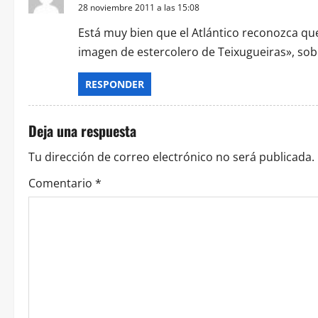
28 noviembre 2011 a las 15:08
Está muy bien que el Atlántico reconozca que
imagen de estercolero de Teixugueiras», sob
RESPONDER
Deja una respuesta
Tu dirección de correo electrónico no será publicada.
Comentario
*