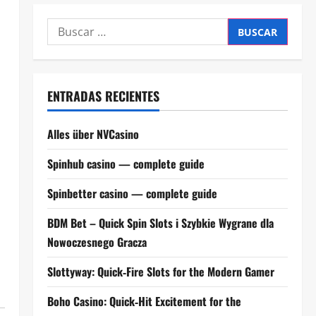
Buscar:
ENTRADAS RECIENTES
Alles über NVCasino
Spinhub casino — complete guide
Spinbetter casino — complete guide
BDM Bet – Quick Spin Slots i Szybkie Wygrane dla
Nowoczesnego Gracza
Slottyway: Quick‑Fire Slots for the Modern Gamer
Boho Casino: Quick‑Hit Excitement for the