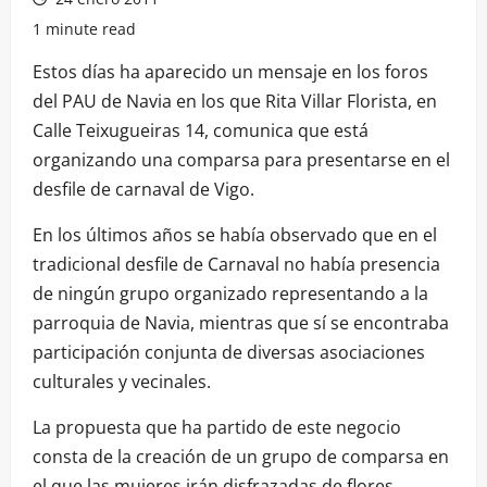
1 minute read
Estos días ha aparecido un mensaje en los foros
del PAU de Navia en los que Rita Villar Florista, en
Calle Teixugueiras 14, comunica que está
organizando una comparsa para presentarse en el
desfile de carnaval de Vigo.
En los últimos años se había observado que en el
tradicional desfile de Carnaval no había presencia
de ningún grupo organizado representando a la
parroquia de Navia, mientras que sí se encontraba
participación conjunta de diversas asociaciones
culturales y vecinales.
La propuesta que ha partido de este negocio
consta de la creación de un grupo de comparsa en
el que las mujeres irán disfrazadas de flores