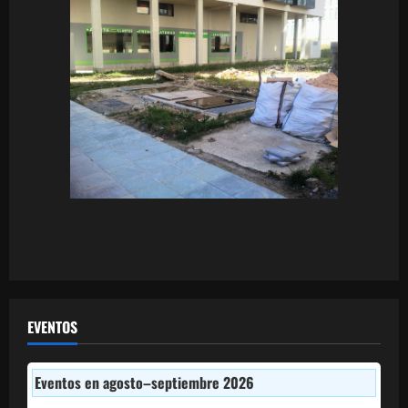
EVENTOS
Eventos en agosto–septiembre 2026