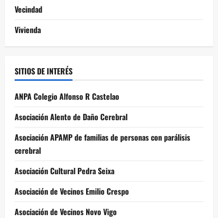
Vecindad
Vivienda
SITIOS DE INTERÉS
ANPA Colegio Alfonso R Castelao
Asociación Alento de Daño Cerebral
Asociación APAMP de familias de personas con parálisis
cerebral
Asociación Cultural Pedra Seixa
Asociación de Vecinos Emilio Crespo
Asociación de Vecinos Novo Vigo