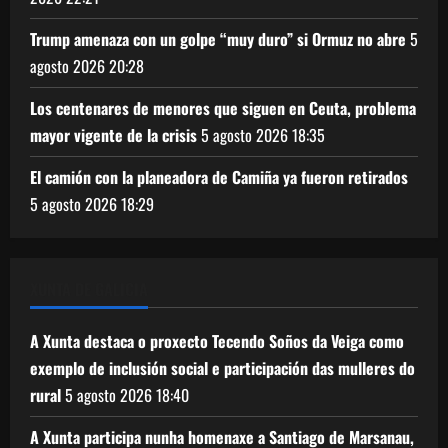
Trump amenaza con un golpe “muy duro” si Ormuz no abre
5
agosto 2026
20:28
Los centenares de menores que siguen en Ceuta, problema
mayor vigente de la crisis
5 agosto 2026
18:35
El camión con la planeadora de Camiña ya fueron retirados
5 agosto 2026
18:29
XUNTA DE GALICIA
A Xunta destaca o proxecto Tecendo Soños da Veiga como
exemplo de inclusión social e participación das mulleres do
rural
5 agosto 2026
18:40
A Xunta participa nunha homenaxe a Santiago de Marsanau,