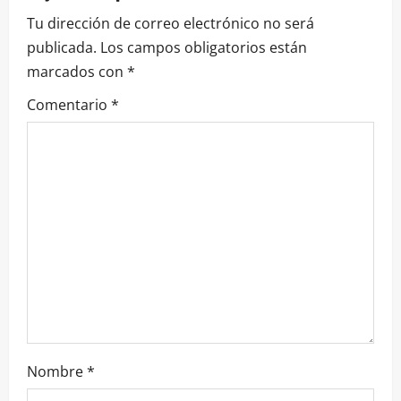
Tu dirección de correo electrónico no será
publicada.
Los campos obligatorios están
marcados con
*
Comentario
*
Nombre
*