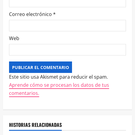
Correo electrónico
*
Web
Este sitio usa Akismet para reducir el spam.
Aprende cómo se procesan los datos de tus
comentarios.
HISTORIAS RELACIONADAS