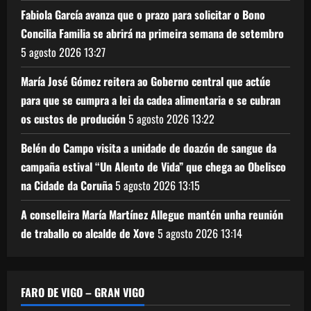
Fabiola García avanza que o prazo para solicitar o Bono
Concilia Familia se abrirá na primeira semana de setembro
5 agosto 2026
13:27
María José Gómez reitera ao Goberno central que actúe
para que se cumpra a lei da cadea alimentaria e se cubran
os custos de produción
5 agosto 2026
13:22
Belén do Campo visita a unidade de doazón de sangue da
campaña estival “Un Alento de Vida” que chega ao Obelisco
na Cidade da Coruña
5 agosto 2026
13:15
A conselleira María Martínez Allegue mantén unha reunión
de traballo co alcalde de Xove
5 agosto 2026
13:14
FARO DE VIGO – GRAN VIGO