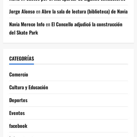
Jorge Alonso
en
Abre la sala de lectura (biblioteca) de Navia
Navia Merece Info
en
El Concello adjudicó la construcción
del Skate Park
CATEGORÍAS
Comercio
Cultura y Educación
Deportes
Eventos
facebook