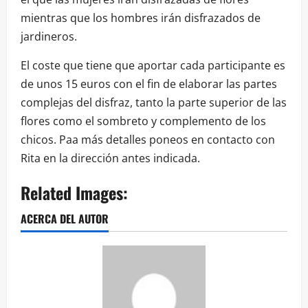
mientras que los hombres irán disfrazados de
jardineros.
El coste que tiene que aportar cada participante es
de unos 15 euros con el fin de elaborar las partes
complejas del disfraz, tanto la parte superior de las
flores como el sombreto y complemento de los
chicos. Paa más detalles poneos en contacto con
Rita en la dirección antes indicada.
Related Images:
ACERCA DEL AUTOR