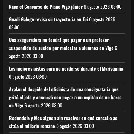
Nace el Concurso de Piano Vigo júnior
6 agosto 2026
03:00
Guadi Galego revisa su trayectoria en Tui
6 agosto 2026
03:00
Una aseguradora no tendrá que pagar a un profesor
suspendido de sueldo por molestar a alumnos en Vigo
6
agosto 2026
03:00
Las mejores pistas para no perderse durante el Marisquiño
6 agosto 2026
03:00
Avalan el despido del oficinista de una consignataria que
gritó al jefe y amenazó con pegar a un capitán de un barco
en Vigo
6 agosto 2026
03:00
Redondela y Mos siguen sin resolver en qué concello se
sitúa el miliario romano
6 agosto 2026
03:00