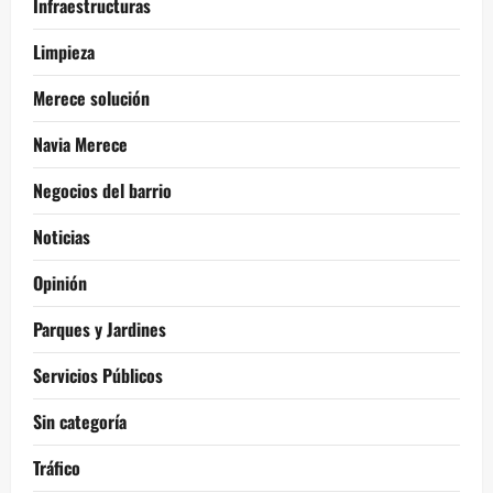
Infraestructuras
Limpieza
Merece solución
Navia Merece
Negocios del barrio
Noticias
Opinión
Parques y Jardines
Servicios Públicos
Sin categoría
Tráfico