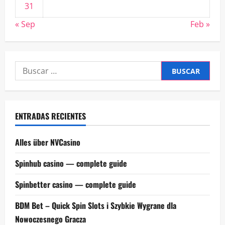
31
« Sep
Feb »
Buscar:
ENTRADAS RECIENTES
Alles über NVCasino
Spinhub casino — complete guide
Spinbetter casino — complete guide
BDM Bet – Quick Spin Slots i Szybkie Wygrane dla
Nowoczesnego Gracza