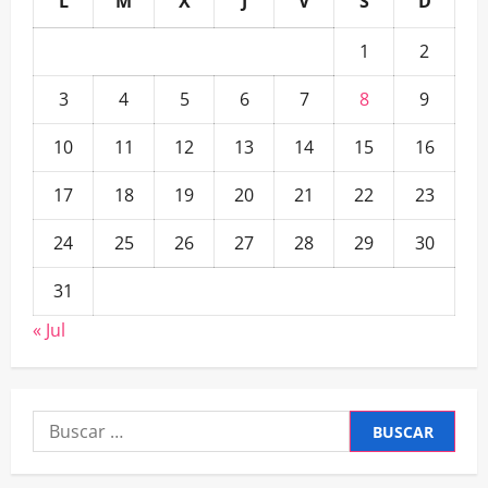
L
M
X
J
V
S
D
1
2
3
4
5
6
7
8
9
10
11
12
13
14
15
16
17
18
19
20
21
22
23
24
25
26
27
28
29
30
31
« Jul
Buscar: