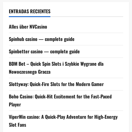
ENTRADAS RECIENTES
Alles über NVCasino
Spinhub casino — complete guide
Spinbetter casino — complete guide
BDM Bet – Quick Spin Slots i Szybkie Wygrane dla
Nowoczesnego Gracza
Slottyway: Quick‑Fire Slots for the Modern Gamer
Boho Casino: Quick‑Hit Excitement for the Fast‑Paced
Player
ViperWin casino: A Quick‑Play Adventure for High‑Energy
Slot Fans