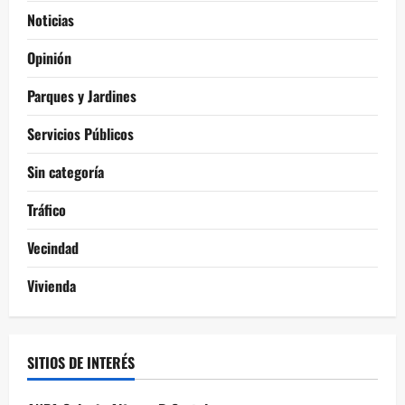
Noticias
Opinión
Parques y Jardines
Servicios Públicos
Sin categoría
Tráfico
Vecindad
Vivienda
SITIOS DE INTERÉS