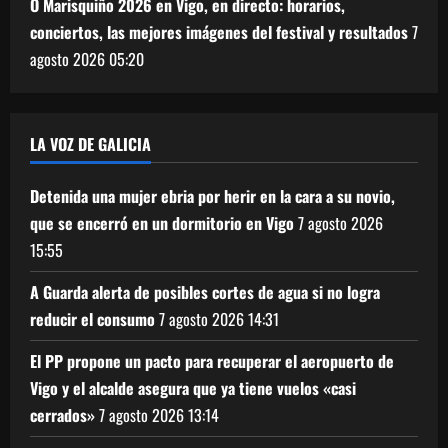
O Marisquiño 2026 en Vigo, en directo: horarios,
conciertos, las mejores imágenes del festival y resultados
7
agosto 2026
05:20
LA VOZ DE GALICIA
Detenida una mujer ebria por herir en la cara a su novio,
que se encerró en un dormitorio en Vigo
7 agosto 2026
15:55
A Guarda alerta de posibles cortes de agua si no logra
reducir el consumo
7 agosto 2026
14:31
El PP propone un pacto para recuperar el aeropuerto de
Vigo y el alcalde asegura que ya tiene vuelos «casi
cerrados»
7 agosto 2026
13:14