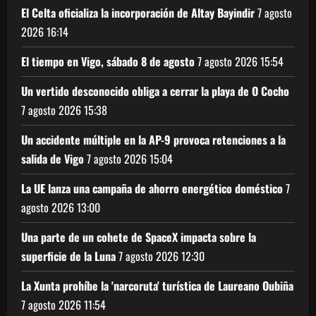
El Celta oficializa la incorporación de Altay Bayindir
7 agosto
2026
16:14
El tiempo en Vigo, sábado 8 de agosto
7 agosto 2026
15:54
Un vertido desconocido obliga a cerrar la playa de O Cocho
7 agosto 2026
15:38
Un accidente múltiple en la AP-9 provoca retenciones a la
salida de Vigo
7 agosto 2026
15:04
La UE lanza una campaña de ahorro energético doméstico
7
agosto 2026
13:00
Una parte de un cohete de SpaceX impacta sobre la
superficie de la Luna
7 agosto 2026
12:30
La Xunta prohíbe la 'narcoruta' turística de Laureano Oubiña
7 agosto 2026
11:54