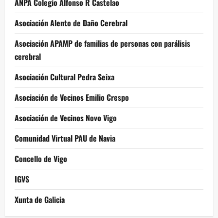
ANPA Colegio Alfonso R Castelao
Asociación Alento de Daño Cerebral
Asociación APAMP de familias de personas con parálisis
cerebral
Asociación Cultural Pedra Seixa
Asociación de Vecinos Emilio Crespo
Asociación de Vecinos Novo Vigo
Comunidad Virtual PAU de Navia
Concello de Vigo
IGVS
Xunta de Galicia