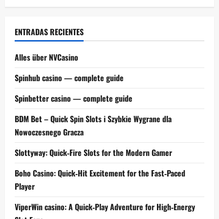
ENTRADAS RECIENTES
Alles über NVCasino
Spinhub casino — complete guide
Spinbetter casino — complete guide
BDM Bet – Quick Spin Slots i Szybkie Wygrane dla
Nowoczesnego Gracza
Slottyway: Quick‑Fire Slots for the Modern Gamer
Boho Casino: Quick‑Hit Excitement for the Fast‑Paced
Player
ViperWin casino: A Quick‑Play Adventure for High‑Energy