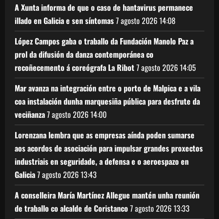
A Xunta informa de que o caso de hantavirus permanece
illado en Galicia e sen síntomas
7 agosto 2026
14:08
López Campos gaba o traballo da Fundación Manolo Paz a
prol da difusión da danza contemporánea co
recoñecemento á coreógrafa La Ribot
7 agosto 2026
14:05
Mar avanza na integración entre o porto de Malpica e a vila
coa instalación dunha marquesiña pública para desfrute da
veciñanza
7 agosto 2026
14:00
Lorenzana lembra que as empresas aínda poden sumarse
aos acordos de asociación para impulsar grandes proxectos
industriais en seguridade, a defensa e o aeroespazo en
Galicia
7 agosto 2026
13:43
A conselleira María Martínez Allegue mantén unha reunión
de traballo co alcalde de Coristanco
7 agosto 2026
13:33