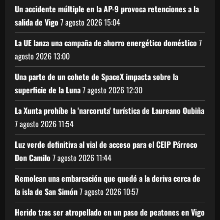
Un accidente múltiple en la AP-9 provoca retenciones a la
salida de Vigo
7 agosto 2026
15:04
La UE lanza una campaña de ahorro energético doméstico
7
agosto 2026
13:00
Una parte de un cohete de SpaceX impacta sobre la
superficie de la Luna
7 agosto 2026
12:30
La Xunta prohíbe la 'narcoruta' turística de Laureano Oubiña
7 agosto 2026
11:54
Luz verde definitiva al vial de acceso para el CEIP Párroco
Don Camilo
7 agosto 2026
11:44
Remolcan una embarcación que quedó a la deriva cerca de
la isla de San Simón
7 agosto 2026
10:57
Herido tras ser atropellado en un paso de peatones en Vigo