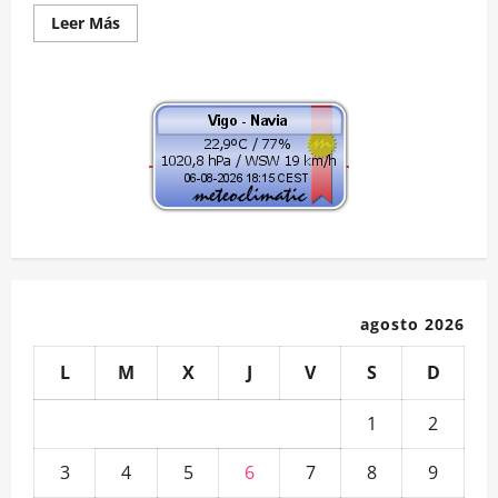
Leer
Leer Más
más
acerca
de
O
concelleiro
de
Deportes
anima
á
mocidade
viguesa
a
asistir
ao
Campionato
de
España
de
freestyle,
agosto 2026
en
Navia
a
L
M
X
J
V
S
D
fin
de
semana
1
2
3
4
5
6
7
8
9