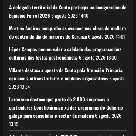
A delegada territorial da Xunta participa na inauguración de
Equiocio Ferrol 2026
6 agosto 2026
14:10
Martina Aneiros comproba os avances nas obras de mellora
do centro de día de maiores de Caranza
6 agosto 2026
14:01
López Campos pon en valor a calidade das programacións
culturais das festas gastronómicas
6 agosto 2026
13:30
Villares destaca a aposta da Xunta pola Atención Primaria,
con novas infraestruturas e medidas organizativas
6 agosto
2026
13:24
Lorenzana destaca que preto de 2.000 empresas e
particulares beneficiáronse xa dos programas do Goberno
galego para consolidar o sector da madeira
6 agosto 2026
13:15