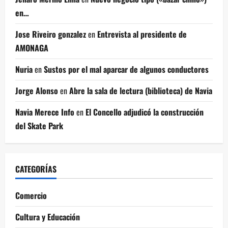
en…
Jose Riveiro gonzalez
en
Entrevista al presidente de
AMONAGA
Nuria
en
Sustos por el mal aparcar de algunos conductores
Jorge Alonso
en
Abre la sala de lectura (biblioteca) de Navia
Navia Merece Info
en
El Concello adjudicó la construcción
del Skate Park
CATEGORÍAS
Comercio
Cultura y Educación