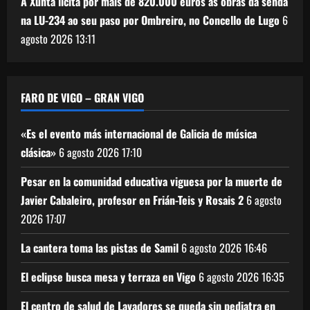
A Xunta licita por máis de 820.000 euros as obras da senda
na LU-234 ao seu paso por Ombreiro, no Concello de Lugo
6
agosto 2026
13:11
FARO DE VIGO – GRAN VIGO
«Es el evento más internacional de Galicia de música
clásica»
6 agosto 2026
17:10
Pesar en la comunidad educativa viguesa por la muerte de
Javier Cabaleiro, profesor en Frián-Teis y Rosais 2
6 agosto
2026
17:07
La cantera toma las pistas de Samil
6 agosto 2026
16:46
El eclipse busca mesa y terraza en Vigo
6 agosto 2026
16:35
El centro de salud de Lavadores se queda sin pediatra en