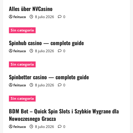
Alles über NVCasino
feituco
8 julio 2026
0
Sin categoría
Spinhub casino — complete guide
feituco
8 julio 2026
0
Sin categoría
Spinbetter casino — complete guide
feituco
8 julio 2026
0
Sin categoría
BDM Bet – Quick Spin Slots i Szybkie Wygrane dla
Nowoczesnego Gracza
feituco
8 julio 2026
0