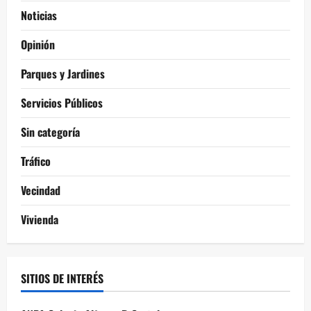
Noticias
Opinión
Parques y Jardines
Servicios Públicos
Sin categoría
Tráfico
Vecindad
Vivienda
SITIOS DE INTERÉS