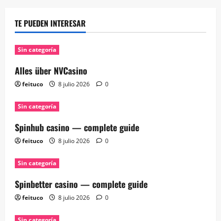
TE PUEDEN INTERESAR
Sin categoría
Alles über NVCasino
feituco
8 julio 2026
0
Sin categoría
Spinhub casino — complete guide
feituco
8 julio 2026
0
Sin categoría
Spinbetter casino — complete guide
feituco
8 julio 2026
0
Sin categoría