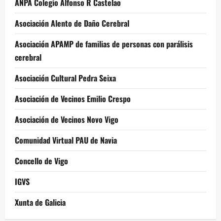
ANPA Colegio Alfonso R Castelao
Asociación Alento de Daño Cerebral
Asociación APAMP de familias de personas con parálisis
cerebral
Asociación Cultural Pedra Seixa
Asociación de Vecinos Emilio Crespo
Asociación de Vecinos Novo Vigo
Comunidad Virtual PAU de Navia
Concello de Vigo
IGVS
Xunta de Galicia