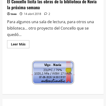
El Concello licita las obras de la biblioteca de Navia
la próxima semana
tsaa
14 abril 2018
2
Para algunos una sala de lectura, para otros una
biblioteca… otro proyecto del Concello que se
quedó...
Leer
Leer Más
más
acerca
de
El
Concello
licita
las
obras
de
la
biblioteca
de
Navia
la
próxima
semana