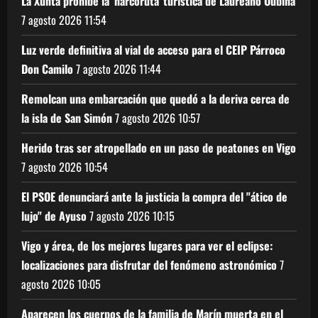
La Xunta prohíbe la 'narcoruta' turística de Laureano Oubiña
7 agosto 2026
11:54
Luz verde definitiva al vial de acceso para el CEIP Párroco
Don Camilo
7 agosto 2026
11:44
Remolcan una embarcación que quedó a la deriva cerca de
la isla de San Simón
7 agosto 2026
10:57
Herido tras ser atropellado en un paso de peatones en Vigo
7 agosto 2026
10:54
El PSOE denunciará ante la justicia la compra del "ático de
lujo" de Ayuso
7 agosto 2026
10:15
Vigo y área, de los mejores lugares para ver el eclipse:
localizaciones para disfrutar del fenómeno astronómico
7
agosto 2026
10:05
Aparecen los cuerpos de la familia de Marín muerta en el