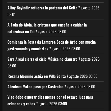
Altay Bayindir refuerza la portería del Celta
7 agosto 2026
09:01
A Fada do Aloia, la criatura que enseña a cuidar la
naturaleza en Tui
7 agosto 2026
03:00
Comienza la Festa da Lamprea Seca de Arbo con mucha
gastronomía y conciertos
7 agosto 2026
03:00
Sara Areal cierra el ciclo Música no claustro
7 agosto 2026
03:00
Roxana Mouriño actúa en Villa Solita
7 agosto 2026
03:00
Abraham Mateo pasa por Castrelos
7 agosto 2026
03:00
Vigo debe esperar diez meses por el octavo juez para
crímenes y robos
7 agosto 2026
03:00