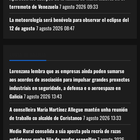
terremoto de Venezuela
7 agosto 2026
09:33
La meteorología será benévola para observar el eclipse del
12 de agosto
7 agosto 2026
08:47
XUNTA DE GALICIA
Lorenzana lembra que as empresas aínda poden sumarse
aos acordos de asociación para impulsar grandes proxectos
industriais en seguridade, a defensa e o aeroespazo en
Galicia
7 agosto 2026
13:43
A conselleira María Martínez Allegue mantén unha reunión
de traballo co alcalde de Coristanco
7 agosto 2026
13:33
Medio Rural consolida a súa aposta pola recría de razas
autóctonas cunha liña de axudas específica
7 agosto 2026