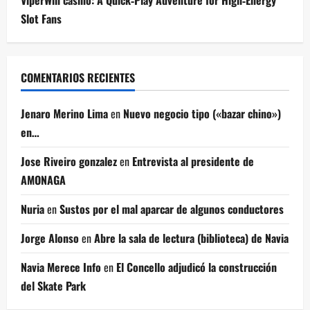
ViperWin casino: A Quick‑Play Adventure for High‑Energy
Slot Fans
COMENTARIOS RECIENTES
Jenaro Merino Lima
en
Nuevo negocio tipo («bazar chino»)
en…
Jose Riveiro gonzalez
en
Entrevista al presidente de
AMONAGA
Nuria
en
Sustos por el mal aparcar de algunos conductores
Jorge Alonso
en
Abre la sala de lectura (biblioteca) de Navia
Navia Merece Info
en
El Concello adjudicó la construcción
del Skate Park