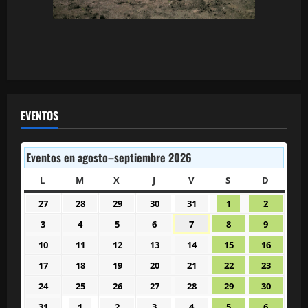
EVENTOS
Eventos en agosto–septiembre 2026
L
LUNES
M
MARTES
X
MIÉRCOLES
J
JUEVES
V
VIERNES
S
SÁBADO
D
DOMIN
27
28
29
30
31
1
2
27
28
29
30
31
1
2
julio
julio
julio
julio
julio
agosto
agosto
3
4
5
6
7
8
9
3
4
5
6
7
8
9
2026
2026
2026
2026
2026
2026
2026
agosto
agosto
agosto
agosto
agosto
agosto
agosto
10
11
12
13
14
15
16
10
11
12
13
14
15
16
2026
2026
2026
2026
2026
2026
2026
agosto
agosto
agosto
agosto
agosto
agosto
agosto
17
18
19
20
21
22
23
17
18
19
20
21
22
23
2026
2026
2026
2026
2026
2026
2026
agosto
agosto
agosto
agosto
agosto
agosto
agosto
24
25
26
27
28
29
30
24
25
26
27
28
29
30
2026
2026
2026
2026
2026
2026
2026
agosto
agosto
agosto
agosto
agosto
agosto
agosto
31
1
2
3
4
5
6
31
1
2
3
4
5
6