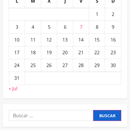
L
M
X
J
V
S
D
1
2
3
4
5
6
7
8
9
10
11
12
13
14
15
16
17
18
19
20
21
22
23
24
25
26
27
28
29
30
31
« Jul
Buscar: