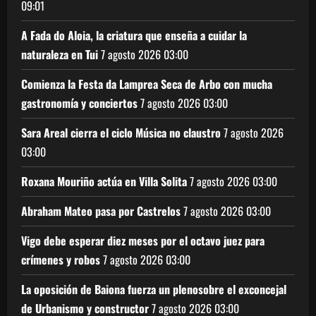
09:01
A Fada do Aloia, la criatura que enseña a cuidar la
naturaleza en Tui
7 agosto 2026
03:00
Comienza la Festa da Lamprea Seca de Arbo con mucha
gastronomía y conciertos
7 agosto 2026
03:00
Sara Areal cierra el ciclo Música no claustro
7 agosto 2026
03:00
Roxana Mouriño actúa en Villa Solita
7 agosto 2026
03:00
Abraham Mateo pasa por Castrelos
7 agosto 2026
03:00
Vigo debe esperar diez meses por el octavo juez para
crímenes y robos
7 agosto 2026
03:00
La oposición de Baiona fuerza un plenosobre el exconcejal
de Urbanismo y constructor
7 agosto 2026
03:00