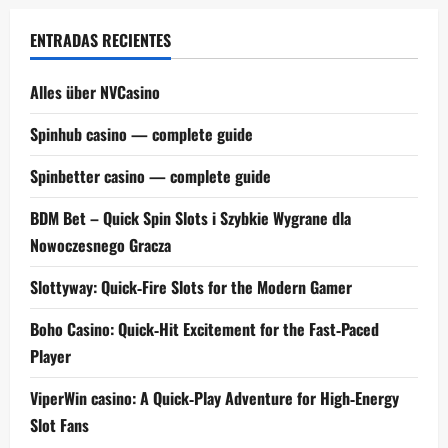
ENTRADAS RECIENTES
Alles über NVCasino
Spinhub casino — complete guide
Spinbetter casino — complete guide
BDM Bet – Quick Spin Slots i Szybkie Wygrane dla
Nowoczesnego Gracza
Slottyway: Quick‑Fire Slots for the Modern Gamer
Boho Casino: Quick‑Hit Excitement for the Fast‑Paced
Player
ViperWin casino: A Quick‑Play Adventure for High‑Energy
Slot Fans