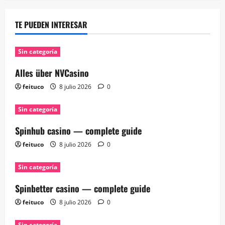
TE PUEDEN INTERESAR
Sin categoría
Alles über NVCasino
feituco
8 julio 2026
0
Sin categoría
Spinhub casino — complete guide
feituco
8 julio 2026
0
Sin categoría
Spinbetter casino — complete guide
feituco
8 julio 2026
0
Sin categoría