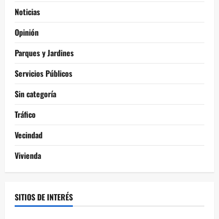
Noticias
Opinión
Parques y Jardines
Servicios Públicos
Sin categoría
Tráfico
Vecindad
Vivienda
SITIOS DE INTERÉS