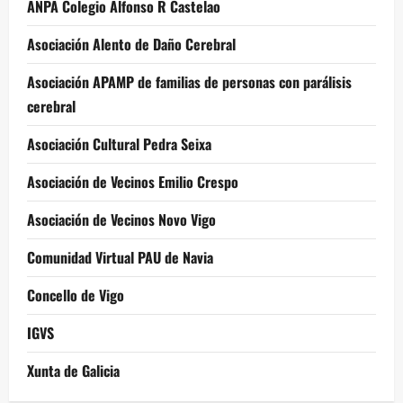
ANPA Colegio Alfonso R Castelao
Asociación Alento de Daño Cerebral
Asociación APAMP de familias de personas con parálisis
cerebral
Asociación Cultural Pedra Seixa
Asociación de Vecinos Emilio Crespo
Asociación de Vecinos Novo Vigo
Comunidad Virtual PAU de Navia
Concello de Vigo
IGVS
Xunta de Galicia