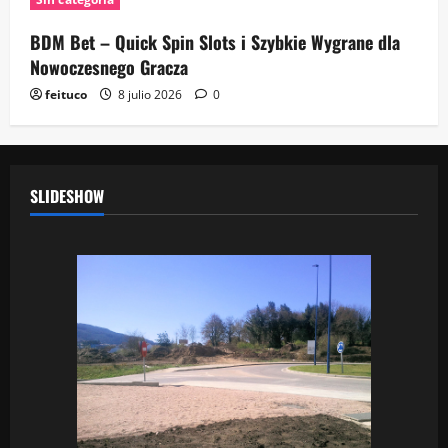
BDM Bet – Quick Spin Slots i Szybkie Wygrane dla
Nowoczesnego Gracza
feituco
8 julio 2026
0
SLIDESHOW