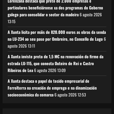
Lorenzana destaca que preto de 2.000 empresas e
particulares beneficiáronse xa dos programas do Goberno
galego para consolidar o sector da madeira
6 agosto 2026
13:15
A Xunta licita por máis de 820.000 euros as obras da senda
na LU-234 ao seu paso por Ombreiro, no Concello de Lugo
6
agosto 2026
13:11
A Xunta inviste preto de 1,5 M€ na renovación do firme da
estrada LU-115, que conecta Outeiro de Rei e Castro
Ribeiras de Lea
6 agosto 2026
13:09
A Xunta destaca o papel do tecido empresarial de
Ferrolterra na creación de emprego e na dinamización
socioeconómica da comarca
6 agosto 2026
12:53