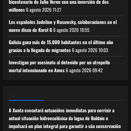
bicentenario de Julio Verne con una inversión de dos
millones
6 agosto 2026
11:27
Los españoles Judeline y Rusowsky, colaboraciones en el
nuevo disco de Karol G
6 agosto 2026
10:55
Galicia gana más de 15.000 habitantes en el último año
gracias a la llegada de migrantes
6 agosto 2026
10:03
Investigan por asesinato al detenido por un atropello
mortal intencionado en Ames
6 agosto 2026
09:42
XUNTA DE GALICIA
A Xunta executará actuacións inmediatas para corrixir a
actual situación hidroecolóxica da lagoa de Baldaio e
impulsará un plan integral para garantir a súa conservación