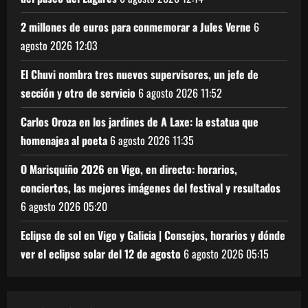
2 millones de euros para conmemorar a Jules Verne
6
agosto 2026
12:03
El Chuvi nombra tres nuevos supervisores, un jefe de
sección y otro de servicio
6 agosto 2026
11:52
Carlos Oroza en los jardines de A Laxe: la estatua que
homenajea al poeta
6 agosto 2026
11:35
O Marisquiño 2026 en Vigo, en directo: horarios,
conciertos, las mejores imágenes del festival y resultados
6 agosto 2026
05:20
Eclipse de sol en Vigo y Galicia | Consejos, horarios y dónde
ver el eclipse solar del 12 de agosto
6 agosto 2026
05:15