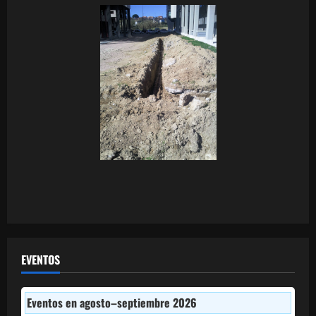
EVENTOS
Eventos en agosto–septiembre 2026