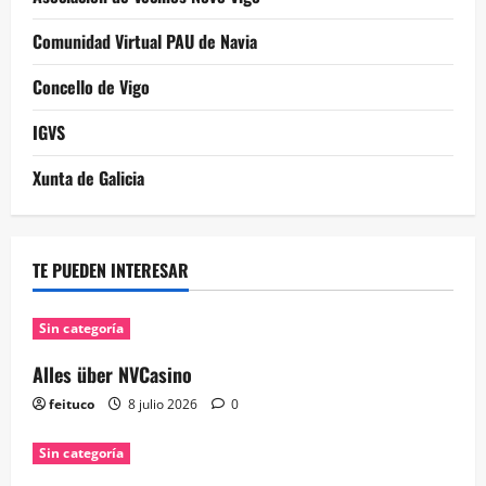
Comunidad Virtual PAU de Navia
Concello de Vigo
IGVS
Xunta de Galicia
TE PUEDEN INTERESAR
Sin categoría
Alles über NVCasino
feituco
8 julio 2026
0
Sin categoría