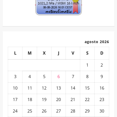
reportará
15.000
euros
anuales
(Faro
de
Vigo)
agosto 2026
L
M
X
J
V
S
D
1
2
3
4
5
6
7
8
9
10
11
12
13
14
15
16
17
18
19
20
21
22
23
24
25
26
27
28
29
30