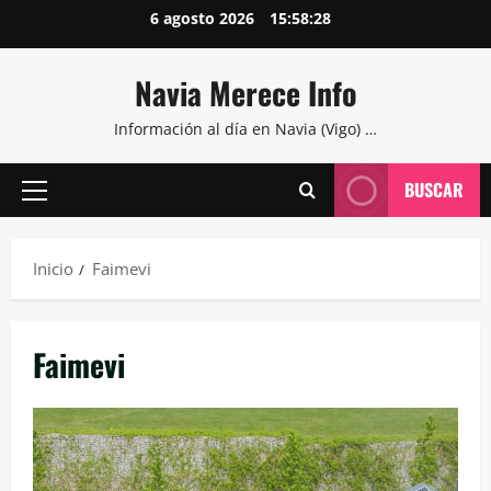
Saltar
6 agosto 2026
15:58:28
al
contenido
Navia Merece Info
Información al día en Navia (Vigo) …
BUSCAR
Menú
principal
Inicio
Faimevi
Faimevi