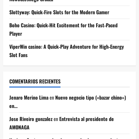
Slottyway: Quick‑Fire Slots for the Modern Gamer
Boho Casino: Quick‑Hit Excitement for the Fast‑Paced
Player
ViperWin casino: A Quick‑Play Adventure for High‑Energy
Slot Fans
COMENTARIOS RECIENTES
Jenaro Merino Lima
en
Nuevo negocio tipo («bazar chino»)
en…
Jose Riveiro gonzalez
en
Entrevista al presidente de
AMONAGA