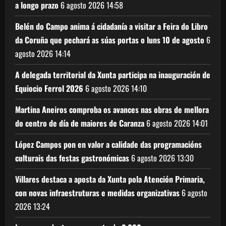
a longo prazo
6 agosto 2026
14:58
Belén do Campo anima á cidadanía a visitar a Feira do Libro
da Coruña que pechará as súas portas o luns 10 de agosto
6
agosto 2026
14:14
A delegada territorial da Xunta participa na inauguración de
Equiocio Ferrol 2026
6 agosto 2026
14:10
Martina Aneiros comproba os avances nas obras de mellora
do centro de día de maiores de Caranza
6 agosto 2026
14:01
López Campos pon en valor a calidade das programacións
culturais das festas gastronómicas
6 agosto 2026
13:30
Villares destaca a aposta da Xunta pola Atención Primaria,
con novas infraestruturas e medidas organizativas
6 agosto
2026
13:24