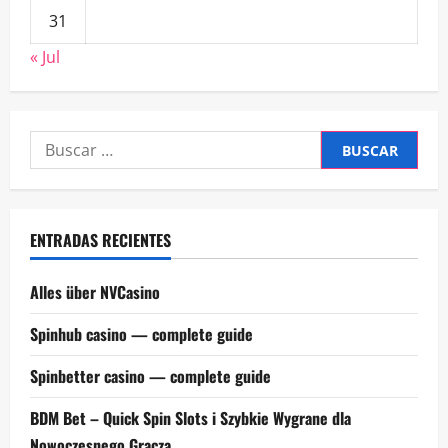
31
« Jul
Buscar:
ENTRADAS RECIENTES
Alles über NVCasino
Spinhub casino — complete guide
Spinbetter casino — complete guide
BDM Bet – Quick Spin Slots i Szybkie Wygrane dla
Nowoczesnego Gracza