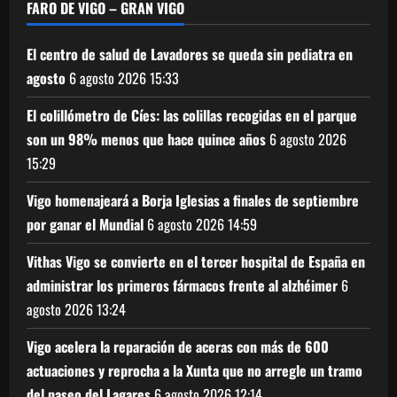
FARO DE VIGO – GRAN VIGO
El centro de salud de Lavadores se queda sin pediatra en
agosto
6 agosto 2026
15:33
El colillómetro de Cíes: las colillas recogidas en el parque
son un 98% menos que hace quince años
6 agosto 2026
15:29
Vigo homenajeará a Borja Iglesias a finales de septiembre
por ganar el Mundial
6 agosto 2026
14:59
Vithas Vigo se convierte en el tercer hospital de España en
administrar los primeros fármacos frente al alzhéimer
6
agosto 2026
13:24
Vigo acelera la reparación de aceras con más de 600
actuaciones y reprocha a la Xunta que no arregle un tramo
del paseo del Lagares
6 agosto 2026
12:14