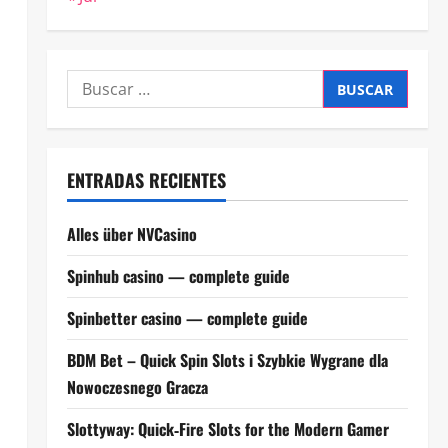
Buscar:
ENTRADAS RECIENTES
Alles über NVCasino
Spinhub casino — complete guide
Spinbetter casino — complete guide
BDM Bet – Quick Spin Slots i Szybkie Wygrane dla
Nowoczesnego Gracza
Slottyway: Quick‑Fire Slots for the Modern Gamer