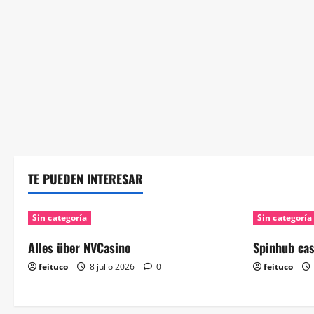
TE PUEDEN INTERESAR
Sin categoría
Sin categoría
Alles über NVCasino
Spinhub ca
feituco
8 julio 2026
0
feituco