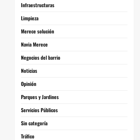
Infraestructuras
Limpieza
Merece solución
Navia Merece
Negocios del barrio
Noticias
Opinión
Parques y Jardines
Servicios Públicos
Sin categoría
Tráfico