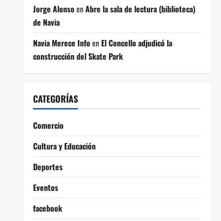
Jorge Alonso
en
Abre la sala de lectura (biblioteca)
de Navia
Navia Merece Info
en
El Concello adjudicó la
construcción del Skate Park
CATEGORÍAS
Comercio
Cultura y Educación
Deportes
Eventos
facebook