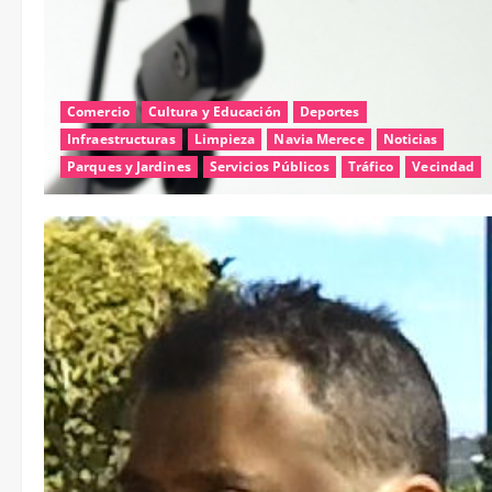
Comercio
Cultura y Educación
Deportes
Infraestructuras
Limpieza
Navia Merece
Noticias
Parques y Jardines
Servicios Públicos
Tráfico
Vecindad