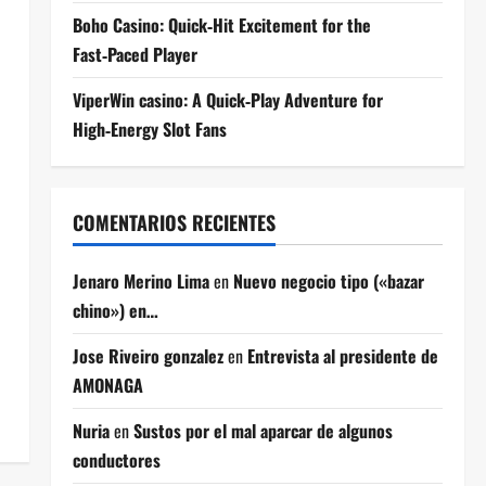
Boho Casino: Quick‑Hit Excitement for the
Fast‑Paced Player
ViperWin casino: A Quick‑Play Adventure for
High‑Energy Slot Fans
COMENTARIOS RECIENTES
Jenaro Merino Lima
en
Nuevo negocio tipo («bazar
chino») en…
Jose Riveiro gonzalez
en
Entrevista al presidente de
AMONAGA
Nuria
en
Sustos por el mal aparcar de algunos
conductores