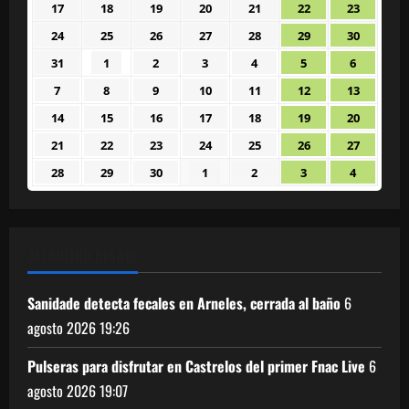
17
18
19
20
21
22
23
17
18
19
20
21
22
23
2026
2026
2026
2026
2026
2026
2026
agosto
agosto
agosto
agosto
agosto
agosto
agosto
24
25
26
27
28
29
30
24
25
26
27
28
29
30
2026
2026
2026
2026
2026
2026
2026
agosto
agosto
agosto
agosto
agosto
agosto
agosto
31
1
2
3
4
5
6
31
1
2
3
4
5
6
2026
2026
2026
2026
2026
2026
2026
agosto
septiembre
septiembre
septiembre
septiembre
septiembre
septiem
7
8
9
10
11
12
13
7
8
9
10
11
12
13
2026
2026
2026
2026
2026
2026
2026
septiembre
septiembre
septiembre
septiembre
septiembre
septiembre
septiem
14
15
16
17
18
19
20
14
15
16
17
18
19
20
2026
2026
2026
2026
2026
2026
2026
septiembre
septiembre
septiembre
septiembre
septiembre
septiembre
septiem
21
22
23
24
25
26
27
21
22
23
24
25
26
27
2026
2026
2026
2026
2026
2026
2026
septiembre
septiembre
septiembre
septiembre
septiembre
septiembre
septiem
28
29
30
1
2
3
4
28
29
30
1
2
3
4
2026
2026
2026
2026
2026
2026
2026
septiembre
septiembre
septiembre
octubre
octubre
octubre
octubre
2026
2026
2026
2026
2026
2026
2026
ATLÁNTICO DIARIO
Sanidade detecta fecales en Arneles, cerrada al baño
6
agosto 2026
19:26
Pulseras para disfrutar en Castrelos del primer Fnac Live
6
agosto 2026
19:07