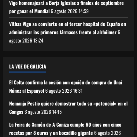
Vigo homenajeará a Borja Iglesias a finales de septiembre
por ganar el Mundial
6 agosto 2026
14:59
Vithas Vigo se convierte en el tercer hospital de España en
administrar los primeros fármacos frente al alzhéimer
6
agosto 2026
13:24
LA VOZ DE GALICIA
El Celta confirma la cesión con opción de compra de Unai
Núñez al Espanyol
6 agosto 2026
16:31
Nemanja Pestic quiere demostrar todo su «potencial» en el
Cangas
6 agosto 2026
14:15
La Feira do Xamón de A Caniza cumple 60 años con cinco
recetas por 8 euros y un bocadillo gigante
6 agosto 2026