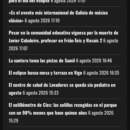
para el día del eclipse
6 agosto 2026
17:57
«Es el evento más internacional de Galicia de música
clásica»
6 agosto 2026
17:10
Pesar en la comunidad educativa viguesa por la muerte de
Javier Cabaleiro, profesor en Frián-Teis y Rosais 2
6 agosto
2026
17:07
La cantera toma las pistas de Samil
6 agosto 2026
16:46
El eclipse busca mesa y terraza en Vigo
6 agosto 2026
16:35
El centro de salud de Lavadores se queda sin pediatra en
agosto
6 agosto 2026
15:33
El colillómetro de Cíes: las colillas recogidas en el parque
son un 98% menos que hace quince años
6 agosto 2026
15:29