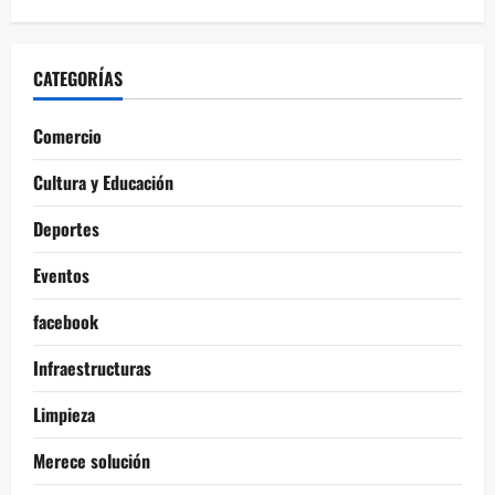
CATEGORÍAS
Comercio
Cultura y Educación
Deportes
Eventos
facebook
Infraestructuras
Limpieza
Merece solución