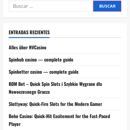
Buscar:
ENTRADAS RECIENTES
Alles über NVCasino
Spinhub casino — complete guide
Spinbetter casino — complete guide
BDM Bet – Quick Spin Slots i Szybkie Wygrane dla
Nowoczesnego Gracza
Slottyway: Quick‑Fire Slots for the Modern Gamer
Boho Casino: Quick‑Hit Excitement for the Fast‑Paced
Player