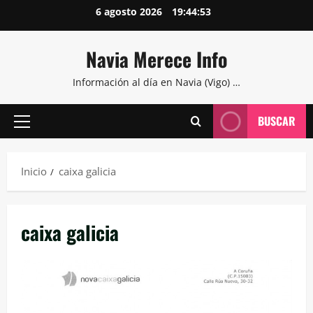
Saltar
6 agosto 2026
19:44:54
al
contenido
Navia Merece Info
Información al día en Navia (Vigo) …
BUSCAR
Menú
principal
Inicio
caixa galicia
caixa galicia