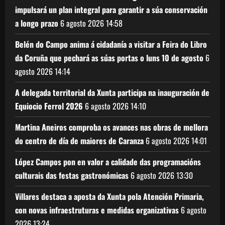
impulsará un plan integral para garantir a súa conservación
a longo prazo
6 agosto 2026
14:58
Belén do Campo anima á cidadanía a visitar a Feira do Libro
da Coruña que pechará as súas portas o luns 10 de agosto
6
agosto 2026
14:14
A delegada territorial da Xunta participa na inauguración de
Equiocio Ferrol 2026
6 agosto 2026
14:10
Martina Aneiros comproba os avances nas obras de mellora
do centro de día de maiores de Caranza
6 agosto 2026
14:01
López Campos pon en valor a calidade das programacións
culturais das festas gastronómicas
6 agosto 2026
13:30
Villares destaca a aposta da Xunta pola Atención Primaria,
con novas infraestruturas e medidas organizativas
6 agosto
2026
13:24