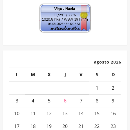
agosto 2026
L
M
X
J
V
S
D
1
2
3
4
5
6
7
8
9
10
11
12
13
14
15
16
17
18
19
20
21
22
23