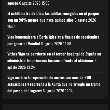
agosto
6 agosto 2026
15:33
El colillómetro de Cíes: las colillas recogidas en el parque
son un 98% menos que hace quince años
6 agosto 2026
15:29
Vigo homenajeará a Borja Iglesias a finales de septiembre
por ganar el Mundial
6 agosto 2026
14:59
Vithas Vigo se convierte en el tercer hospital de España en
administrar los primeros fármacos frente al alzhéimer
6
agosto 2026
13:24
Vigo acelera la reparación de aceras con más de 600
actuaciones y reprocha a la Xunta que no arregle un tramo
del paseo del Lagares
6 agosto 2026
12:14