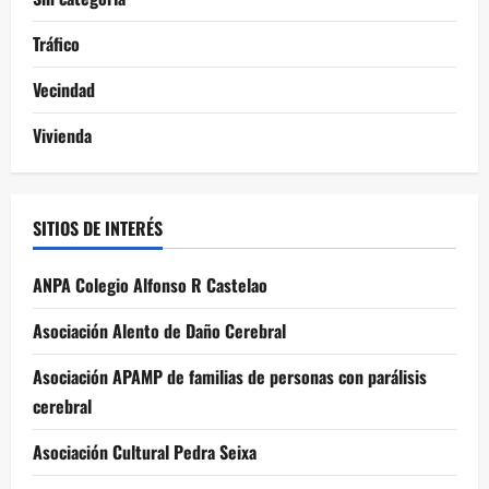
Tráfico
Vecindad
Vivienda
SITIOS DE INTERÉS
ANPA Colegio Alfonso R Castelao
Asociación Alento de Daño Cerebral
Asociación APAMP de familias de personas con parálisis
cerebral
Asociación Cultural Pedra Seixa