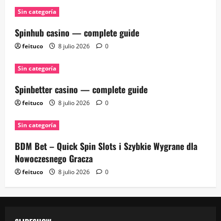
Sin categoría
Spinhub casino — complete guide
feituco
8 julio 2026
0
Sin categoría
Spinbetter casino — complete guide
feituco
8 julio 2026
0
Sin categoría
BDM Bet – Quick Spin Slots i Szybkie Wygrane dla
Nowoczesnego Gracza
feituco
8 julio 2026
0