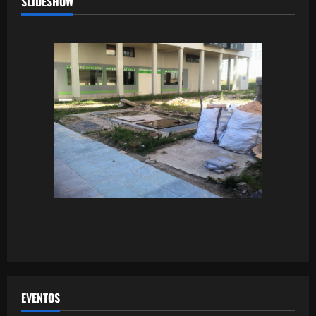
SLIDESHOW
EVENTOS