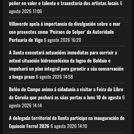
poñer en valor o talento e traxectoria dos artistas locais
6
agosto 2026
17:06
Villaverde apela á importancia da divulgación sobre o mar
con proxectos como 'Peiraos do Solpor' da Autoridade
Portuaria de Vigo
6 agosto 2026
16:20
A Xunta executará actuacións inmediatas para corrixir a
actual situación hidroecolóxica da lagoa de Baldaio e
impulsará un plan integral para garantir a súa conservación
a longo prazo
6 agosto 2026
14:58
Belén do Campo anima á cidadanía a visitar a Feira do Libro
da Coruña que pechará as súas portas o luns 10 de agosto
6
agosto 2026
14:14
A delegada territorial da Xunta participa na inauguración de
Equiocio Ferrol 2026
6 agosto 2026
14:10