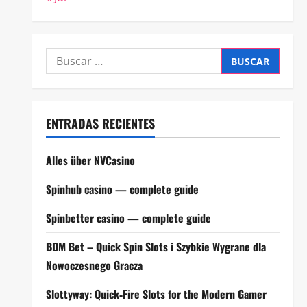
Buscar:
ENTRADAS RECIENTES
Alles über NVCasino
Spinhub casino — complete guide
Spinbetter casino — complete guide
BDM Bet – Quick Spin Slots i Szybkie Wygrane dla
Nowoczesnego Gracza
Slottyway: Quick‑Fire Slots for the Modern Gamer