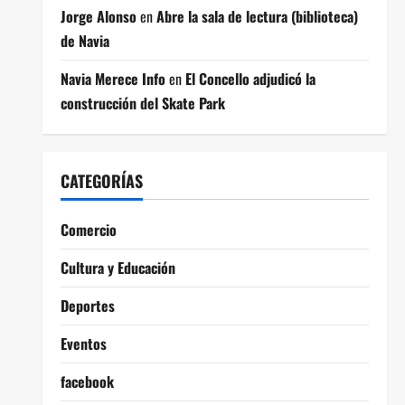
Jorge Alonso
en
Abre la sala de lectura (biblioteca)
de Navia
Navia Merece Info
en
El Concello adjudicó la
construcción del Skate Park
CATEGORÍAS
Comercio
Cultura y Educación
Deportes
Eventos
facebook