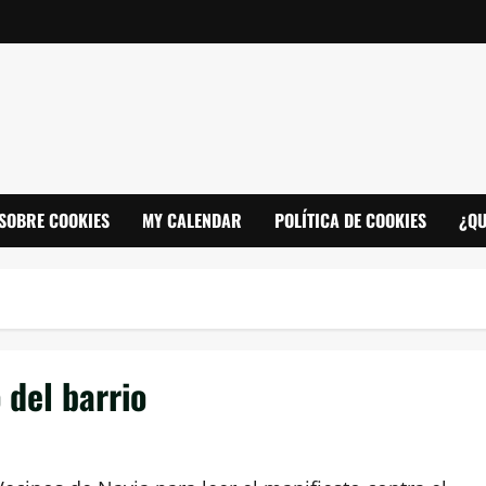
SOBRE COOKIES
MY CALENDAR
POLÍTICA DE COOKIES
¿QU
del barrio