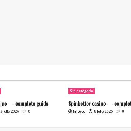
Sin categoría
sino — complete guide
Spinbetter casino — complet
8 julio 2026
0
feituco
8 julio 2026
0