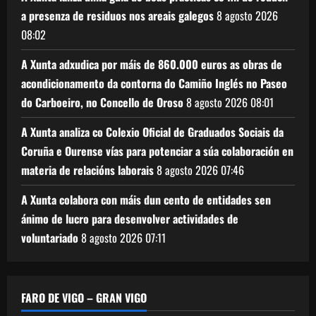
a presenza de residuos nos areais galegos
8 agosto 2026
08:02
A Xunta adxudica por máis de 860.000 euros as obras de
acondicionamento da contorna do Camiño Inglés no Paseo
do Carboeiro, no Concello de Oroso
8 agosto 2026
08:01
A Xunta analiza co Colexio Oficial de Graduados Sociais da
Coruña e Ourense vías para potenciar a súa colaboración en
materia de relacións laborais
8 agosto 2026
07:46
A Xunta colabora con máis dun cento de entidades sen
ánimo de lucro para desenvolver actividades de
voluntariado
8 agosto 2026
07:11
FARO DE VIGO – GRAN VIGO