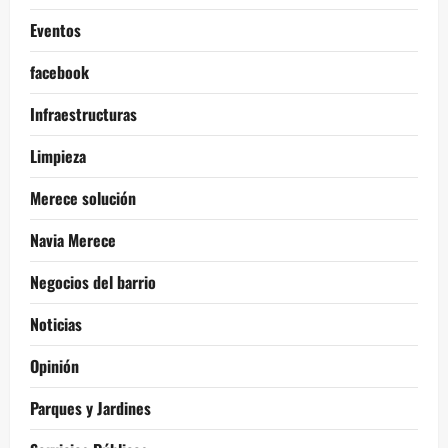
Eventos
facebook
Infraestructuras
Limpieza
Merece solución
Navia Merece
Negocios del barrio
Noticias
Opinión
Parques y Jardines