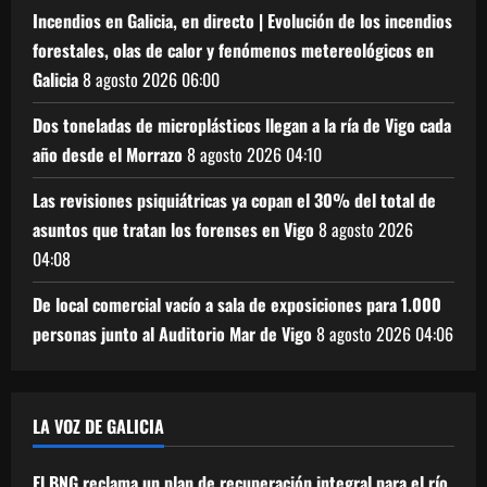
Incendios en Galicia, en directo | Evolución de los incendios
forestales, olas de calor y fenómenos metereológicos en
Galicia
8 agosto 2026
06:00
Dos toneladas de microplásticos llegan a la ría de Vigo cada
año desde el Morrazo
8 agosto 2026
04:10
Las revisiones psiquiátricas ya copan el 30% del total de
asuntos que tratan los forenses en Vigo
8 agosto 2026
04:08
De local comercial vacío a sala de exposiciones para 1.000
personas junto al Auditorio Mar de Vigo
8 agosto 2026
04:06
LA VOZ DE GALICIA
El BNG reclama un plan de recuperación integral para el río