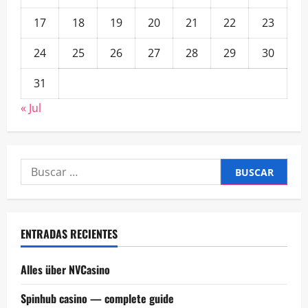
17
18
19
20
21
22
23
24
25
26
27
28
29
30
31
« Jul
Buscar:
ENTRADAS RECIENTES
Alles über NVCasino
Spinhub casino — complete guide