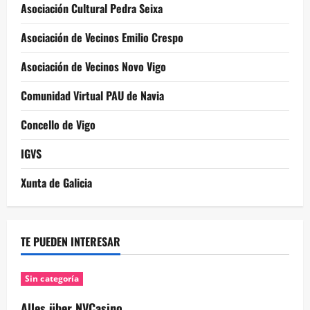
Asociación Cultural Pedra Seixa
Asociación de Vecinos Emilio Crespo
Asociación de Vecinos Novo Vigo
Comunidad Virtual PAU de Navia
Concello de Vigo
IGVS
Xunta de Galicia
TE PUEDEN INTERESAR
Sin categoría
Alles über NVCasino