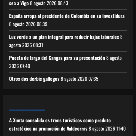
sea a Vigo
8 agosto 2026
08:43
España arropa al presidente de Colombia en su investidura
8 agosto 2026
08:39
Luz verde a un plan integral para reducir bajas laborales
8
agosto 2026
08:31
Puesta de largo del Cangas para su presentación
8 agosto
2026
07:40
Otros dos derbis gallegos
8 agosto 2026
07:35
XUNTA DE GALICIA
A Xunta consolida os trens turísticos como produto
estratéxico na promoción de Valdeorras
8 agosto 2026
11:40