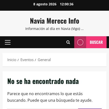
Saltar
8 agosto 2026
12:00:37
al
contenido
Navia Merece Info
Información al día en Navia (Vigo) …
BUSCAR
Menú
principal
Inicio
Eventos
General
No se ha encontrado nada
Parece que no encontramos lo que estás
buscando. Puede que una búsqueda te ayude.