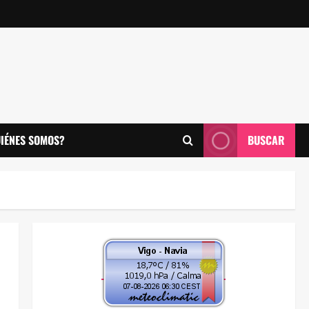
IÉNES SOMOS?
BUSCAR