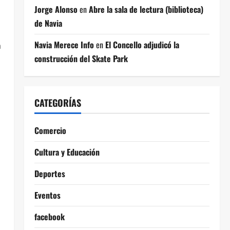
Jorge Alonso
en
Abre la sala de lectura (biblioteca)
de Navia
Navia Merece Info
en
El Concello adjudicó la
a
construcción del Skate Park
CATEGORÍAS
Comercio
Cultura y Educación
Deportes
Eventos
facebook