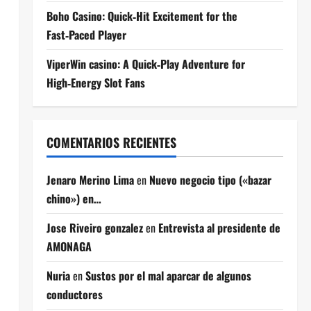
Boho Casino: Quick‑Hit Excitement for the
Fast‑Paced Player
ViperWin casino: A Quick‑Play Adventure for
High‑Energy Slot Fans
COMENTARIOS RECIENTES
Jenaro Merino Lima
en
Nuevo negocio tipo («bazar
chino») en…
Jose Riveiro gonzalez
en
Entrevista al presidente de
AMONAGA
Nuria
en
Sustos por el mal aparcar de algunos
conductores