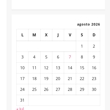
agosto 2026
L
M
X
J
V
S
D
1
2
3
4
5
6
7
8
9
10
11
12
13
14
15
16
17
18
19
20
21
22
23
24
25
26
27
28
29
30
31
« Jul