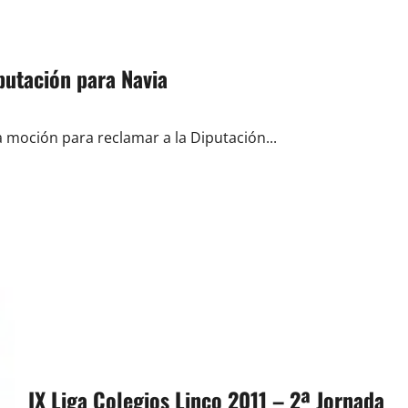
putación para Navia
 moción para reclamar a la Diputación...
IX Liga Colegios Linco 2011 – 2ª Jornada