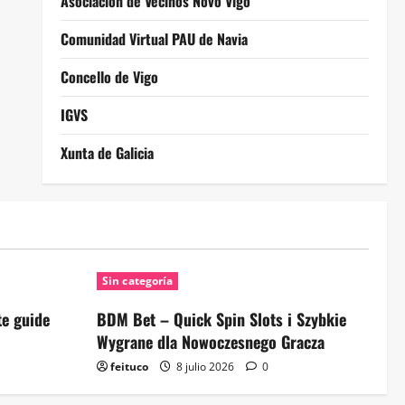
Asociación de Vecinos Novo Vigo
Comunidad Virtual PAU de Navia
Concello de Vigo
IGVS
Xunta de Galicia
Sin categoría
e guide
BDM Bet – Quick Spin Slots i Szybkie
Wygrane dla Nowoczesnego Gracza
feituco
8 julio 2026
0