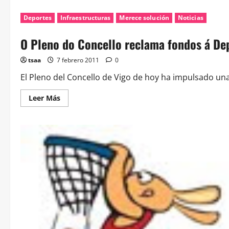
de
9ª
Deportes
Infraestructuras
Merece solución
Noticias
LIGA
COLEXIOS
LINCO
O Pleno do Concello reclama fondos á De
LINORSA
XORNADA
4ª
tsaa
7 febrero 2011
0
–
VENRES
25
El Pleno del Concello de Vigo de hoy ha impulsado una
FEBREIRO
Leer
Leer Más
más
acerca
de
O
Pleno
do
Concello
reclama
fondos
á
Deputación
para
Navia