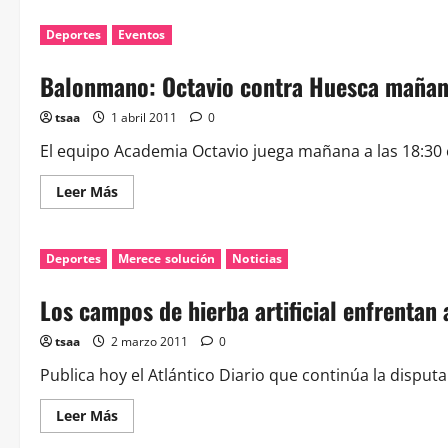
Deportes
Eventos
Balonmano: Octavio contra Huesca mañana 
tsaa
1 abril 2011
0
El equipo Academia Octavio juega mañana a las 18:30 e
Leer
Leer Más
más
acerca
de
Balonmano:
Deportes
Merece solución
Noticias
Octavio
contra
Huesca
Los campos de hierba artificial enfrentan
mañana
en
el
tsaa
2 marzo 2011
0
pabellón
de
Navia
Publica hoy el Atlántico Diario que continúa la disput
a
las
18:30
Leer
Leer Más
más
acerca