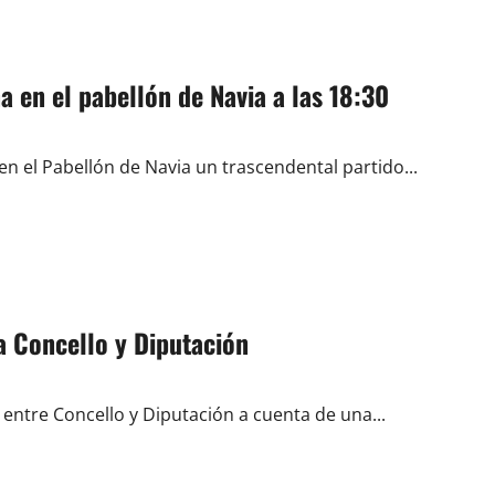
en el pabellón de Navia a las 18:30
n el Pabellón de Navia un trascendental partido...
 a Concello y Diputación
a entre Concello y Diputación a cuenta de una...