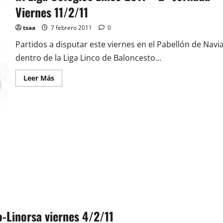
Viernes 11/2/11
tsaa
7 febrero 2011
0
Partidos a disputar este viernes en el Pabellón de Navi
dentro de la Liga Linco de Baloncesto...
Leer
Leer Más
más
acerca
de
IX
Liga
Colegios
Linco
2011
–
2ª
Jornada
Viernes
11/2/11
-Linorsa viernes 4/2/11