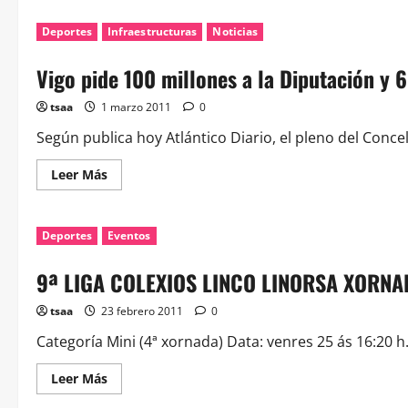
de
Los
Deportes
Infraestructuras
Noticias
campos
de
hierba
Vigo pide 100 millones a la Diputación y 
artificial
enfrentan
a
tsaa
1 marzo 2011
0
Concello
y
Diputación
Según publica hoy Atlántico Diario, el pleno del Concel
Leer
Leer Más
más
acerca
de
Vigo
Deportes
Eventos
pide
100
millones
9ª LIGA COLEXIOS LINCO LINORSA XORNA
a
la
Diputación
tsaa
23 febrero 2011
0
y
6
más
Categoría Mini (4ª xornada) Data: venres 25 ás 16:20 h. 
a
la
Xunta
Leer
Leer Más
más
acerca