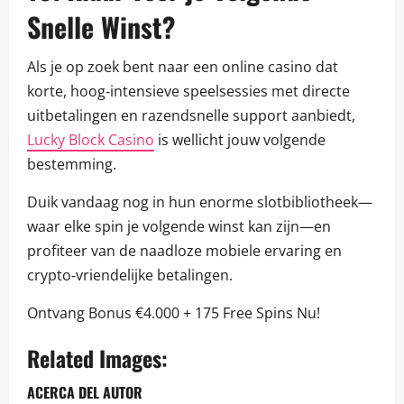
Snelle Winst?
Als je op zoek bent naar een online casino dat
korte, hoog‑intensieve speelsessies met directe
uitbetalingen en razendsnelle support aanbiedt,
Lucky Block Casino
is wellicht jouw volgende
bestemming.
Duik vandaag nog in hun enorme slotbibliotheek—
waar elke spin je volgende winst kan zijn—en
profiteer van de naadloze mobiele ervaring en
crypto‑vriendelijke betalingen.
Ontvang Bonus €4.000 + 175 Free Spins Nu!
Related Images:
ACERCA DEL AUTOR