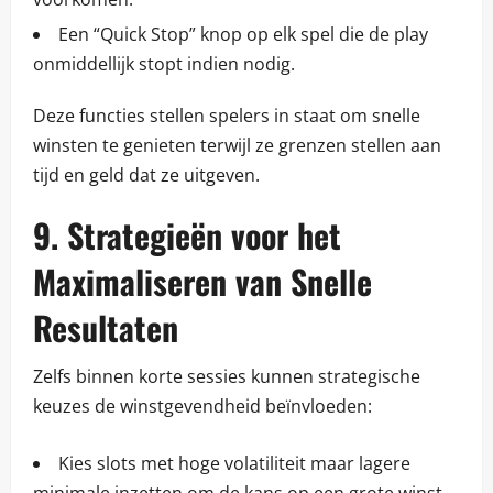
Een “Quick Stop” knop op elk spel die de play
onmiddellijk stopt indien nodig.
Deze functies stellen spelers in staat om snelle
winsten te genieten terwijl ze grenzen stellen aan
tijd en geld dat ze uitgeven.
9. Strategieën voor het
Maximaliseren van Snelle
Resultaten
Zelfs binnen korte sessies kunnen strategische
keuzes de winstgevendheid beïnvloeden:
Kies slots met hoge volatiliteit maar lagere