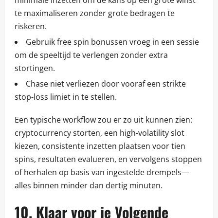
minimale inzetten om de kans op een grote winst
te maximaliseren zonder grote bedragen te
riskeren.
Gebruik free spin bonussen vroeg in een sessie
om de speeltijd te verlengen zonder extra
stortingen.
Chase niet verliezen door vooraf een strikte
stop‑loss limiet in te stellen.
Een typische workflow zou er zo uit kunnen zien:
cryptocurrency storten, een high‑volatility slot
kiezen, consistente inzetten plaatsen voor tien
spins, resultaten evalueren, en vervolgens stoppen
of herhalen op basis van ingestelde drempels—
alles binnen minder dan dertig minuten.
10. Klaar voor je Volgende