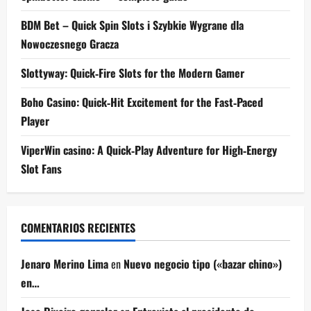
BDM Bet – Quick Spin Slots i Szybkie Wygrane dla
Nowoczesnego Gracza
Slottyway: Quick‑Fire Slots for the Modern Gamer
Boho Casino: Quick‑Hit Excitement for the Fast‑Paced
Player
ViperWin casino: A Quick‑Play Adventure for High‑Energy
Slot Fans
COMENTARIOS RECIENTES
Jenaro Merino Lima
en
Nuevo negocio tipo («bazar chino»)
en…