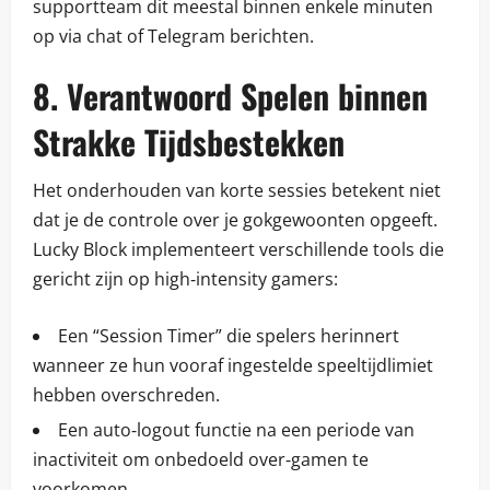
supportteam dit meestal binnen enkele minuten
op via chat of Telegram berichten.
8. Verantwoord Spelen binnen
Strakke Tijdsbestekken
Het onderhouden van korte sessies betekent niet
dat je de controle over je gokgewoonten opgeeft.
Lucky Block implementeert verschillende tools die
gericht zijn op high‑intensity gamers:
Een “Session Timer” die spelers herinnert
wanneer ze hun vooraf ingestelde speeltijdlimiet
hebben overschreden.
Een auto‑logout functie na een periode van
inactiviteit om onbedoeld over‑gamen te
voorkomen.