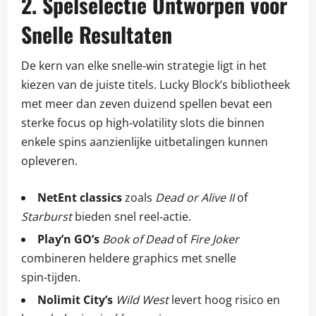
2. Spelselectie Ontworpen voor
Snelle Resultaten
De kern van elke snelle‑win strategie ligt in het
kiezen van de juiste titels. Lucky Block’s bibliotheek
met meer dan zeven duizend spellen bevat een
sterke focus op high‑volatility slots die binnen
enkele spins aanzienlijke uitbetalingen kunnen
opleveren.
NetEnt classics
zoals
Dead or Alive II
of
Starburst
bieden snel reel‑actie.
Play’n GO’s
Book of Dead
of
Fire Joker
combineren heldere graphics met snelle
spin‑tijden.
Nolimit City’s
Wild West
levert hoog risico en