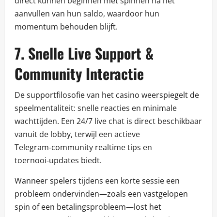
direct kunnen beginnen met spinnen na het
aanvullen van hun saldo, waardoor hun
momentum behouden blijft.
7. Snelle Live Support &
Community Interactie
De supportfilosofie van het casino weerspiegelt de
speelmentaliteit: snelle reacties en minimale
wachttijden. Een 24/7 live chat is direct beschikbaar
vanuit de lobby, terwijl een actieve
Telegram‑community realtime tips en
toernooi‑updates biedt.
Wanneer spelers tijdens een korte sessie een
probleem ondervinden—zoals een vastgelopen
spin of een betalingsprobleem—lost het