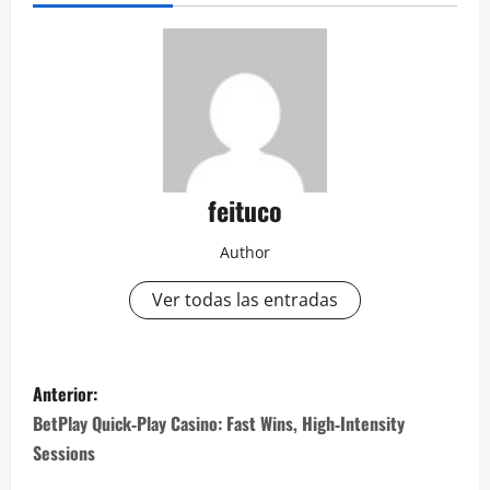
feituco
Author
Ver todas las entradas
Navegación
Anterior:
de
BetPlay Quick‑Play Casino: Fast Wins, High‑Intensity
Sessions
entradas