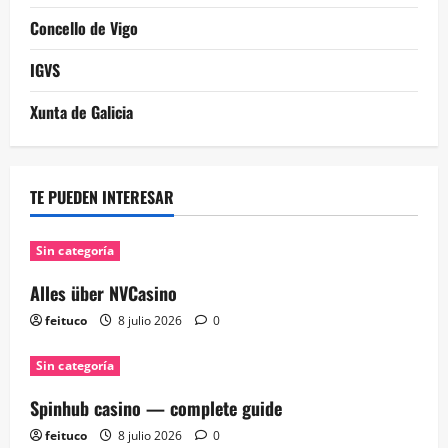
Concello de Vigo
IGVS
Xunta de Galicia
TE PUEDEN INTERESAR
Sin categoría
Alles über NVCasino
feituco
8 julio 2026
0
Sin categoría
Spinhub casino — complete guide
feituco
8 julio 2026
0