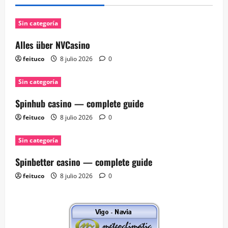
Sin categoría
Alles über NVCasino
feituco
8 julio 2026
0
Sin categoría
Spinhub casino — complete guide
feituco
8 julio 2026
0
Sin categoría
Spinbetter casino — complete guide
feituco
8 julio 2026
0