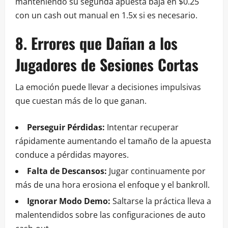
manteniendo su segunda apuesta baja en $0.25
con un cash out manual en 1.5x si es necesario.
8. Errores que Dañan a los
Jugadores de Sesiones Cortas
La emoción puede llevar a decisiones impulsivas
que cuestan más de lo que ganan.
Perseguir Pérdidas:
Intentar recuperar
rápidamente aumentando el tamaño de la apuesta
conduce a pérdidas mayores.
Falta de Descansos:
Jugar continuamente por
más de una hora erosiona el enfoque y el bankroll.
Ignorar Modo Demo:
Saltarse la práctica lleva a
malentendidos sobre las configuraciones de auto