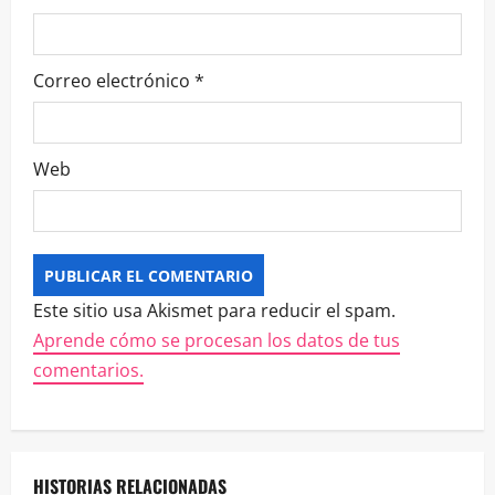
Correo electrónico
*
Web
Este sitio usa Akismet para reducir el spam.
Aprende cómo se procesan los datos de tus
comentarios.
HISTORIAS RELACIONADAS