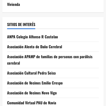
Vivienda
SITIOS DE INTERÉS
ANPA Colegio Alfonso R Castelao
Asociación Alento de Daño Cerebral
Asociación APAMP de familias de personas con parálisis
cerebral
Asociación Cultural Pedra Seixa
Asociación de Vecinos Emilio Crespo
Asociación de Vecinos Novo Vigo
Comunidad Virtual PAU de Navia