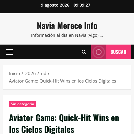
Saltar
9 agosto 2026
09:39:28
al
contenido
Navia Merece Info
Información al día en Navia (Vigo) …
BUSCAR
Menú
principal
Inicio
2026
nd
Aviator Game: Quick‑Hit Wins en los Cielos Digitales
Sin categoría
Aviator Game: Quick‑Hit Wins en
los Cielos Digitales