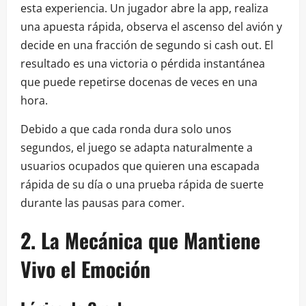
esta experiencia. Un jugador abre la app, realiza
una apuesta rápida, observa el ascenso del avión y
decide en una fracción de segundo si cash out. El
resultado es una victoria o pérdida instantánea
que puede repetirse docenas de veces en una
hora.
Debido a que cada ronda dura solo unos
segundos, el juego se adapta naturalmente a
usuarios ocupados que quieren una escapada
rápida de su día o una prueba rápida de suerte
durante las pausas para comer.
2. La Mecánica que Mantiene
Vivo el Emoción