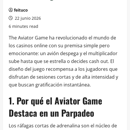
feituco
22 junio 2026
6 minutes read
The Aviator Game ha revolucionado el mundo de
los casinos online con su premisa simple pero
emocionante: un avión despega y el multiplicador
sube hasta que se estrella o decides cash out. El
diseño del juego recompensa a los jugadores que
disfrutan de sesiones cortas y de alta intensidad y
que buscan gratificación instantánea.
1. Por qué el Aviator Game
Destaca en un Parpadeo
Los ráfagas cortas de adrenalina son el núcleo de