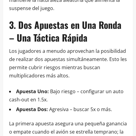
mantiene la naturaleza aleatoria que alimenta la
suspense del juego.
3. Dos Apuestas en Una Ronda
– Una Táctica Rápida
Los jugadores a menudo aprovechan la posibilidad
de realizar dos apuestas simultáneamente. Esto les
permite cubrir riesgos mientras buscan
multiplicadores más altos.
Apuesta Uno:
Bajo riesgo – configurar un auto
cash‑out en 1.5x.
Apuesta Dos:
Agresiva – buscar 5x o más.
La primera apuesta asegura una pequeña ganancia
o empate cuando el avión se estrella temprano; la