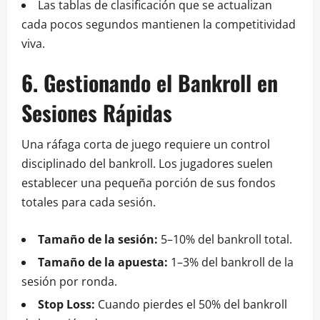
Las tablas de clasificación que se actualizan
cada pocos segundos mantienen la competitividad
viva.
6. Gestionando el Bankroll en
Sesiones Rápidas
Una ráfaga corta de juego requiere un control
disciplinado del bankroll. Los jugadores suelen
establecer una pequeña porción de sus fondos
totales para cada sesión.
Tamaño de la sesión:
5–10% del bankroll total.
Tamaño de la apuesta:
1–3% del bankroll de la
sesión por ronda.
Stop Loss:
Cuando pierdes el 50% del bankroll