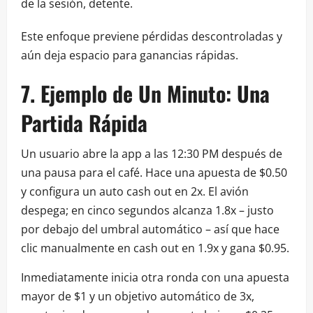
de la sesión, detente.
Este enfoque previene pérdidas descontroladas y
aún deja espacio para ganancias rápidas.
7. Ejemplo de Un Minuto: Una
Partida Rápida
Un usuario abre la app a las 12:30 PM después de
una pausa para el café. Hace una apuesta de $0.50
y configura un auto cash out en 2x. El avión
despega; en cinco segundos alcanza 1.8x – justo
por debajo del umbral automático – así que hace
clic manualmente en cash out en 1.9x y gana $0.95.
Inmediatamente inicia otra ronda con una apuesta
mayor de $1 y un objetivo automático de 3x,