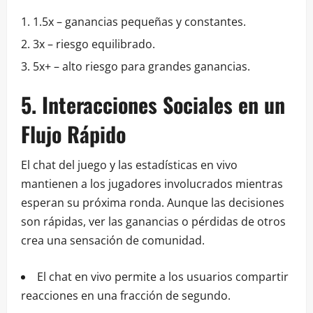
1.5x – ganancias pequeñas y constantes.
3x – riesgo equilibrado.
5x+ – alto riesgo para grandes ganancias.
5. Interacciones Sociales en un
Flujo Rápido
El chat del juego y las estadísticas en vivo
mantienen a los jugadores involucrados mientras
esperan su próxima ronda. Aunque las decisiones
son rápidas, ver las ganancias o pérdidas de otros
crea una sensación de comunidad.
El chat en vivo permite a los usuarios compartir
reacciones en una fracción de segundo.