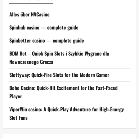
Alles über NVCasino
Spinhub casino — complete guide
Spinbetter casino — complete guide
BDM Bet – Quick Spin Slots i Szybkie Wygrane dla
Nowoczesnego Gracza
Slottyway: Quick‑Fire Slots for the Modern Gamer
Boho Casino: Quick‑Hit Excitement for the Fast‑Paced
Player
ViperWin casino: A Quick‑Play Adventure for High‑Energy
Slot Fans