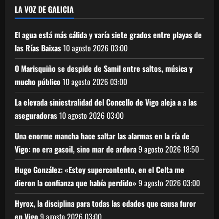
LA VOZ DE GALICIA
El agua está más cálida y varía siete grados entre playas de
las Rías Baixas
10 agosto 2026
03:00
O Marisquiño se despide de Samil entre saltos, música y
mucho público
10 agosto 2026
03:00
La elevada siniestralidad del Concello de Vigo aleja a a las
aseguradoras
10 agosto 2026
03:00
Una enorme mancha hace saltar las alarmas en la ría de
Vigo: no era gasoil, sino mar de ardora
9 agosto 2026
18:50
Hugo González: «Estoy supercontento, en el Celta me
dieron la confianza que había perdido»
9 agosto 2026
03:00
Hyrox, la disciplina para todas las edades que causa furor
en Vigo
9 agosto 2026
03:00