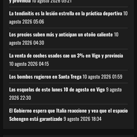
y provincia
10 agosto 2026
05:21
La tendinitis es la lesión estrella en la práctica deportiva
10
agosto 2026
05:06
Los precios suben más y anticipan un otoño caliente
10
agosto 2026
04:30
La venta de coches usados cae un 3% en Vigo y provincia
10 agosto 2026
04:15
Los bombos rugieron en Santa Trega
10 agosto 2026
01:59
Las esquelas de este lunes 10 de agosto en Vigo
9 agosto
2026
22:30
El Gobierno espera que Italia reaccione y vea que el espacio
Schengen está garantizado
9 agosto 2026
18:34