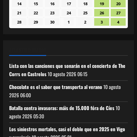
septiembre
septiembre
septiembre
septiembre
septiembre
septiembre
septiem
14
15
16
17
18
19
20
14
15
16
17
18
19
20
2026
2026
2026
2026
2026
2026
2026
septiembre
septiembre
septiembre
septiembre
septiembre
septiembre
septiem
21
22
23
24
25
26
27
21
22
23
24
25
26
27
2026
2026
2026
2026
2026
2026
2026
septiembre
septiembre
septiembre
septiembre
septiembre
septiembre
septiem
28
29
30
1
2
3
4
28
29
30
1
2
3
4
2026
2026
2026
2026
2026
2026
2026
septiembre
septiembre
septiembre
octubre
octubre
octubre
octubre
2026
2026
2026
2026
2026
2026
2026
ATLÁNTICO DIARIO
Lista con las canciones que sonarán en el concierto de The
Corrs en Castrelos
10 agosto 2026
06:15
Chocolate es el sabor que transporta al verano
10 agosto
2026
06:00
Batalla contra invasoras: máis de 15.000 fóra de Cíes
10
agosto 2026
05:30
Los siniestros mortales, casi el doble que en 2025 en Vigo