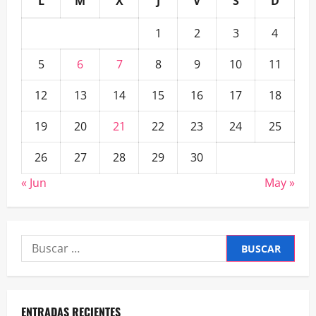
L
M
X
J
V
S
D
1
2
3
4
5
6
7
8
9
10
11
12
13
14
15
16
17
18
19
20
21
22
23
24
25
26
27
28
29
30
« Jun
May »
Buscar:
ENTRADAS RECIENTES