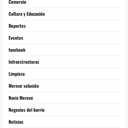
Comercio
Cultura y Educación
Deportes
Eventos
facebook
Infraestructuras
Limpieza
Merece solución
Navia Merece
Negocios del barrio
Noticias