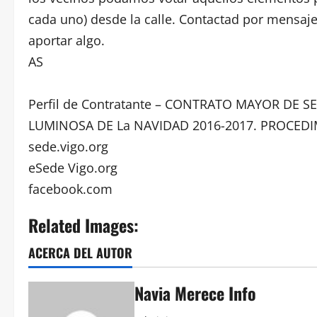
cada uno) desde la calle. Contactad por mensaje
aportar algo.
AS
Perfil de Contratante – CONTRATO MAYOR DE 
LUMINOSA DE La NAVIDAD 2016-2017. PROCED
sede.vigo.org
eSede Vigo.org
facebook.com
Related Images:
ACERCA DEL AUTOR
Navia Merece Info