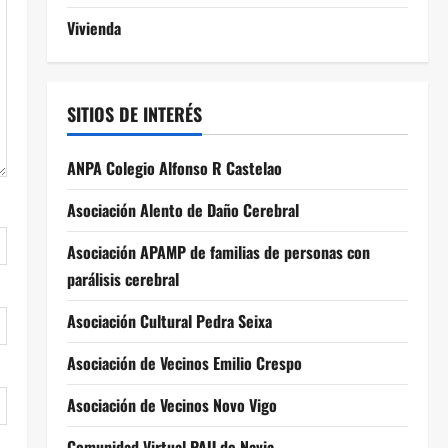
Vivienda
SITIOS DE INTERÉS
ANPA Colegio Alfonso R Castelao
Asociación Alento de Daño Cerebral
Asociación APAMP de familias de personas con
parálisis cerebral
Asociación Cultural Pedra Seixa
Asociación de Vecinos Emilio Crespo
Asociación de Vecinos Novo Vigo
Comunidad Virtual PAU de Navia