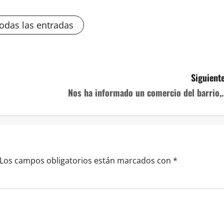
todas las entradas
Siguiente
Nos ha informado un comercio del barrio,
Los campos obligatorios están marcados con
*