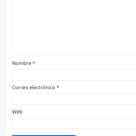
Nombre
*
Correo electrónico
*
Web