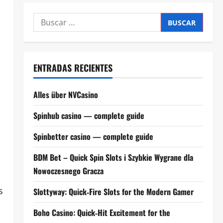
Buscar:
ENTRADAS RECIENTES
Alles über NVCasino
Spinhub casino — complete guide
n
Spinbetter casino — complete guide
BDM Bet – Quick Spin Slots i Szybkie Wygrane dla
Nowoczesnego Gracza
s
Slottyway: Quick‑Fire Slots for the Modern Gamer
Boho Casino: Quick‑Hit Excitement for the