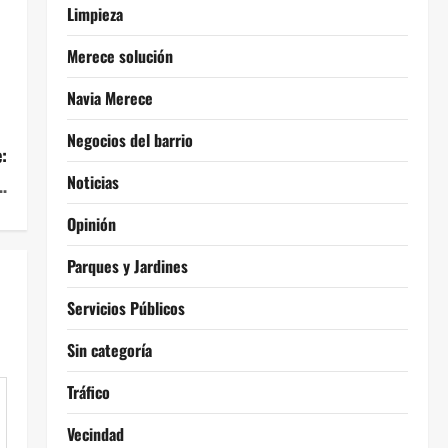
Limpieza
Merece solución
Navia Merece
Negocios del barrio
:
Noticias
…
Opinión
Parques y Jardines
Servicios Públicos
Sin categoría
Tráfico
Vecindad