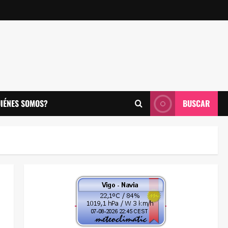
IÉNES SOMOS?
BUSCAR