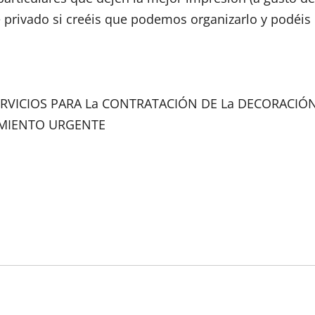
 privado si creéis que podemos organizarlo y podéis
SERVICIOS PARA La CONTRATACIÓN DE La DECORACIÓ
IMIENTO URGENTE