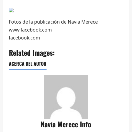
Fotos de la publicación de Navia Merece
www.facebook.com
facebook.com
Related Images:
ACERCA DEL AUTOR
Navia Merece Info