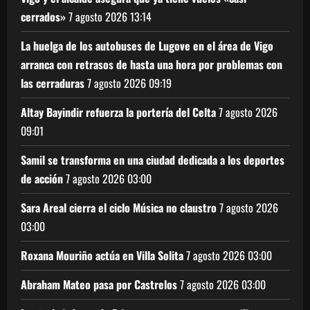
cerrados»
7 agosto 2026
13:14
La huelga de los autobuses de Lugove en el área de Vigo
arranca con retrasos de hasta una hora por problemas con
las cerraduras
7 agosto 2026
09:19
Altay Bayindir refuerza la portería del Celta
7 agosto 2026
09:01
Samil se transforma en una ciudad dedicada a los deportes
de acción
7 agosto 2026
03:00
Sara Areal cierra el ciclo Música no claustro
7 agosto 2026
03:00
Roxana Mouriño actúa en Villa Solita
7 agosto 2026
03:00
Abraham Mateo pasa por Castrelos
7 agosto 2026
03:00