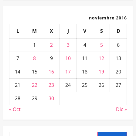
noviembre 2016
L
M
X
J
V
S
D
1
2
3
4
5
6
7
8
9
10
11
12
13
14
15
16
17
18
19
20
21
22
23
24
25
26
27
28
29
30
« Oct
Dic »
Buscar: