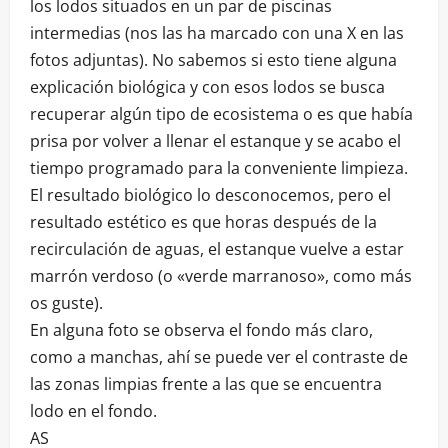
los lodos situados en un par de piscinas
intermedias (nos las ha marcado con una X en las
fotos adjuntas). No sabemos si esto tiene alguna
explicación biológica y con esos lodos se busca
recuperar algún tipo de ecosistema o es que había
prisa por volver a llenar el estanque y se acabo el
tiempo programado para la conveniente limpieza.
El resultado biológico lo desconocemos, pero el
resultado estético es que horas después de la
recirculación de aguas, el estanque vuelve a estar
marrón verdoso (o «verde marranoso», como más
os guste).
En alguna foto se observa el fondo más claro,
como a manchas, ahí se puede ver el contraste de
las zonas limpias frente a las que se encuentra
lodo en el fondo.
AS