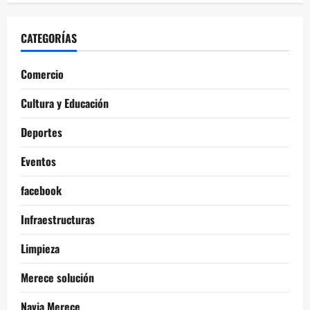
CATEGORÍAS
Comercio
Cultura y Educación
Deportes
Eventos
facebook
Infraestructuras
Limpieza
Merece solución
Navia Merece