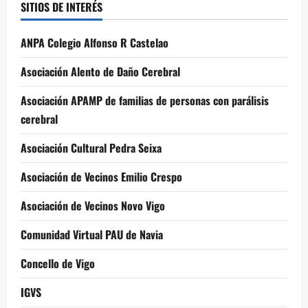
SITIOS DE INTERÉS
ANPA Colegio Alfonso R Castelao
Asociación Alento de Daño Cerebral
Asociación APAMP de familias de personas con parálisis
cerebral
Asociación Cultural Pedra Seixa
Asociación de Vecinos Emilio Crespo
Asociación de Vecinos Novo Vigo
Comunidad Virtual PAU de Navia
Concello de Vigo
IGVS