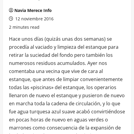
Navia Merece Info
12 noviembre 2016
2 minutes read
Hace unos días (quizás unas dos semanas) se
procedía al vaciado y limpieza del estanque para
retirar la suciedad del fondo pero también los
numerosos residuos acumulados. Ayer nos
comentaba una vecina que vive de cara al
estanque, que antes de limpiar convenientemente
todas las «piscinas» del estanque, los operarios
llenaron de nuevo el estanque y pusieron de nuevo
en marcha toda la cadena de circulación, y lo que
fue agua turquesa azul suave acabó convirtiéndose
en pocas horas de nuevo en aguas verdes o
marrones como consecuencia de la expansión de