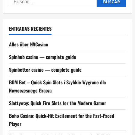
ENTRADAS RECIENTES
Alles über NVCasino
Spinhub casino — complete guide
Spinbetter casino — complete guide
BDM Bet – Quick Spin Slots i Szybkie Wygrane dla
Nowoczesnego Gracza
Slottyway: Quick‑Fire Slots for the Modern Gamer
Boho Casino: Quick‑Hit Excitement for the Fast‑Paced
Player