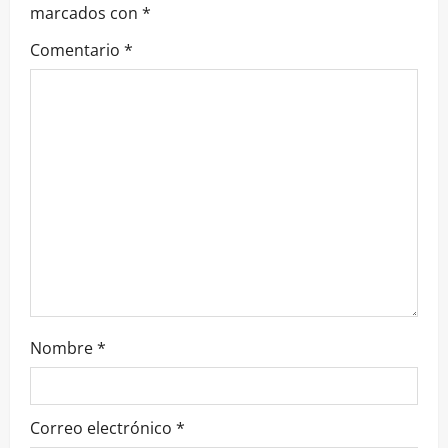
marcados con
*
Comentario
*
Nombre
*
Correo electrónico
*