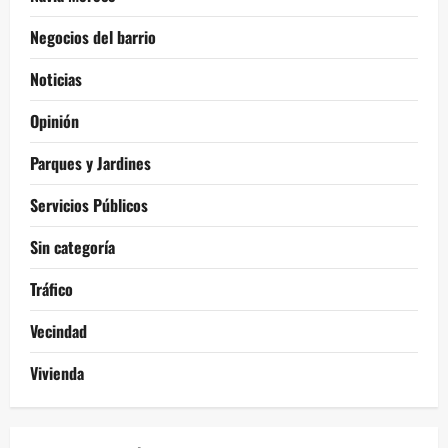
Negocios del barrio
Noticias
Opinión
Parques y Jardines
Servicios Públicos
Sin categoría
Tráfico
Vecindad
Vivienda