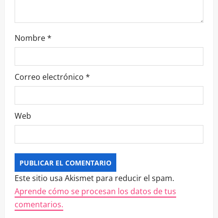
Nombre
*
Correo electrónico
*
Web
Este sitio usa Akismet para reducir el spam.
Aprende cómo se procesan los datos de tus
comentarios.