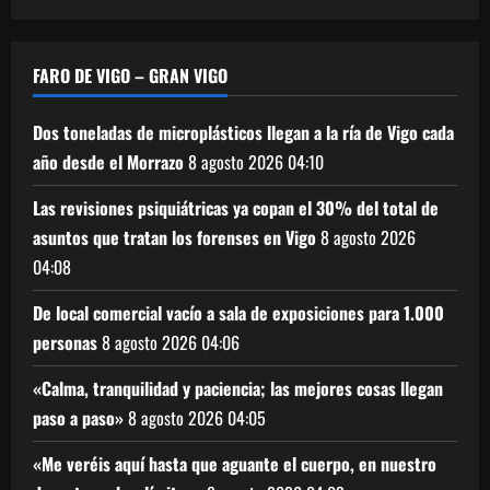
FARO DE VIGO – GRAN VIGO
Dos toneladas de microplásticos llegan a la ría de Vigo cada
año desde el Morrazo
8 agosto 2026
04:10
Las revisiones psiquiátricas ya copan el 30% del total de
asuntos que tratan los forenses en Vigo
8 agosto 2026
04:08
De local comercial vacío a sala de exposiciones para 1.000
personas
8 agosto 2026
04:06
«Calma, tranquilidad y paciencia; las mejores cosas llegan
paso a paso»
8 agosto 2026
04:05
«Me veréis aquí hasta que aguante el cuerpo, en nuestro