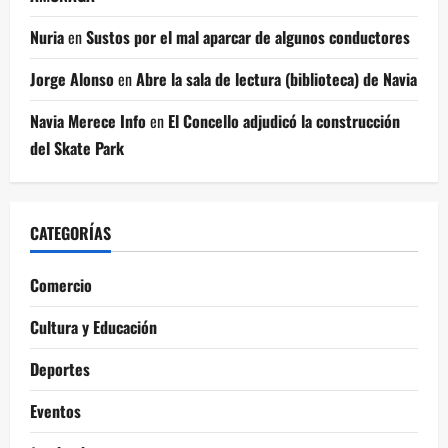
Nuria
en
Sustos por el mal aparcar de algunos conductores
Jorge Alonso
en
Abre la sala de lectura (biblioteca) de Navia
Navia Merece Info
en
El Concello adjudicó la construcción
del Skate Park
CATEGORÍAS
Comercio
Cultura y Educación
Deportes
Eventos