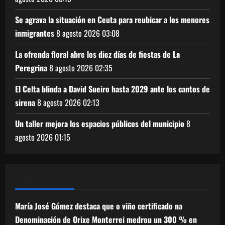
Se agrava la situación en Ceuta para reubicar a los menores
inmigrantes
8 agosto 2026
03:08
La ofrenda floral abre los diez días de fiestas de La
Peregrina
8 agosto 2026
02:35
El Celta blinda a David Sueiro hasta 2029 ante los cantos de
sirena
8 agosto 2026
02:13
Un taller mejora los espacios públicos del municipio
8
agosto 2026
01:15
XUNTA DE GALICIA
María José Gómez destaca que o viño certificado na
Denominación de Orixe Monterrei medrou un 300 % en