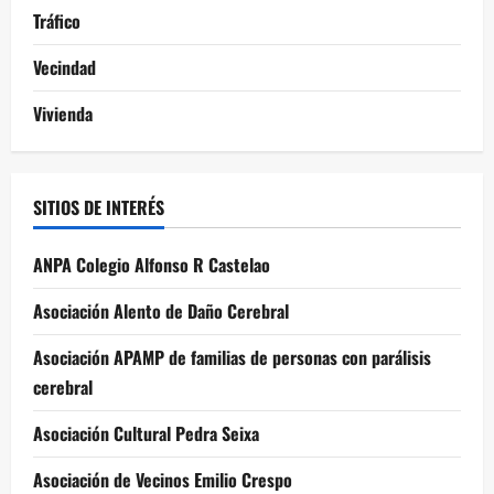
Tráfico
Vecindad
Vivienda
SITIOS DE INTERÉS
ANPA Colegio Alfonso R Castelao
Asociación Alento de Daño Cerebral
Asociación APAMP de familias de personas con parálisis
cerebral
Asociación Cultural Pedra Seixa
Asociación de Vecinos Emilio Crespo