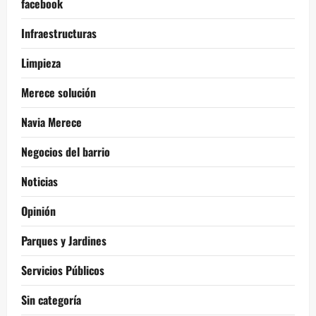
facebook
Infraestructuras
Limpieza
Merece solución
Navia Merece
Negocios del barrio
Noticias
Opinión
Parques y Jardines
Servicios Públicos
Sin categoría