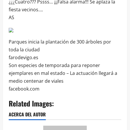
¿¿¿Cuatro??? Pssss… ¡¡¡Falsa alarma!!! Se aplaza la
fiesta vecinos….
AS
Parques inicia la plantación de 300 árboles por
toda la ciudad
farodevigo.es
Son especies de temporada para reponer
ejemplares en mal estado – La actuación llegará a
medio centenar de viales
facebook.com
Related Images:
ACERCA DEL AUTOR