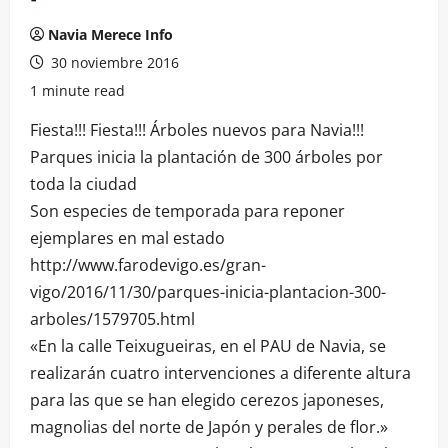
Navia Merece Info
30 noviembre 2016
1 minute read
Fiesta!!! Fiesta!!! Árboles nuevos para Navia!!!
Parques inicia la plantación de 300 árboles por
toda la ciudad
Son especies de temporada para reponer
ejemplares en mal estado
http://www.farodevigo.es/gran-
vigo/2016/11/30/parques-inicia-plantacion-300-
arboles/1579705.html
«En la calle Teixugueiras, en el PAU de Navia, se
realizarán cuatro intervenciones a diferente altura
para las que se han elegido cerezos japoneses,
magnolias del norte de Japón y perales de flor.»