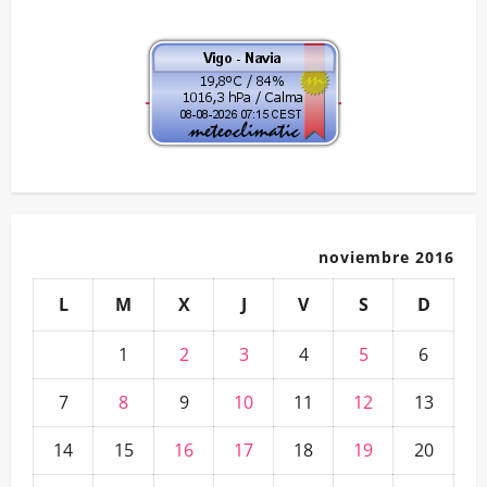
noviembre 2016
L
M
X
J
V
S
D
1
2
3
4
5
6
7
8
9
10
11
12
13
14
15
16
17
18
19
20