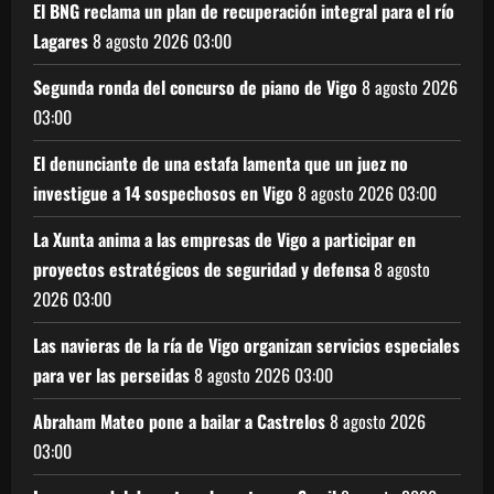
El BNG reclama un plan de recuperación integral para el río
Lagares
8 agosto 2026
03:00
Segunda ronda del concurso de piano de Vigo
8 agosto 2026
03:00
El denunciante de una estafa lamenta que un juez no
investigue a 14 sospechosos en Vigo
8 agosto 2026
03:00
La Xunta anima a las empresas de Vigo a participar en
proyectos estratégicos de seguridad y defensa
8 agosto
2026
03:00
Las navieras de la ría de Vigo organizan servicios especiales
para ver las perseidas
8 agosto 2026
03:00
Abraham Mateo pone a bailar a Castrelos
8 agosto 2026
03:00