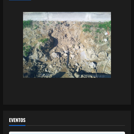
EVENTOS