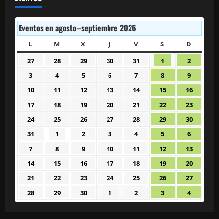
Eventos en agosto–septiembre 2026
L
LUNES
M
MARTES
X
MIÉRCOLES
J
JUEVES
V
VIERNES
S
SÁBADO
D
DOMIN
27
28
29
30
31
1
2
27
28
29
30
31
1
2
julio
julio
julio
julio
julio
agosto
agosto
3
4
5
6
7
8
9
3
4
5
6
7
8
9
2026
2026
2026
2026
2026
2026
2026
agosto
agosto
agosto
agosto
agosto
agosto
agosto
10
11
12
13
14
15
16
10
11
12
13
14
15
16
2026
2026
2026
2026
2026
2026
2026
agosto
agosto
agosto
agosto
agosto
agosto
agosto
17
18
19
20
21
22
23
17
18
19
20
21
22
23
2026
2026
2026
2026
2026
2026
2026
agosto
agosto
agosto
agosto
agosto
agosto
agosto
24
25
26
27
28
29
30
24
25
26
27
28
29
30
2026
2026
2026
2026
2026
2026
2026
agosto
agosto
agosto
agosto
agosto
agosto
agosto
31
1
2
3
4
5
6
31
1
2
3
4
5
6
2026
2026
2026
2026
2026
2026
2026
agosto
septiembre
septiembre
septiembre
septiembre
septiembre
septiem
7
8
9
10
11
12
13
7
8
9
10
11
12
13
2026
2026
2026
2026
2026
2026
2026
septiembre
septiembre
septiembre
septiembre
septiembre
septiembre
septiem
14
15
16
17
18
19
20
14
15
16
17
18
19
20
2026
2026
2026
2026
2026
2026
2026
septiembre
septiembre
septiembre
septiembre
septiembre
septiembre
septiem
21
22
23
24
25
26
27
21
22
23
24
25
26
27
2026
2026
2026
2026
2026
2026
2026
septiembre
septiembre
septiembre
septiembre
septiembre
septiembre
septiem
28
29
30
1
2
3
4
28
29
30
1
2
3
4
2026
2026
2026
2026
2026
2026
2026
septiembre
septiembre
septiembre
octubre
octubre
octubre
octubre
2026
2026
2026
2026
2026
2026
2026