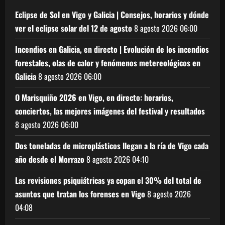
Eclipse de Sol en Vigo y Galicia | Consejos, horarios y dónde
ver el eclipse solar del 12 de agosto
8 agosto 2026
06:00
Incendios en Galicia, en directo | Evolución de los incendios
forestales, olas de calor y fenómenos metereológicos en
Galicia
8 agosto 2026
06:00
O Marisquiño 2026 en Vigo, en directo: horarios,
conciertos, las mejores imágenes del festival y resultados
8 agosto 2026
06:00
Dos toneladas de microplásticos llegan a la ría de Vigo cada
año desde el Morrazo
8 agosto 2026
04:10
Las revisiones psiquiátricas ya copan el 30% del total de
asuntos que tratan los forenses en Vigo
8 agosto 2026
04:08