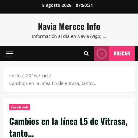
Saltar
8 agosto 2026
07:50:32
al
contenido
Navia Merece Info
Información al día en Navia (Vigo) …
BUSCAR
Menú
principal
Inicio
2016
nd
Cambios en la línea L5 de Vitrasa, tanto…
facebook
Cambios en la línea L5 de Vitrasa,
tanto…