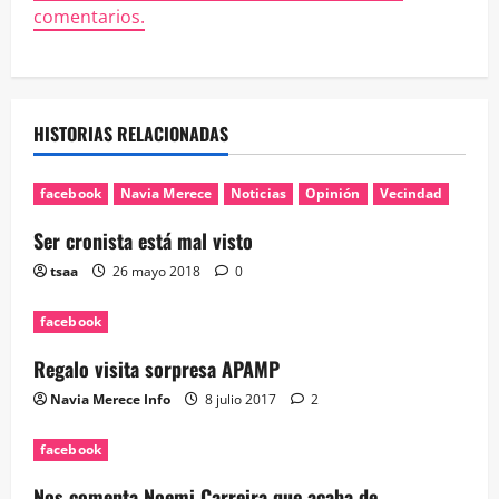
comentarios.
HISTORIAS RELACIONADAS
facebook
Navia Merece
Noticias
Opinión
Vecindad
Ser cronista está mal visto
tsaa
26 mayo 2018
0
facebook
Regalo visita sorpresa APAMP
Navia Merece Info
8 julio 2017
2
facebook
Nos comenta Noemi Carreira que acaba de…