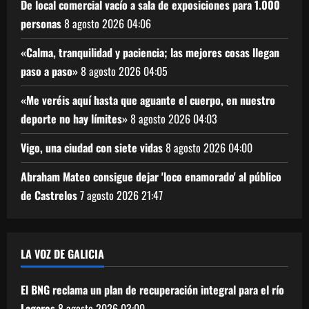
De local comercial vacío a sala de exposiciones para 1.000
personas
8 agosto 2026
04:06
«Calma, tranquilidad y paciencia; las mejores cosas llegan
paso a paso»
8 agosto 2026
04:05
«Me veréis aquí hasta que aguante el cuerpo, en nuestro
deporte no hay límites»
8 agosto 2026
04:03
Vigo, una ciudad con siete vidas
8 agosto 2026
04:00
Abraham Mateo consigue dejar 'loco enamorado' al público
de Castrelos
7 agosto 2026
21:47
LA VOZ DE GALICIA
El BNG reclama un plan de recuperación integral para el río
Lagares
8 agosto 2026
03:00