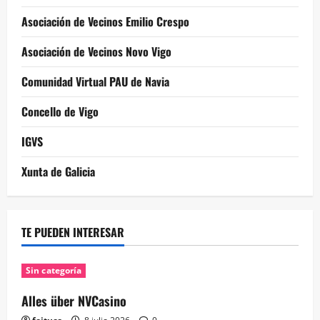
Asociación de Vecinos Emilio Crespo
Asociación de Vecinos Novo Vigo
Comunidad Virtual PAU de Navia
Concello de Vigo
IGVS
Xunta de Galicia
TE PUEDEN INTERESAR
Sin categoría
Alles über NVCasino