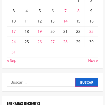
1
2
3
4
5
6
7
8
9
10
11
12
13
14
15
16
17
18
19
20
21
22
23
24
25
26
27
28
29
30
31
« Sep
Nov »
Buscar:
ENTRADAS RECIENTES