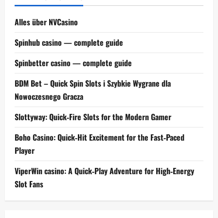
Alles über NVCasino
Spinhub casino — complete guide
Spinbetter casino — complete guide
BDM Bet – Quick Spin Slots i Szybkie Wygrane dla
Nowoczesnego Gracza
Slottyway: Quick‑Fire Slots for the Modern Gamer
Boho Casino: Quick‑Hit Excitement for the Fast‑Paced
Player
ViperWin casino: A Quick‑Play Adventure for High‑Energy
Slot Fans