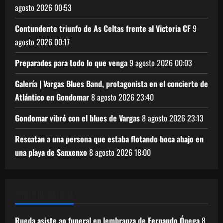
agosto 2026
00:53
Contundente triunfo de As Celtas frente al Victoria CF
9
agosto 2026
00:17
Preparados para todo lo que venga
9 agosto 2026
00:03
Galería | Vargas Blues Band, protagonista en el concierto de
Atlántico en Gondomar
8 agosto 2026
23:40
Gondomar vibró con el blues de Vargas
8 agosto 2026
23:13
Rescatan a una persona que estaba flotando boca abajo en
una playa de Sanxenxo
8 agosto 2026
18:00
XUNTA DE GALICIA
Rueda asiste ao funeral en lembranza de Fernando Ónega
8