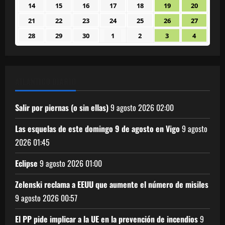
septiembre
septiembre
septiembre
septiembre
septiembre
septiembre
septiem
14
15
16
17
18
19
20
14
15
16
17
18
19
20
2026
2026
2026
2026
2026
2026
2026
septiembre
septiembre
septiembre
septiembre
septiembre
septiembre
septiem
21
22
23
24
25
26
27
21
22
23
24
25
26
27
2026
2026
2026
2026
2026
2026
2026
septiembre
septiembre
septiembre
septiembre
septiembre
septiembre
septiem
28
29
30
1
2
3
4
28
29
30
1
2
3
4
2026
2026
2026
2026
2026
2026
2026
septiembre
septiembre
septiembre
octubre
octubre
octubre
octubre
2026
2026
2026
2026
2026
2026
2026
ATLÁNTICO DIARIO
Salir por piernas (o sin ellas)
9 agosto 2026
02:00
Las esquelas de este domingo 9 de agosto en Vigo
9 agosto
2026
01:45
Eclipse
9 agosto 2026
01:00
Zelenski reclama a EEUU que aumente el número de misiles
9 agosto 2026
00:57
El PP pide implicar a la UE en la prevención de incendios
9