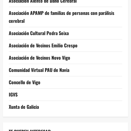
Asociación Alento de Daño Cerebral
Asociación APAMP de familias de personas con parálisis
cerebral
Asociación Cultural Pedra Seixa
Asociación de Vecinos Emilio Crespo
Asociación de Vecinos Novo Vigo
Comunidad Virtual PAU de Navia
Concello de Vigo
IGVS
Xunta de Galicia