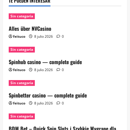
TE PUEDEN INTERESAR
Sin categoría
Alles über NVCasino
feituco
8 julio 2026
0
Sin categoría
Spinhub casino — complete guide
feituco
8 julio 2026
0
Sin categoría
Spinbetter casino — complete guide
feituco
8 julio 2026
0
Sin categoría
BDM Bet – Quick Spin Slots i Szybkie Wygrane dla