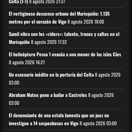
Celta (1-1)
8 agosto 2026
21:37
El vertiginoso descenso urbano del Marisquiño: 1.135
metros por el corazón de Vigo
8 agosto 2026
18:00
Samil vibra con los «riders»: talento, trucos y saltos en el
Marisquiño
8 agosto 2026
17:32
El helicóptero Pesca 1 evacúa a una menor de las islas Cíes
8 agosto 2026
16:21
Un escenario inédito en la portería del Celta
8 agosto 2026
03:00
Abraham Mateo pone a bailar a Castrelos
8 agosto 2026
03:00
El denunciante de una estafa lamenta que un juez no
investigue a 14 sospechosos en Vigo
8 agosto 2026
03:00