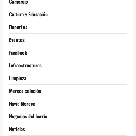
Comercio
Cultura y Educación
Deportes
Eventos
facebook
Infraestructuras
Limpieza
Merece solución
Navia Merece
Negocios del barrio
Noticias