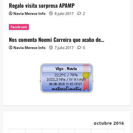
Regalo visita sorpresa APAMP
Navia Merece Info
8 julio 2017
2
facebook
Nos comenta Noemi Carreira que acaba de…
Navia Merece Info
7 julio 2017
0
octubre 2016