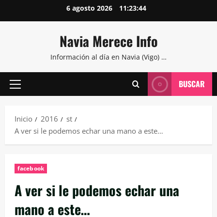
Saltar
6 agosto 2026
11:23:45
al
contenido
Navia Merece Info
Información al día en Navia (Vigo) …
BUSCAR
Menú
principal
Inicio
2016
st
A ver si le podemos echar una mano a este…
facebook
A ver si le podemos echar una
mano a este…