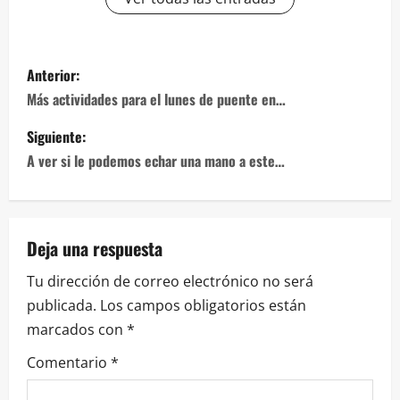
Navegación
Anterior:
de
Más actividades para el lunes de puente en…
entradas
Siguiente:
A ver si le podemos echar una mano a este…
Deja una respuesta
Tu dirección de correo electrónico no será
publicada.
Los campos obligatorios están
marcados con
*
Comentario
*