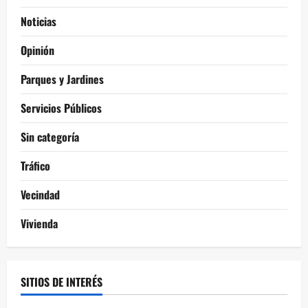
Noticias
Opinión
Parques y Jardines
Servicios Públicos
Sin categoría
Tráfico
Vecindad
Vivienda
SITIOS DE INTERÉS