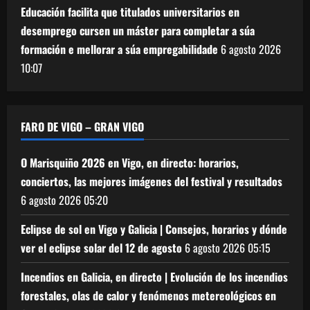
Educación facilita que titulados universitarios en
desemprego cursen un máster para completar a súa
formación e mellorar a súa empregabilidade
6 agosto 2026
10:07
FARO DE VIGO – GRAN VIGO
O Marisquiño 2026 en Vigo, en directo: horarios,
conciertos, las mejores imágenes del festival y resultados
6 agosto 2026
05:20
Eclipse de sol en Vigo y Galicia | Consejos, horarios y dónde
ver el eclipse solar del 12 de agosto
6 agosto 2026
05:15
Incendios en Galicia, en directo | Evolución de los incendios
forestales, olas de calor y fenómenos metereológicos en