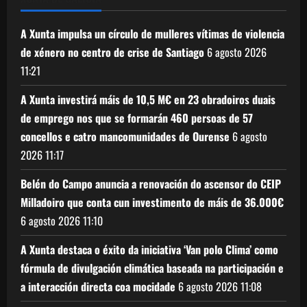
A Xunta impulsa un círculo de mulleres vítimas de violencia
de xénero no centro de crise de Santiago
6 agosto 2026
11:21
A Xunta investirá máis de 10,5 M€ en 23 obradoiros duais
de emprego nos que se formarán 460 persoas de 57
concellos e catro mancomunidades de Ourense
6 agosto
2026
11:17
Belén do Campo anuncia a renovación do ascensor do CEIP
Milladoiro que conta cun investimento de máis de 36.000€
6 agosto 2026
11:10
A Xunta destaca o éxito da iniciativa ‘Van polo Clima’ como
fórmula de divulgación climática baseada na participación e
a interacción directa coa mocidade
6 agosto 2026
11:08