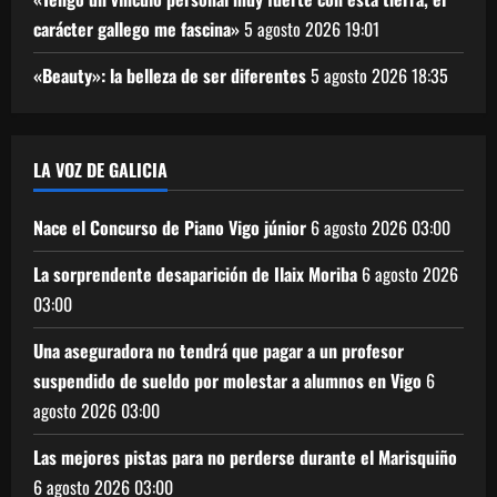
carácter gallego me fascina»
5 agosto 2026
19:01
«Beauty»: la belleza de ser diferentes
5 agosto 2026
18:35
LA VOZ DE GALICIA
Nace el Concurso de Piano Vigo júnior
6 agosto 2026
03:00
La sorprendente desaparición de Ilaix Moriba
6 agosto 2026
03:00
Una aseguradora no tendrá que pagar a un profesor
suspendido de sueldo por molestar a alumnos en Vigo
6
agosto 2026
03:00
Las mejores pistas para no perderse durante el Marisquiño
6 agosto 2026
03:00