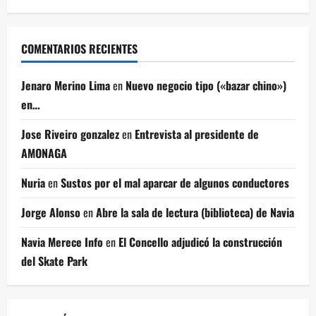
COMENTARIOS RECIENTES
Jenaro Merino Lima
en
Nuevo negocio tipo («bazar chino»)
en…
Jose Riveiro gonzalez
en
Entrevista al presidente de
AMONAGA
Nuria
en
Sustos por el mal aparcar de algunos conductores
Jorge Alonso
en
Abre la sala de lectura (biblioteca) de Navia
Navia Merece Info
en
El Concello adjudicó la construcción
del Skate Park