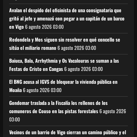
Avalan el despido del oficinista de una consignataria que
gritó al jefe y amenazó con pegar a un capitán de un barco
en Vigo
6 agosto 2026
03:00
Redondela y Mos siguen sin resolver en qué concello se
sitúa el miliario romano
6 agosto 2026
03:00
Baiuca, Bala, Arrhythmia y Os Vacalouras se suman a las
Festas do Cristo en Cangas
6 agosto 2026
03:00
El BNG acusa al IGVS de bloquear la vivienda pública en
Moaña
6 agosto 2026
03:00
Gondomar traslada a la Fiscalía los rellenos de los
comuneros de Couso en las pistas forestales
6 agosto 2026
03:00
Vecinos de un barrio de Vigo cierran un camino público y el