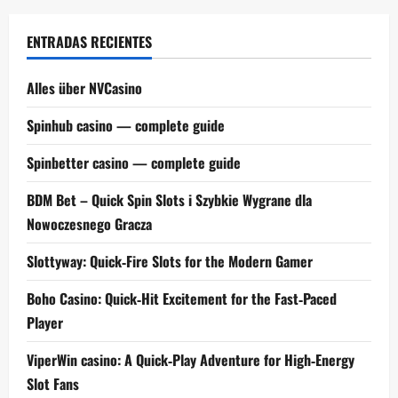
ENTRADAS RECIENTES
Alles über NVCasino
Spinhub casino — complete guide
Spinbetter casino — complete guide
BDM Bet – Quick Spin Slots i Szybkie Wygrane dla
Nowoczesnego Gracza
Slottyway: Quick‑Fire Slots for the Modern Gamer
Boho Casino: Quick‑Hit Excitement for the Fast‑Paced
Player
ViperWin casino: A Quick‑Play Adventure for High‑Energy
Slot Fans