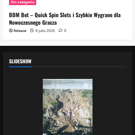
Sin categoría
BDM Bet – Quick Spin Slots i Szybkie Wygrane dla
Nowoczesnego Gracza
feituco
8 julio 2026
0
SLIDESHOW