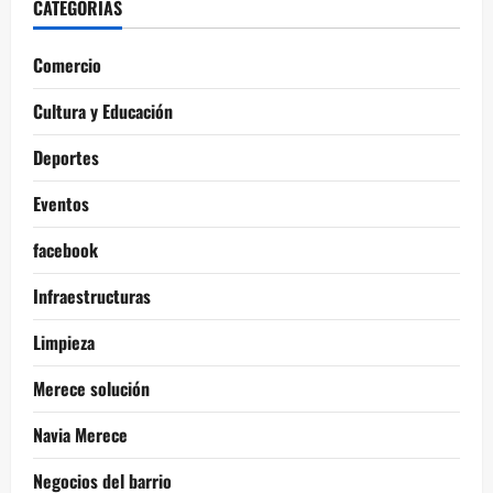
CATEGORÍAS
Comercio
Cultura y Educación
Deportes
Eventos
facebook
Infraestructuras
Limpieza
Merece solución
Navia Merece
Negocios del barrio