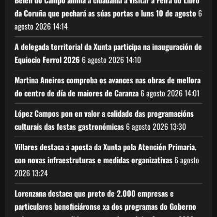
Belén do Campo anima á cidadanía a visitar a Feira do Libro
da Coruña que pechará as súas portas o luns 10 de agosto
6
agosto 2026
14:14
A delegada territorial da Xunta participa na inauguración de
Equiocio Ferrol 2026
6 agosto 2026
14:10
Martina Aneiros comproba os avances nas obras de mellora
do centro de día de maiores de Caranza
6 agosto 2026
14:01
López Campos pon en valor a calidade das programacións
culturais das festas gastronómicas
6 agosto 2026
13:30
Villares destaca a aposta da Xunta pola Atención Primaria,
con novas infraestruturas e medidas organizativas
6 agosto
2026
13:24
Lorenzana destaca que preto de 2.000 empresas e
particulares beneficiáronse xa dos programas do Goberno