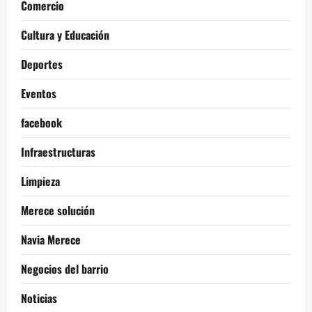
Comercio
Cultura y Educación
Deportes
Eventos
facebook
Infraestructuras
Limpieza
Merece solución
Navia Merece
Negocios del barrio
Noticias