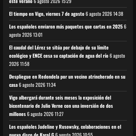
este verano
6 agosto 2026
15:29
El tiempo en Vigo, viernes 7 de agosto
6 agosto 2026
14:38
Los españoles enviaron más paquetes que cartas en 2025
6
agosto 2026
13:01
El caudal del Lérez se sitúa por debajo de su límite
ecológico y ENCE cesa su captación de agua del río
6 agosto
2026
11:58
Despliegue en Redondela por un vecino atrincherado en su
casa
6 agosto 2026
11:34
Vigo albergará durante seis meses la exposición del
bicentenario de Julio Verne con una inversión de dos
millones
6 agosto 2026
11:27
Los españoles Judeline y Rusowsky, colaboraciones en el
nuevo disco de Karol G
6 agosto 2026
10:55