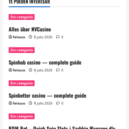
TE PUEDEN INTERESAR
Sin categoría
Alles über NVCasino
feituco
8 julio 2026
0
Sin categoría
Spinhub casino — complete guide
feituco
8 julio 2026
0
Sin categoría
Spinbetter casino — complete guide
feituco
8 julio 2026
0
Sin categoría
BDM Bet – Quick Spin Slots i Szybkie Wygrane dla