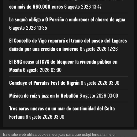
con más de 660.000 euros
6 agosto 2026
13:47
La sequía obliga a O Porriño a endurecer el ahorro de agua
6 agosto 2026
13:35
El Concello de Vigo reparará el tramo del paseo del Lagares
dañado por una crecida en invierno
6 agosto 2026
12:26
El BNG acusa al IGVS de bloquear la vivienda pública en
Moaña
6 agosto 2026
03:00
Concluye el Parrulas Fest de Nigrán
6 agosto 2026
03:00
Música de raíz y jazz en la Rebullón
6 agosto 2026
03:00
Tres caras nuevas en un mar de continuidad del Celta
Fortuna
6 agosto 2026
03:00
Este sitio web utiliza cookies técnicas para que usted tenga la mejor