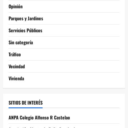
Opinión
Parques y Jardines
Servicios Públicos
Sin categoría
Tráfico
Vecindad
Vivienda
SITIOS DE INTERÉS
ANPA Colegio Alfonso R Castelao