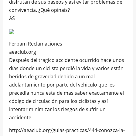
disfrutan de sus paseos y así evitar problemas de
convivencia. ¿Qué opinais?
AS
Ferbam Reclamaciones
aeaclub.org
Después del trágico accidente ocurrido hace unos
días donde un ciclista perdió la vida y varios están
heridos de gravedad debido a un mal
adelantamiento por parte del vehiculo que les
precedía nunca esta de mas saber exactamente el
código de circulación para los ciclistas y así
intentar minimizar los riesgos de sufrir un
accidente..
http://aeaclub.org/guias-practicas/444-conozca-la-