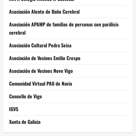
Asociación Alento de Daño Cerebral
Asociación APAMP de familias de personas con parálisis
cerebral
Asociación Cultural Pedra Seixa
Asociación de Vecinos Emilio Crespo
Asociación de Vecinos Novo Vigo
Comunidad Virtual PAU de Navia
Concello de Vigo
IGVS
Xunta de Galicia