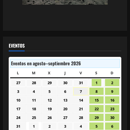
EVENTOS
Eventos en agosto–septiembre 2026
L
LUNES
M
MARTES
X
MIÉRCOLES
J
JUEVES
V
VIERNES
S
SÁBADO
D
DOMIN
27
28
29
30
31
1
2
27
28
29
30
31
1
2
julio
julio
julio
julio
julio
agosto
agosto
3
4
5
6
7
8
9
3
4
5
6
7
8
9
2026
2026
2026
2026
2026
2026
2026
agosto
agosto
agosto
agosto
agosto
agosto
agosto
10
11
12
13
14
15
16
10
11
12
13
14
15
16
2026
2026
2026
2026
2026
2026
2026
agosto
agosto
agosto
agosto
agosto
agosto
agosto
17
18
19
20
21
22
23
17
18
19
20
21
22
23
2026
2026
2026
2026
2026
2026
2026
agosto
agosto
agosto
agosto
agosto
agosto
agosto
24
25
26
27
28
29
30
24
25
26
27
28
29
30
2026
2026
2026
2026
2026
2026
2026
agosto
agosto
agosto
agosto
agosto
agosto
agosto
31
1
2
3
4
5
6
31
1
2
3
4
5
6
2026
2026
2026
2026
2026
2026
2026