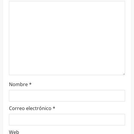
Nombre
*
Correo electrónico
*
Web