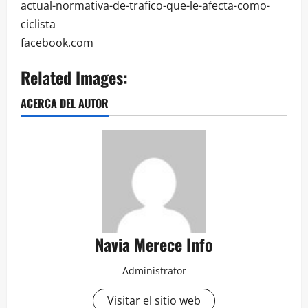
actual-normativa-de-trafico-que-le-afecta-como-
ciclista
facebook.com
Related Images:
ACERCA DEL AUTOR
Navia Merece Info
Administrator
Visitar el sitio web