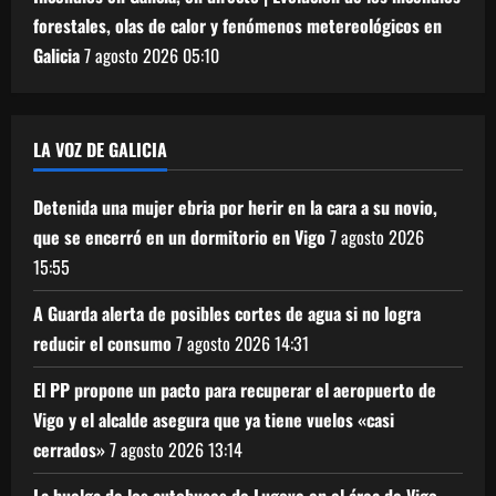
forestales, olas de calor y fenómenos metereológicos en
Galicia
7 agosto 2026
05:10
LA VOZ DE GALICIA
Detenida una mujer ebria por herir en la cara a su novio,
que se encerró en un dormitorio en Vigo
7 agosto 2026
15:55
A Guarda alerta de posibles cortes de agua si no logra
reducir el consumo
7 agosto 2026
14:31
El PP propone un pacto para recuperar el aeropuerto de
Vigo y el alcalde asegura que ya tiene vuelos «casi
cerrados»
7 agosto 2026
13:14