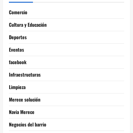
Comercio
Cultura y Educación
Deportes
Eventos
facebook
Infraestructuras
Limpieza
Merece solución
Navia Merece
Negocios del barrio