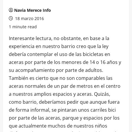
Navia Merece Info
18 marzo 2016
1 minute read
Interesante lectura, no obstante, en base a la
experiencia en nuestro barrio creo que la ley
debería contemplar el uso de las bicicletas en
aceras por parte de los menores de 14 o 16 años y
su acompañamiento por parte de adultos.
También es cierto que no son comparables las
aceras normales de un par de metros en el centro
a nuestros amplios espacios y aceras. Quizás,
como barrio, deberíamos pedir que aunque fuera
de forma informal, se pintaran unos carriles bici
por parte de las aceras, parque y espacios por los
que actualmente muchos de nuestros niños