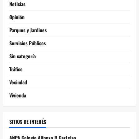
Noticias
Opinión
Parques y Jardines
Servicios Públicos
Sin categoría
Tráfico
Vecindad
Vivienda
SITIOS DE INTERÉS
ANPA Colegio Alfonso R Castelao