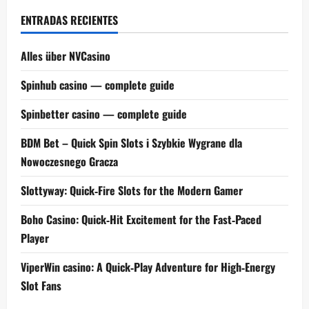
ENTRADAS RECIENTES
Alles über NVCasino
Spinhub casino — complete guide
Spinbetter casino — complete guide
BDM Bet – Quick Spin Slots i Szybkie Wygrane dla
Nowoczesnego Gracza
Slottyway: Quick‑Fire Slots for the Modern Gamer
Boho Casino: Quick‑Hit Excitement for the Fast‑Paced
Player
ViperWin casino: A Quick‑Play Adventure for High‑Energy
Slot Fans