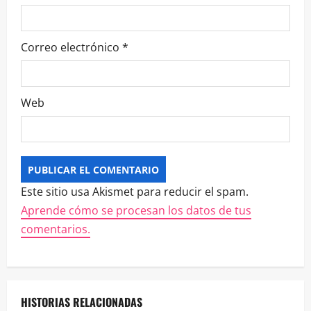
Correo electrónico
*
Web
Este sitio usa Akismet para reducir el spam.
Aprende cómo se procesan los datos de tus
comentarios.
HISTORIAS RELACIONADAS