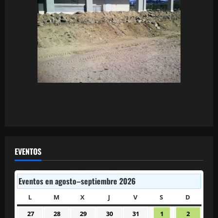
EVENTOS
Eventos en agosto–septiembre 2026
L
LUNES
M
MARTES
X
MIÉRCOLES
J
JUEVES
V
VIERNES
S
SÁBADO
D
DOMIN
27
28
29
30
31
1
2
27
28
29
30
31
1
2