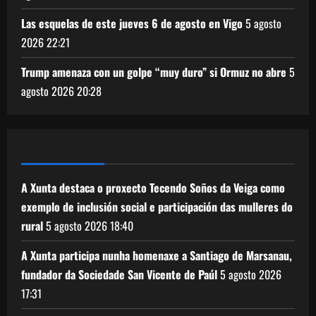
Las esquelas de este jueves 6 de agosto en Vigo
5 agosto
2026
22:21
Trump amenaza con un golpe “muy duro” si Ormuz no abre
5
agosto 2026
20:28
XUNTA DE GALICIA
A Xunta destaca o proxecto Tecendo Soños da Veiga como
exemplo de inclusión social e participación das mulleres do
rural
5 agosto 2026
18:40
A Xunta participa nunha homenaxe a Santiago de Marsanau,
fundador da Sociedade San Vicente de Paúl
5 agosto 2026
17:31