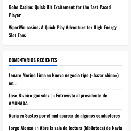
Boho Casino: Quick‑Hit Excitement for the Fast‑Paced
Player
ViperWin casino: A Quick‑Play Adventure for High‑Energy
Slot Fans
COMENTARIOS RECIENTES
Jenaro Merino Lima
en
Nuevo negocio tipo («bazar chino»)
en…
Jose Riveiro gonzalez
en
Entrevista al presidente de
AMONAGA
Nuria
en
Sustos por el mal aparcar de algunos conductores
Jorge Alonso
en
Abre la sala de lectura (biblioteca) de Navia