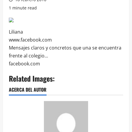
1 minute read
Liliana
www.facebook.com
Mensajes claros y concretos que una se encuentra
frente al colegio…
facebook.com
Related Images:
ACERCA DEL AUTOR