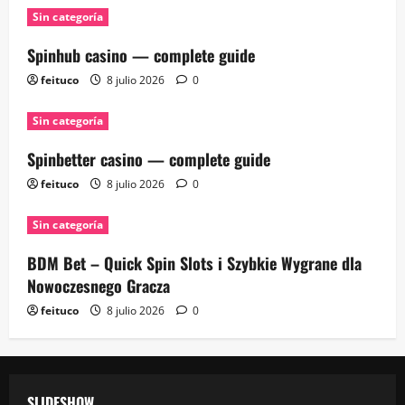
Sin categoría
Spinhub casino — complete guide
feituco
8 julio 2026
0
Sin categoría
Spinbetter casino — complete guide
feituco
8 julio 2026
0
Sin categoría
BDM Bet – Quick Spin Slots i Szybkie Wygrane dla
Nowoczesnego Gracza
feituco
8 julio 2026
0
SLIDESHOW