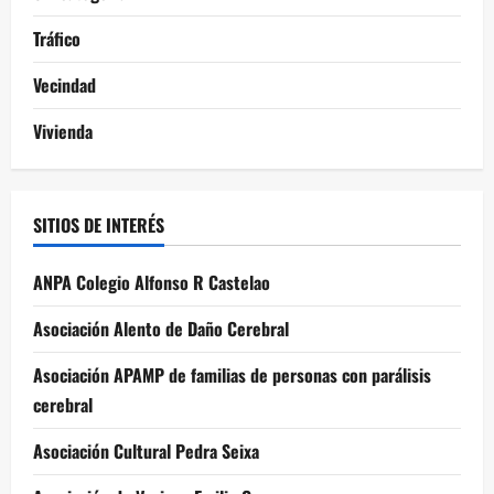
Tráfico
Vecindad
Vivienda
SITIOS DE INTERÉS
ANPA Colegio Alfonso R Castelao
Asociación Alento de Daño Cerebral
Asociación APAMP de familias de personas con parálisis
cerebral
Asociación Cultural Pedra Seixa