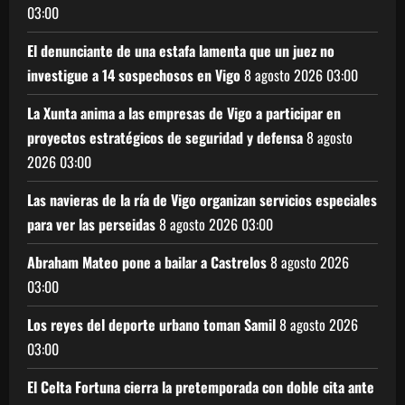
03:00
El denunciante de una estafa lamenta que un juez no
investigue a 14 sospechosos en Vigo
8 agosto 2026
03:00
La Xunta anima a las empresas de Vigo a participar en
proyectos estratégicos de seguridad y defensa
8 agosto
2026
03:00
Las navieras de la ría de Vigo organizan servicios especiales
para ver las perseidas
8 agosto 2026
03:00
Abraham Mateo pone a bailar a Castrelos
8 agosto 2026
03:00
Los reyes del deporte urbano toman Samil
8 agosto 2026
03:00
El Celta Fortuna cierra la pretemporada con doble cita ante