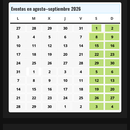
Eventos en agosto–septiembre 2026
L
LUNES
M
MARTES
X
MIÉRCOLES
J
JUEVES
V
VIERNES
S
SÁBADO
D
DOMIN
27
28
29
30
31
1
2
27
28
29
30
31
1
2
julio
julio
julio
julio
julio
agosto
agosto
3
4
5
6
7
8
9
3
4
5
6
7
8
9
2026
2026
2026
2026
2026
2026
2026
agosto
agosto
agosto
agosto
agosto
agosto
agosto
10
11
12
13
14
15
16
10
11
12
13
14
15
16
2026
2026
2026
2026
2026
2026
2026
agosto
agosto
agosto
agosto
agosto
agosto
agosto
17
18
19
20
21
22
23
17
18
19
20
21
22
23
2026
2026
2026
2026
2026
2026
2026
agosto
agosto
agosto
agosto
agosto
agosto
agosto
24
25
26
27
28
29
30
24
25
26
27
28
29
30
2026
2026
2026
2026
2026
2026
2026
agosto
agosto
agosto
agosto
agosto
agosto
agosto
31
1
2
3
4
5
6
31
1
2
3
4
5
6
2026
2026
2026
2026
2026
2026
2026
agosto
septiembre
septiembre
septiembre
septiembre
septiembre
septiem
7
8
9
10
11
12
13
7
8
9
10
11
12
13
2026
2026
2026
2026
2026
2026
2026
septiembre
septiembre
septiembre
septiembre
septiembre
septiembre
septiem
14
15
16
17
18
19
20
14
15
16
17
18
19
20
2026
2026
2026
2026
2026
2026
2026
septiembre
septiembre
septiembre
septiembre
septiembre
septiembre
septiem
21
22
23
24
25
26
27
21
22
23
24
25
26
27
2026
2026
2026
2026
2026
2026
2026
septiembre
septiembre
septiembre
septiembre
septiembre
septiembre
septiem
28
29
30
1
2
3
4
28
29
30
1
2
3
4
2026
2026
2026
2026
2026
2026
2026
septiembre
septiembre
septiembre
octubre
octubre
octubre
octubre
2026
2026
2026
2026
2026
2026
2026