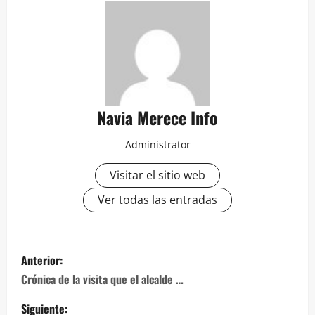
Navia Merece Info
Administrator
Visitar el sitio web
Ver todas las entradas
Navegación
Anterior:
de
Crónica de la visita que el alcalde …
entradas
Siguiente: