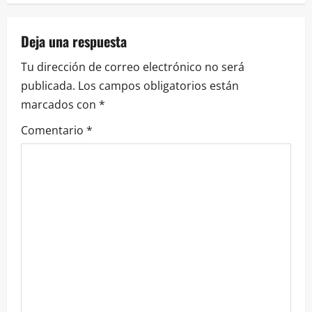
Deja una respuesta
Tu dirección de correo electrónico no será
publicada.
Los campos obligatorios están
marcados con
*
Comentario
*