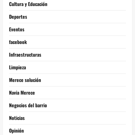
Cultura y Educación
Deportes
Eventos
facebook
Infraestructuras
Limpieza
Merece solución
Navia Merece
Negocios del barrio
Noticias
Opinión