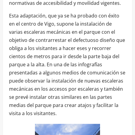
normativas de accesibilidad y movilidad vigentes.
Esta adaptación, que ya se ha probado con éxito
en el centro de Vigo, supone la instalación de
varias escaleras mecánicas en el parque con el
objetivo de contrarrestar el defectuoso diseño que
obliga a los visitantes a hacer eses y recorrer
cientos de metros para ir desde la parte baja del
parque a la alta. En una de las infografías
presentadas a algunos medios de comunicación se
puede observar la instalación de nuevas escaleras
mecánicas en los accesos por escaleras y también
se prevé instalar otras similares en las partes
medias del parque para crear atajos y facilitar la
visita a los visitantes.