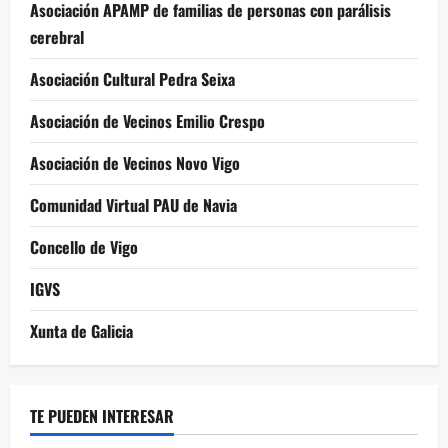
Asociación APAMP de familias de personas con parálisis
cerebral
Asociación Cultural Pedra Seixa
Asociación de Vecinos Emilio Crespo
Asociación de Vecinos Novo Vigo
Comunidad Virtual PAU de Navia
Concello de Vigo
IGVS
Xunta de Galicia
TE PUEDEN INTERESAR