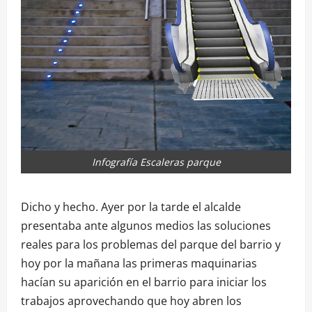
Infografía Escaleras parque
Dicho y hecho. Ayer por la tarde el alcalde
presentaba ante algunos medios las soluciones
reales para los problemas del parque del barrio y
hoy por la mañana las primeras maquinarias
hacían su aparición en el barrio para iniciar los
trabajos aprovechando que hoy abren los