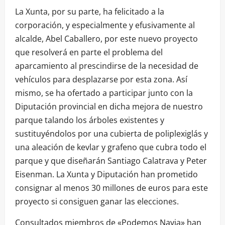
La Xunta, por su parte, ha felicitado a la
corporación, y especialmente y efusivamente al
alcalde, Abel Caballero, por este nuevo proyecto
que resolverá en parte el problema del
aparcamiento al prescindirse de la necesidad de
vehículos para desplazarse por esta zona. Así
mismo, se ha ofertado a participar junto con la
Diputación provincial en dicha mejora de nuestro
parque talando los árboles existentes y
sustituyéndolos por una cubierta de poliplexiglás y
una aleación de kevlar y grafeno que cubra todo el
parque y que diseñarán Santiago Calatrava y Peter
Eisenman. La Xunta y Diputación han prometido
consignar al menos 30 millones de euros para este
proyecto si consiguen ganar las elecciones.
Consultados miembros de «Podemos Navia» han