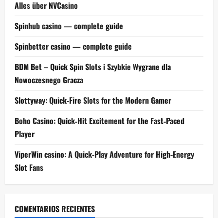
Alles über NVCasino
Spinhub casino — complete guide
Spinbetter casino — complete guide
BDM Bet – Quick Spin Slots i Szybkie Wygrane dla
Nowoczesnego Gracza
Slottyway: Quick‑Fire Slots for the Modern Gamer
Boho Casino: Quick‑Hit Excitement for the Fast‑Paced
Player
ViperWin casino: A Quick‑Play Adventure for High‑Energy
Slot Fans
COMENTARIOS RECIENTES