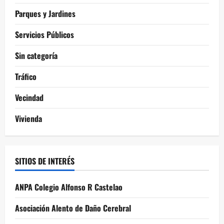
Parques y Jardines
Servicios Públicos
Sin categoría
Tráfico
Vecindad
Vivienda
SITIOS DE INTERÉS
ANPA Colegio Alfonso R Castelao
Asociación Alento de Daño Cerebral