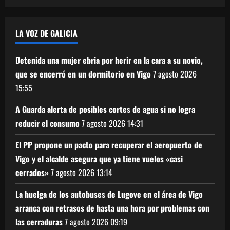
LA VOZ DE GALICIA
Detenida una mujer ebria por herir en la cara a su novio,
que se encerró en un dormitorio en Vigo
7 agosto 2026
15:55
A Guarda alerta de posibles cortes de agua si no logra
reducir el consumo
7 agosto 2026
14:31
El PP propone un pacto para recuperar el aeropuerto de
Vigo y el alcalde asegura que ya tiene vuelos «casi
cerrados»
7 agosto 2026
13:14
La huelga de los autobuses de Lugove en el área de Vigo
arranca con retrasos de hasta una hora por problemas con
las cerraduras
7 agosto 2026
09:19