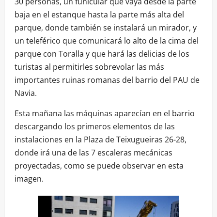
30 personas, un funicular que vaya desde la parte
baja en el estanque hasta la parte más alta del
parque, donde también se instalará un mirador, y
un teleférico que comunicará lo alto de la cima del
parque con Toralla y que hará las delicias de los
turistas al permitirles sobrevolar las más
importantes ruinas romanas del barrio del PAU de
Navia.
Esta mañana las máquinas aparecían en el barrio
descargando los primeros elementos de las
instalaciones en la Plaza de Teixugueiras 26-28,
donde irá una de las 7 escaleras mecánicas
proyectadas, como se puede observar en esta
imagen.