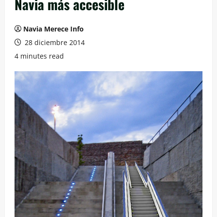
Navia más accesible
Navia Merece Info
28 diciembre 2014
4 minutes read