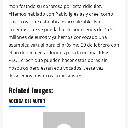
manifestado su sorpresa por esta ridiculez.
«Hemos hablado con Pablo Iglesias y cree, como
nosotros, que esta obra es irrealizable. No
creemos que se pueda hacer por menos de 76,5
millones de euros y ya hemos convocado una
asamblea virtual para el próximo 29 de febrero con
el fin de recolectar fondos para la misma. PP y
PSOE creen que pueden hacer estas obras sin
nosotros pero están equivocados… esta vez
llevaremos nosotros la iniciativa.»
Related Images:
ACERCA DEL AUTOR