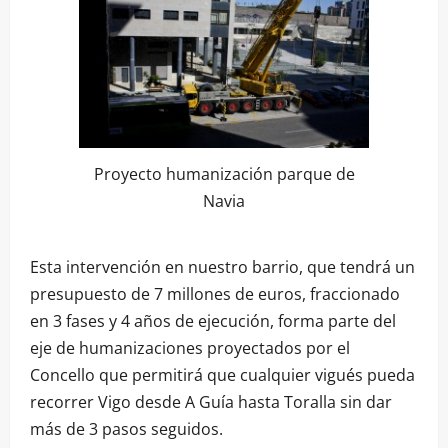
Proyecto humanización parque de
Navia
Esta intervención en nuestro barrio, que tendrá un
presupuesto de 7 millones de euros, fraccionado
en 3 fases y 4 años de ejecución, forma parte del
eje de humanizaciones proyectados por el
Concello que permitirá que cualquier vigués pueda
recorrer Vigo desde A Guía hasta Toralla sin dar
más de 3 pasos seguidos.