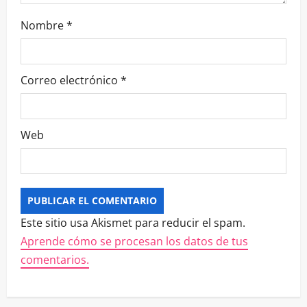
Nombre
*
Correo electrónico
*
Web
Este sitio usa Akismet para reducir el spam.
Aprende cómo se procesan los datos de tus
comentarios.