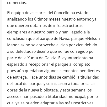
comercios.
El equipo de asesores del Concello ha estado
analizando los últimos meses nuestro entorno ya
que quieren dotarnos de infraestructuras
ejemplares a nuestro barrio y han llegado a la
conclusión que el parque de Navia, parque «Nelson
Mandela» no se aprovecha al cien por cien debido
a su defectuoso diseño que no fue corregido por
parte de la Xunta de Galicia. El ayuntamiento ha
esperado a recepcionar el parque al completo
pues aún quedaban algunos elementos pendientes
de entrega. Hace unos días se cambió la titularidad
del local del parque y se iniciaron a toda prisa las
obras de la nueva biblioteca, y esta semana los
accesos han pasado a titularidad municipal, por lo
cual ya se pueden adaptar a las más restrictivas