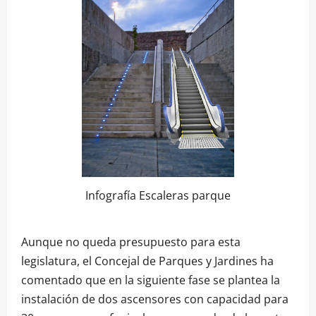
Infografía Escaleras parque
Aunque no queda presupuesto para esta
legislatura, el Concejal de Parques y Jardines ha
comentado que en la siguiente fase se plantea la
instalación de dos ascensores con capacidad para