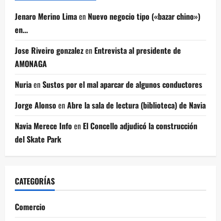
Jenaro Merino Lima
en
Nuevo negocio tipo («bazar chino»)
en…
Jose Riveiro gonzalez
en
Entrevista al presidente de
AMONAGA
Nuria
en
Sustos por el mal aparcar de algunos conductores
Jorge Alonso
en
Abre la sala de lectura (biblioteca) de Navia
Navia Merece Info
en
El Concello adjudicó la construcción
del Skate Park
CATEGORÍAS
Comercio