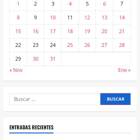
1
2
3
4
5
6
7
8
9
10
11
12
13
14
15
16
17
18
19
20
21
22
23
24
25
26
27
28
29
30
31
« Nov
Ene »
Buscar:
ENTRADAS RECIENTES