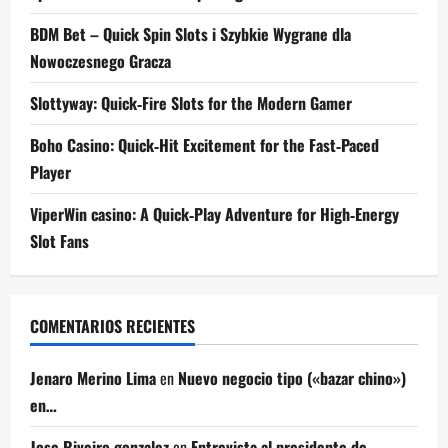
BDM Bet – Quick Spin Slots i Szybkie Wygrane dla
Nowoczesnego Gracza
Slottyway: Quick‑Fire Slots for the Modern Gamer
Boho Casino: Quick‑Hit Excitement for the Fast‑Paced
Player
ViperWin casino: A Quick‑Play Adventure for High‑Energy
Slot Fans
COMENTARIOS RECIENTES
Jenaro Merino Lima
en
Nuevo negocio tipo («bazar chino»)
en…
Jose Riveiro gonzalez
en
Entrevista al presidente de