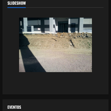
SLIDESHOW
EVENTOS