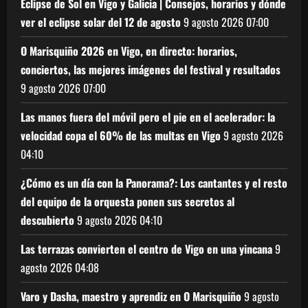
Eclipse de Sol en Vigo y Galicia | Consejos, horarios y dónde
ver el eclipse solar del 12 de agosto
9 agosto 2026
07:00
O Marisquiño 2026 en Vigo, en directo: horarios,
conciertos, las mejores imágenes del festival y resultados
9 agosto 2026
07:00
Las manos fuera del móvil pero el pie en el acelerador: la
velocidad copa el 60% de las multas en Vigo
9 agosto 2026
04:10
¿Cómo es un día con la Panorama?: Los cantantes y el resto
del equipo de la orquesta ponen sus secretos al
descubierto
9 agosto 2026
04:10
Las terrazas convierten el centro de Vigo en una yincana
9
agosto 2026
04:08
Varo y Dasha, maestro y aprendiz en O Marisquiño
9 agosto