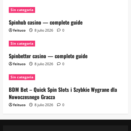
Sin categoría
Spinhub casino — complete guide
feituco
8 julio 2026
0
Sin categoría
Spinbetter casino — complete guide
feituco
8 julio 2026
0
Sin categoría
BDM Bet – Quick Spin Slots i Szybkie Wygrane dla
Nowoczesnego Gracza
feituco
8 julio 2026
0