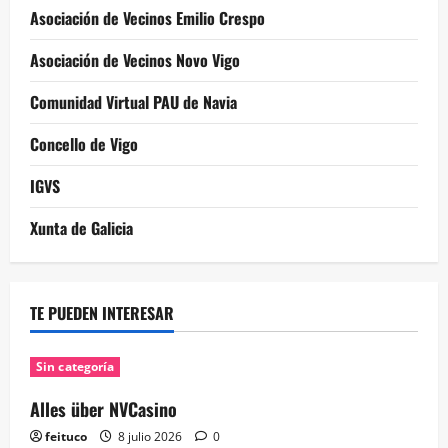
Asociación de Vecinos Emilio Crespo
Asociación de Vecinos Novo Vigo
Comunidad Virtual PAU de Navia
Concello de Vigo
IGVS
Xunta de Galicia
TE PUEDEN INTERESAR
Sin categoría
Alles über NVCasino
feituco
8 julio 2026
0