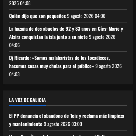
2026
04:08
Quién dijo que son pequeños
9 agosto 2026
04:06
La hazaña de dos abuelos de 92 y 83 años en Cíes: Mario y
Alsira conquistan la isla junto a su nieto
9 agosto 2026
04:06
Dj Ricardo: «Somos malabaristas de los tocadiscos,
hacemos cosas muy chulas para el público»
9 agosto 2026
04:03
LA VOZ DE GALICIA
El PP denuncia el abandono de Teis y reclama más limpieza
y mantenimiento
9 agosto 2026
03:00