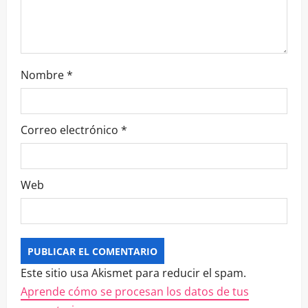
Nombre
*
Correo electrónico
*
Web
Este sitio usa Akismet para reducir el spam.
Aprende cómo se procesan los datos de tus