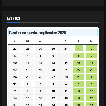
EVENTOS
Eventos en agosto–septiembre 2026
L
LUNES
M
MARTES
X
MIÉRCOLES
J
JUEVES
V
VIERNES
S
SÁBADO
D
DOMIN
27
28
29
30
31
1
2
27
28
29
30
31
1
2
julio
julio
julio
julio
julio
agosto
agosto
3
4
5
6
7
8
9
3
4
5
6
7
8
9
2026
2026
2026
2026
2026
2026
2026
agosto
agosto
agosto
agosto
agosto
agosto
agosto
10
11
12
13
14
15
16
10
11
12
13
14
15
16
2026
2026
2026
2026
2026
2026
2026
agosto
agosto
agosto
agosto
agosto
agosto
agosto
17
18
19
20
21
22
23
17
18
19
20
21
22
23
2026
2026
2026
2026
2026
2026
2026
agosto
agosto
agosto
agosto
agosto
agosto
agosto
24
25
26
27
28
29
30
24
25
26
27
28
29
30
2026
2026
2026
2026
2026
2026
2026
agosto
agosto
agosto
agosto
agosto
agosto
agosto
31
1
2
3
4
5
6
31
1
2
3
4
5
6
2026
2026
2026
2026
2026
2026
2026
agosto
septiembre
septiembre
septiembre
septiembre
septiembre
septiem
7
8
9
10
11
12
13
7
8
9
10
11
12
13
2026
2026
2026
2026
2026
2026
2026
septiembre
septiembre
septiembre
septiembre
septiembre
septiembre
septiem
14
15
16
17
18
19
20
14
15
16
17
18
19
20
2026
2026
2026
2026
2026
2026
2026
septiembre
septiembre
septiembre
septiembre
septiembre
septiembre
septiem
21
22
23
24
25
26
27
21
22
23
24
25
26
27