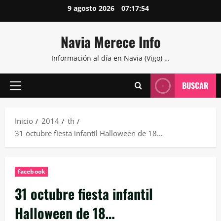
Saltar
9 agosto 2026
07:17:54
al
contenido
Navia Merece Info
Información al día en Navia (Vigo) …
BUSCAR
Menú
principal
Inicio
2014
th
31 octubre fiesta infantil Halloween de 18…
facebook
31 octubre fiesta infantil
Halloween de 18…