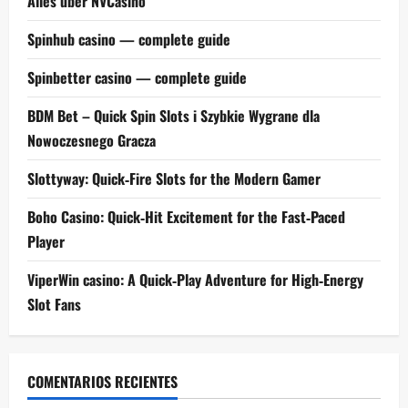
Alles über NVCasino
Spinhub casino — complete guide
Spinbetter casino — complete guide
BDM Bet – Quick Spin Slots i Szybkie Wygrane dla
Nowoczesnego Gracza
Slottyway: Quick‑Fire Slots for the Modern Gamer
Boho Casino: Quick‑Hit Excitement for the Fast‑Paced
Player
ViperWin casino: A Quick‑Play Adventure for High‑Energy
Slot Fans
COMENTARIOS RECIENTES