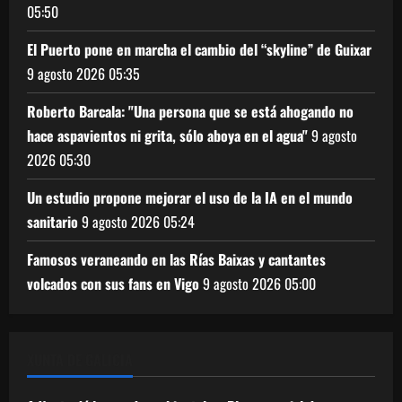
05:50
El Puerto pone en marcha el cambio del “skyline” de Guixar
9 agosto 2026
05:35
Roberto Barcala: "Una persona que se está ahogando no
hace aspavientos ni grita, sólo aboya en el agua"
9 agosto
2026
05:30
Un estudio propone mejorar el uso de la IA en el mundo
sanitario
9 agosto 2026
05:24
Famosos veraneando en las Rías Baixas y cantantes
volcados con sus fans en Vigo
9 agosto 2026
05:00
XUNTA DE GALICIA