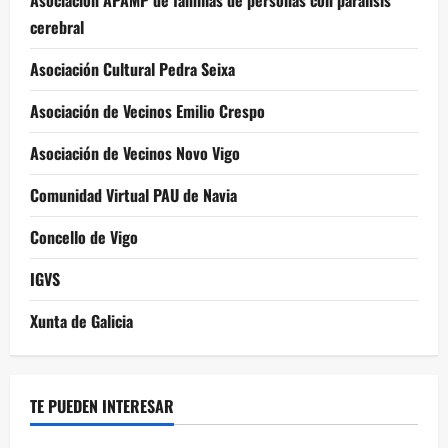
Asociación APAMP de familias de personas con parálisis
cerebral
Asociación Cultural Pedra Seixa
Asociación de Vecinos Emilio Crespo
Asociación de Vecinos Novo Vigo
Comunidad Virtual PAU de Navia
Concello de Vigo
IGVS
Xunta de Galicia
TE PUEDEN INTERESAR