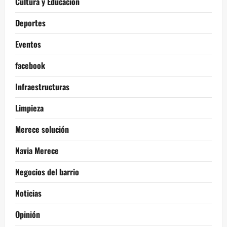
Cultura y Educación
Deportes
Eventos
facebook
Infraestructuras
Limpieza
Merece solución
Navia Merece
Negocios del barrio
Noticias
Opinión