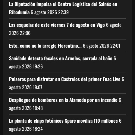
La Diputación impulsa el Centro Logístico del Salnés en
Ribadumia
6 agosto 2026
22:39
Las esquelas de este viernes 7 de agosto en Vigo
6 agosto
2026
22:06
Esto, como no lo arregle Florentino...
6 agosto 2026
22:01
Sanidade detecta fecales en Arneles, cerrada al baño
6
agosto 2026
19:26
Pulseras para disfrutar en Castrelos del primer Fnac Live
6
agosto 2026
19:07
Despliegue de bomberos en la Alameda por un incendio
6
agosto 2026
18:48
La planta de chips fotónicos Sparc moviliza 110 millones
6
agosto 2026
18:24