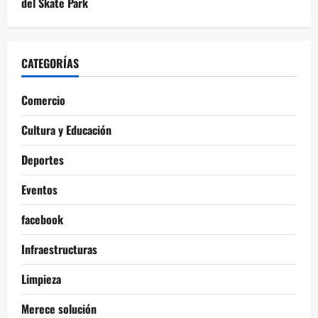
del Skate Park
CATEGORÍAS
Comercio
Cultura y Educación
Deportes
Eventos
facebook
Infraestructuras
Limpieza
Merece solución