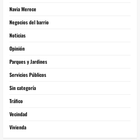
Navia Merece
Negocios del barrio
Noticias
Opinión
Parques y Jardines
Servicios Públicos
Sin categoría
Tráfico
Vecindad
Vivienda