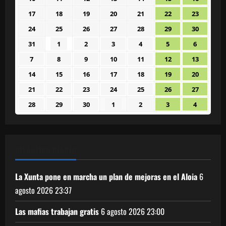
2026
2026
2026
2026
2026
2026
2026
agosto
agosto
agosto
agosto
agosto
agosto
agosto
17
18
19
20
21
22
23
17
18
19
20
21
22
23
2026
2026
2026
2026
2026
2026
2026
agosto
agosto
agosto
agosto
agosto
agosto
agosto
24
25
26
27
28
29
30
24
25
26
27
28
29
30
2026
2026
2026
2026
2026
2026
2026
agosto
agosto
agosto
agosto
agosto
agosto
agosto
31
1
2
3
4
5
6
31
1
2
3
4
5
6
2026
2026
2026
2026
2026
2026
2026
agosto
septiembre
septiembre
septiembre
septiembre
septiembre
septiem
7
8
9
10
11
12
13
7
8
9
10
11
12
13
2026
2026
2026
2026
2026
2026
2026
septiembre
septiembre
septiembre
septiembre
septiembre
septiembre
septiem
14
15
16
17
18
19
20
14
15
16
17
18
19
20
2026
2026
2026
2026
2026
2026
2026
septiembre
septiembre
septiembre
septiembre
septiembre
septiembre
septiem
21
22
23
24
25
26
27
21
22
23
24
25
26
27
2026
2026
2026
2026
2026
2026
2026
septiembre
septiembre
septiembre
septiembre
septiembre
septiembre
septiem
28
29
30
1
2
3
4
28
29
30
1
2
3
4
2026
2026
2026
2026
2026
2026
2026
septiembre
septiembre
septiembre
octubre
octubre
octubre
octubre
2026
2026
2026
2026
2026
2026
2026
ATLÁNTICO DIARIO
La Xunta pone en marcha un plan de mejoras en el Aloia
6
agosto 2026
23:37
Las mafias trabajan gratis
6 agosto 2026
23:00