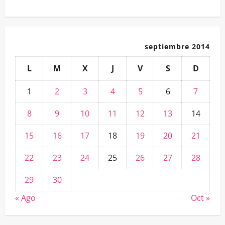
septiembre 2014
L
M
X
J
V
S
D
1
2
3
4
5
6
7
8
9
10
11
12
13
14
15
16
17
18
19
20
21
22
23
24
25
26
27
28
29
30
« Ago
Oct »