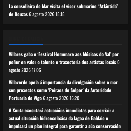
La conselleira do Mar visita el visor submarino “Atlántida”
de Bouzas
6 agosto 2026
18:18
XUNTA DE GALICIA
Villares gaba o ‘Festival Homenaxe aos Músicos do Val’ por
poñer en valor o talento e traxectoria dos artistas locais
6
agosto 2026
17:06
Villaverde apela á importancia da divulgación sobre o mar
con proxectos como 'Peiraos do Solpor' da Autoridade
Portuaria de Vigo
6 agosto 2026
16:20
A Xunta executará actuacións inmediatas para corrixir a
actual situación hidroecolóxica da lagoa de Baldaio e
impulsará un plan integral para garantir a súa conservación