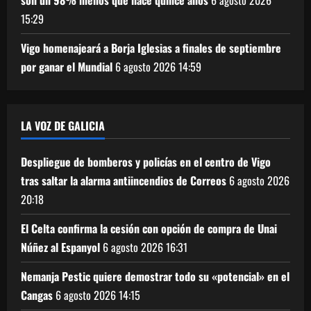
son un 98% menos que hace quince años
6 agosto 2026
15:29
Vigo homenajeará a Borja Iglesias a finales de septiembre
por ganar el Mundial
6 agosto 2026
14:59
LA VOZ DE GALICIA
Despliegue de bomberos y policías en el centro de Vigo
tras saltar la alarma antiincendios de Correos
6 agosto 2026
20:18
El Celta confirma la cesión con opción de compra de Unai
Núñez al Espanyol
6 agosto 2026
16:31
Nemanja Pestic quiere demostrar todo su «potencial» en el
Cangas
6 agosto 2026
14:15