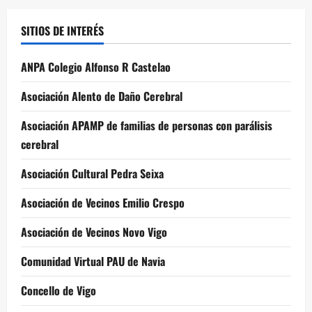
SITIOS DE INTERÉS
ANPA Colegio Alfonso R Castelao
Asociación Alento de Daño Cerebral
Asociación APAMP de familias de personas con parálisis
cerebral
Asociación Cultural Pedra Seixa
Asociación de Vecinos Emilio Crespo
Asociación de Vecinos Novo Vigo
Comunidad Virtual PAU de Navia
Concello de Vigo