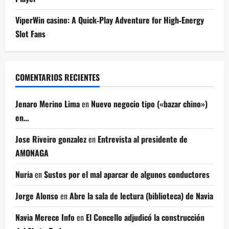
ViperWin casino: A Quick‑Play Adventure for High‑Energy
Slot Fans
COMENTARIOS RECIENTES
Jenaro Merino Lima
en
Nuevo negocio tipo («bazar chino»)
en…
Jose Riveiro gonzalez
en
Entrevista al presidente de
AMONAGA
Nuria
en
Sustos por el mal aparcar de algunos conductores
Jorge Alonso
en
Abre la sala de lectura (biblioteca) de Navia
Navia Merece Info
en
El Concello adjudicó la construcción