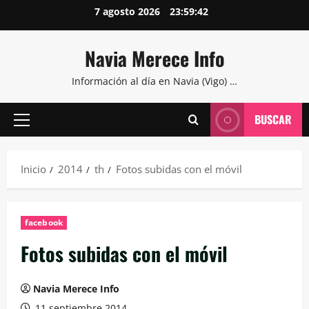
Saltar
7 agosto 2026
23:59:42
al
contenido
Navia Merece Info
Información al día en Navia (Vigo) …
BUSCAR
Menú
principal
Inicio
2014
th
Fotos subidas con el móvil
facebook
Fotos subidas con el móvil
Navia Merece Info
11 septiembre 2014