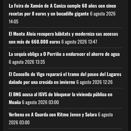
La Feira do Xamón de A Caniza cumple 60 años con cinco
recetas por 8 euros y un bocadillo gigante
6 agosto 2026
14:05
El Monte Aloia recupera hábitats y moderniza sus accesos
con más de 660.000 euros
6 agosto 2026
13:47
La sequía obliga a O Porriño a endurecer el ahorro de agua
6 agosto 2026
13:35
El Concello de Vigo reparará el tramo del paseo del Lagares
dañado por una crecida en invierno
6 agosto 2026
12:26
El BNG acusa al IGVS de bloquear la vivienda pública en
Moaña
6 agosto 2026
03:00
Verbena en A Guarda con Ritmo Joven y Solara
6 agosto
2026
03:00