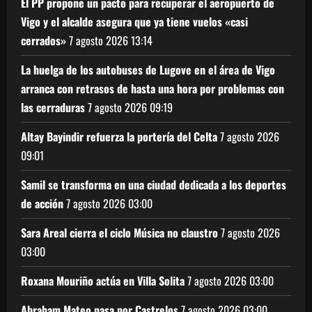
El PP propone un pacto para recuperar el aeropuerto de
Vigo y el alcalde asegura que ya tiene vuelos «casi
cerrados»
7 agosto 2026
13:14
La huelga de los autobuses de Lugove en el área de Vigo
arranca con retrasos de hasta una hora por problemas con
las cerraduras
7 agosto 2026
09:19
Altay Bayindir refuerza la portería del Celta
7 agosto 2026
09:01
Samil se transforma en una ciudad dedicada a los deportes
de acción
7 agosto 2026
03:00
Sara Areal cierra el ciclo Música no claustro
7 agosto 2026
03:00
Roxana Mouriño actúa en Villa Solita
7 agosto 2026
03:00
Abraham Mateo pasa por Castrelos
7 agosto 2026
03:00