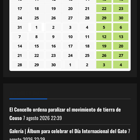
2026
2026
2026
2026
2026
2026
2026
agosto
agosto
agosto
agosto
agosto
agosto
agosto
17
18
19
20
21
22
23
17
18
19
20
21
22
23
2026
2026
2026
2026
2026
2026
2026
agosto
agosto
agosto
agosto
agosto
agosto
agosto
24
25
26
27
28
29
30
24
25
26
27
28
29
30
2026
2026
2026
2026
2026
2026
2026
agosto
agosto
agosto
agosto
agosto
agosto
agosto
31
1
2
3
4
5
6
31
1
2
3
4
5
6
2026
2026
2026
2026
2026
2026
2026
agosto
septiembre
septiembre
septiembre
septiembre
septiembre
septiem
7
8
9
10
11
12
13
7
8
9
10
11
12
13
2026
2026
2026
2026
2026
2026
2026
septiembre
septiembre
septiembre
septiembre
septiembre
septiembre
septiem
14
15
16
17
18
19
20
14
15
16
17
18
19
20
2026
2026
2026
2026
2026
2026
2026
septiembre
septiembre
septiembre
septiembre
septiembre
septiembre
septiem
21
22
23
24
25
26
27
21
22
23
24
25
26
27
2026
2026
2026
2026
2026
2026
2026
septiembre
septiembre
septiembre
septiembre
septiembre
septiembre
septiem
28
29
30
1
2
3
4
28
29
30
1
2
3
4
2026
2026
2026
2026
2026
2026
2026
septiembre
septiembre
septiembre
octubre
octubre
octubre
octubre
2026
2026
2026
2026
2026
2026
2026
ATLÁNTICO DIARIO
El Concello ordena paralizar el movimiento de tierra de
Couso
7 agosto 2026
22:39
Galería | Álbum para celebrar el Día Internacional del Gato
7
agosto 2026
22:29