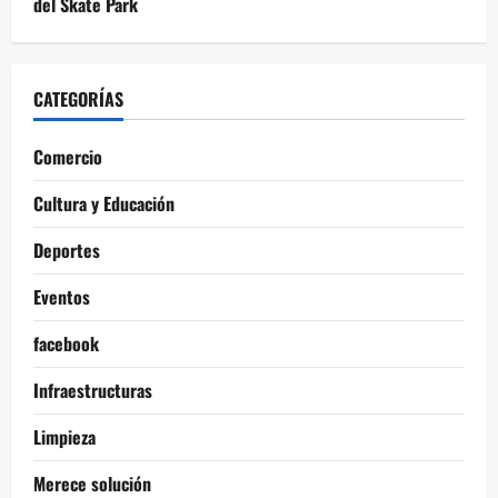
del Skate Park
CATEGORÍAS
Comercio
Cultura y Educación
Deportes
Eventos
facebook
Infraestructuras
Limpieza
Merece solución