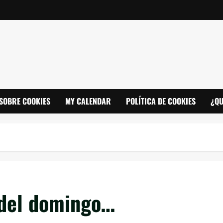
SOBRE COOKIES
MY CALENDAR
POLÍTICA DE COOKIES
¿QU
del domingo…