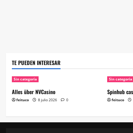
TE PUEDEN INTERESAR
Sin categoría
Sin categoría
Alles über NVCasino
Spinhub ca
feituco
8 julio 2026
0
feituco