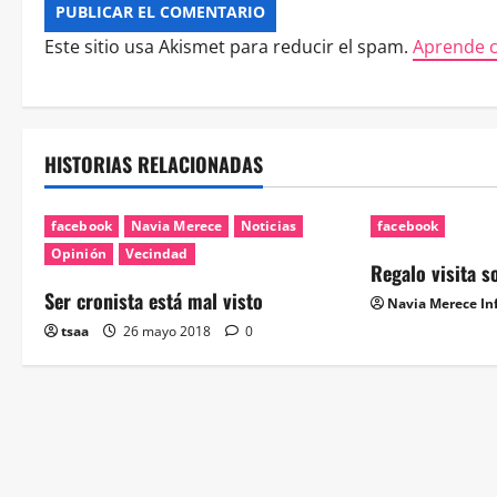
Este sitio usa Akismet para reducir el spam.
Aprende c
HISTORIAS RELACIONADAS
facebook
Navia Merece
Noticias
facebook
Opinión
Vecindad
Regalo visita 
Ser cronista está mal visto
Navia Merece In
tsaa
26 mayo 2018
0