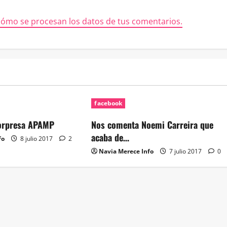
ómo se procesan los datos de tus comentarios.
facebook
sorpresa APAMP
Nos comenta Noemi Carreira que
acaba de…
fo
8 julio 2017
2
Navia Merece Info
7 julio 2017
0