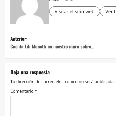
Visitar el sitio web
Ver 
Navegación
Anterior:
Cuenta Lili Monetti en nuestro muro sobre…
de
entradas
Deja una respuesta
Tu dirección de correo electrónico no será publicada.
Comentario
*