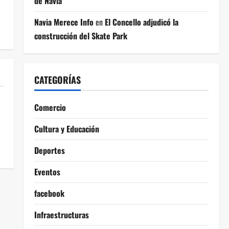
de Navia
Navia Merece Info
en
El Concello adjudicó la
construcción del Skate Park
CATEGORÍAS
Comercio
Cultura y Educación
Deportes
Eventos
facebook
Infraestructuras