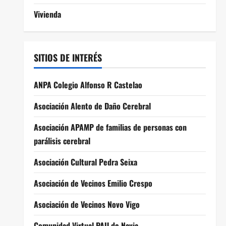
Vivienda
SITIOS DE INTERÉS
ANPA Colegio Alfonso R Castelao
Asociación Alento de Daño Cerebral
Asociación APAMP de familias de personas con
parálisis cerebral
Asociación Cultural Pedra Seixa
Asociación de Vecinos Emilio Crespo
Asociación de Vecinos Novo Vigo
Comunidad Virtual PAU de Navia