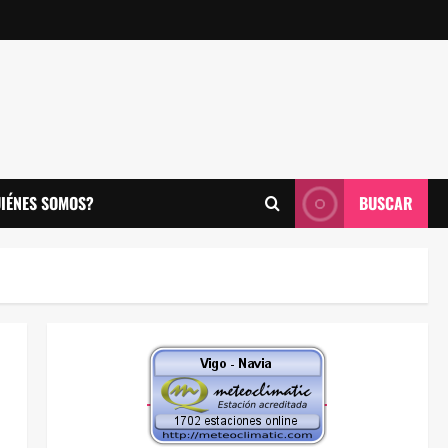
IÉNES SOMOS?
BUSCAR