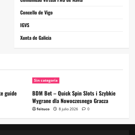
Concello de Vigo
IGVS
Xunta de Galicia
Sin categoría
e guide
BDM Bet – Quick Spin Slots i Szybkie
Wygrane dla Nowoczesnego Gracza
feituco
8 julio 2026
0