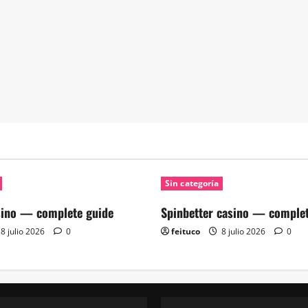
Sin categoría
sino — complete guide
Spinbetter casino — complet
8 julio 2026
0
feituco
8 julio 2026
0