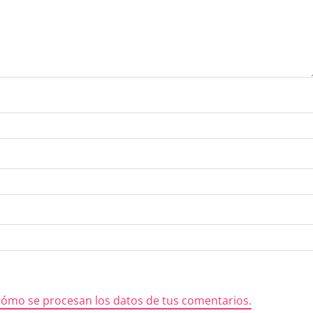
ómo se procesan los datos de tus comentarios.