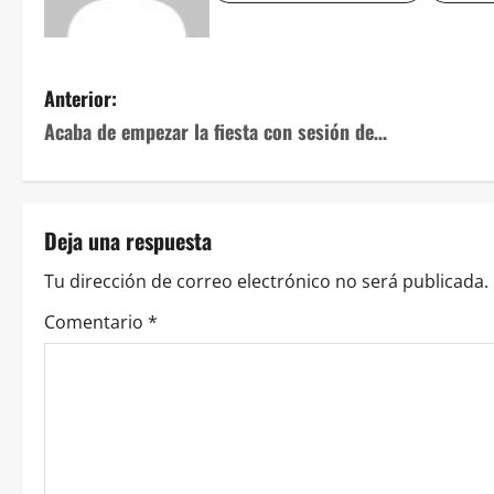
Navegación
Anterior:
Acaba de empezar la fiesta con sesión de…
de
entradas
Deja una respuesta
Tu dirección de correo electrónico no será publicada.
Comentario
*