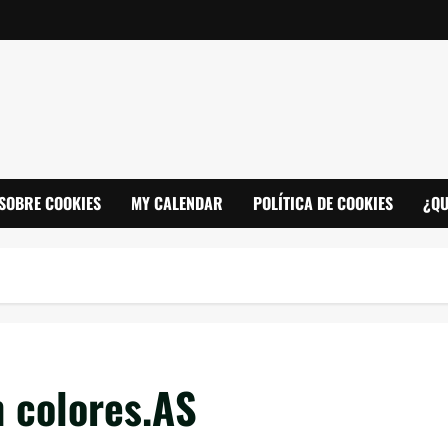
SOBRE COOKIES
MY CALENDAR
POLÍTICA DE COOKIES
¿QU
n colores.AS