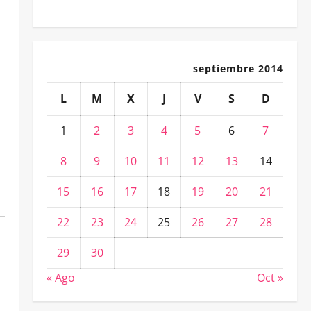
septiembre 2014
L
M
X
J
V
S
D
1
2
3
4
5
6
7
8
9
10
11
12
13
14
15
16
17
18
19
20
21
22
23
24
25
26
27
28
29
30
« Ago
Oct »