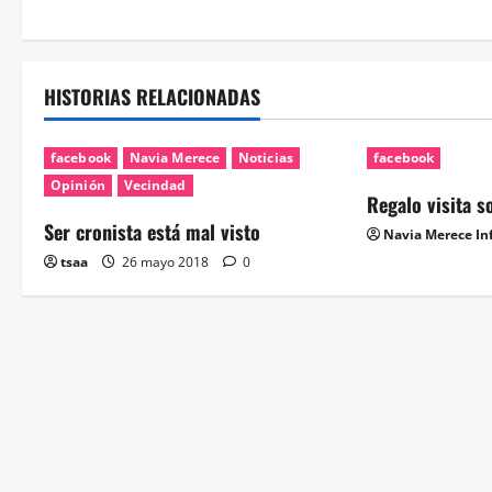
HISTORIAS RELACIONADAS
facebook
Navia Merece
Noticias
facebook
Opinión
Vecindad
Regalo visita 
Ser cronista está mal visto
Navia Merece In
tsaa
26 mayo 2018
0