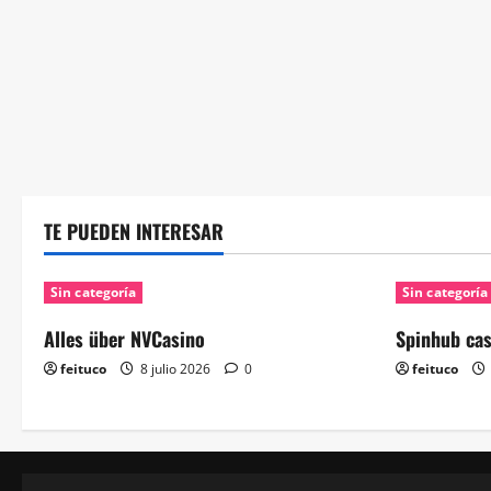
TE PUEDEN INTERESAR
Sin categoría
Sin categoría
Alles über NVCasino
Spinhub ca
feituco
8 julio 2026
0
feituco