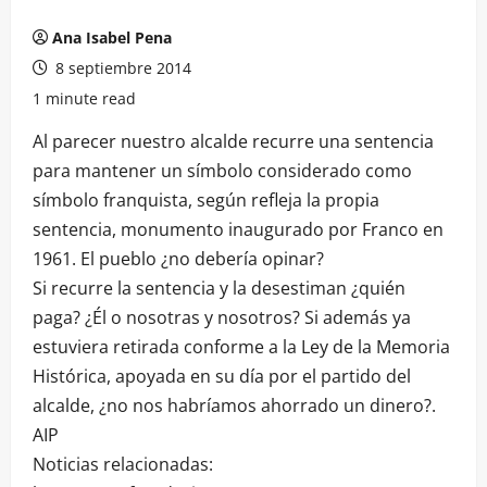
Ana Isabel Pena
8 septiembre 2014
1 minute read
Al parecer nuestro alcalde recurre una sentencia
para mantener un símbolo considerado como
símbolo franquista, según refleja la propia
sentencia, monumento inaugurado por Franco en
1961. El pueblo ¿no debería opinar?
Si recurre la sentencia y la desestiman ¿quién
paga? ¿Él o nosotras y nosotros? Si además ya
estuviera retirada conforme a la Ley de la Memoria
Histórica, apoyada en su día por el partido del
alcalde, ¿no nos habríamos ahorrado un dinero?.
AIP
Noticias relacionadas: