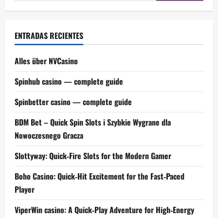
ENTRADAS RECIENTES
Alles über NVCasino
Spinhub casino — complete guide
Spinbetter casino — complete guide
BDM Bet – Quick Spin Slots i Szybkie Wygrane dla
Nowoczesnego Gracza
Slottyway: Quick‑Fire Slots for the Modern Gamer
Boho Casino: Quick‑Hit Excitement for the Fast‑Paced
Player
ViperWin casino: A Quick‑Play Adventure for High‑Energy