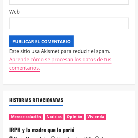
Web
Este sitio usa Akismet para reducir el spam.
Aprende cómo se procesan los datos de tus
comentarios.
HISTORIAS RELACIONADAS
Merece solución
Noticias
Opinión
Vivienda
IRPH y la madre que lo parió