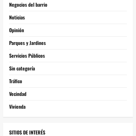
Negocios del barrio
Noticias
Opinión
Parques y Jardines
Servicios Públicos
Sin categoría
Tráfico
Vecindad
Vivienda
SITIOS DE INTERÉS