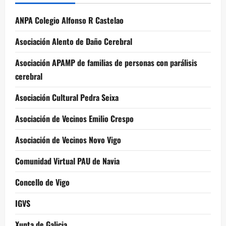
ANPA Colegio Alfonso R Castelao
Asociación Alento de Daño Cerebral
Asociación APAMP de familias de personas con parálisis
cerebral
Asociación Cultural Pedra Seixa
Asociación de Vecinos Emilio Crespo
Asociación de Vecinos Novo Vigo
Comunidad Virtual PAU de Navia
Concello de Vigo
IGVS
Xunta de Galicia