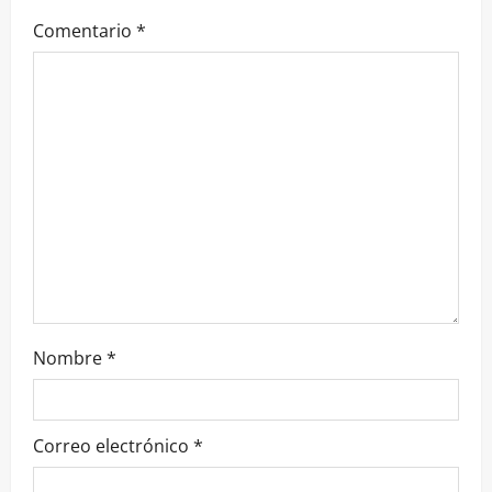
Comentario
*
Nombre
*
Correo electrónico
*