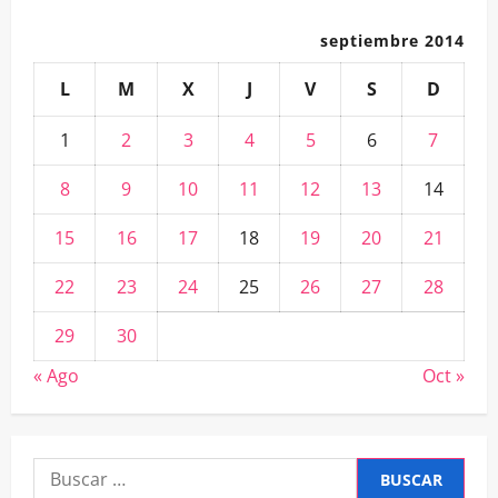
septiembre 2014
L
M
X
J
V
S
D
1
2
3
4
5
6
7
8
9
10
11
12
13
14
15
16
17
18
19
20
21
22
23
24
25
26
27
28
29
30
« Ago
Oct »
Buscar: