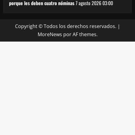
porque les deben cuatro nóminas
7 agosto 2026
03:00
Copyright © Todos los derechos reservados.
|
MoreNews
por AF themes.