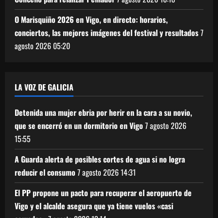
O Marisquiño 2026 en Vigo, en directo: horarios,
conciertos, las mejores imágenes del festival y resultados
7
agosto 2026
05:20
LA VOZ DE GALICIA
Detenida una mujer ebria por herir en la cara a su novio,
que se encerró en un dormitorio en Vigo
7 agosto 2026
15:55
A Guarda alerta de posibles cortes de agua si no logra
reducir el consumo
7 agosto 2026
14:31
El PP propone un pacto para recuperar el aeropuerto de
Vigo y el alcalde asegura que ya tiene vuelos «casi