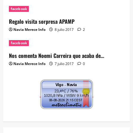
facebook
Regalo visita sorpresa APAMP
Navia Merece Info
8 julio 2017
2
facebook
Nos comenta Noemi Carreira que acaba de…
Navia Merece Info
7 julio 2017
0