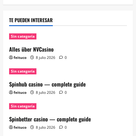
TE PUEDEN INTERESAR
Sin categoría
Alles über NVCasino
feituco
8 julio 2026
0
Sin categoría
Spinhub casino — complete guide
feituco
8 julio 2026
0
Sin categoría
Spinbetter casino — complete guide
feituco
8 julio 2026
0