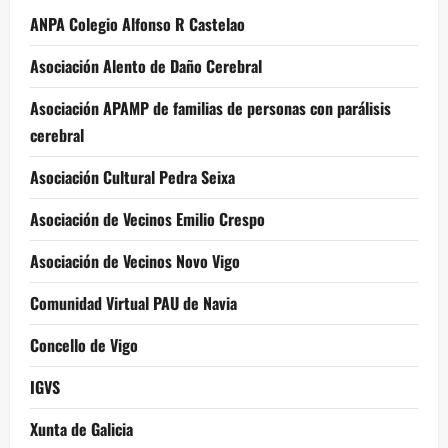
ANPA Colegio Alfonso R Castelao
Asociación Alento de Daño Cerebral
Asociación APAMP de familias de personas con parálisis
cerebral
Asociación Cultural Pedra Seixa
Asociación de Vecinos Emilio Crespo
Asociación de Vecinos Novo Vigo
Comunidad Virtual PAU de Navia
Concello de Vigo
IGVS
Xunta de Galicia