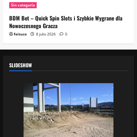
Sin categoría
BDM Bet – Quick Spin Slots i Szybkie Wygrane dla
Nowoczesnego Gracza
feituco
8 julio 2026
0
SLIDESHOW