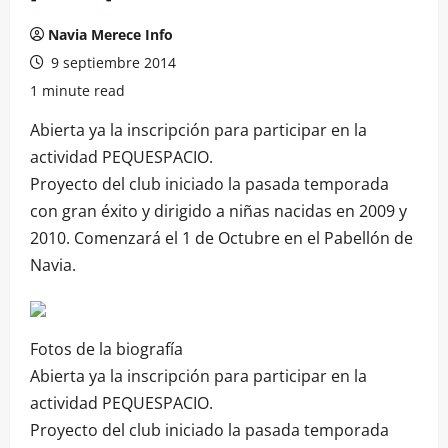
Navia Merece Info
9 septiembre 2014
1 minute read
Abierta ya la inscripción para participar en la
actividad PEQUESPACIO.
Proyecto del club iniciado la pasada temporada
con gran éxito y dirigido a niñas nacidas en 2009 y
2010. Comenzará el 1 de Octubre en el Pabellón de
Navia.
Fotos de la biografía
Abierta ya la inscripción para participar en la
actividad PEQUESPACIO.
Proyecto del club iniciado la pasada temporada