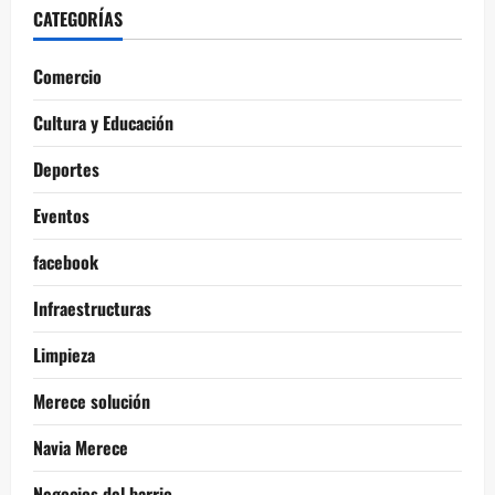
CATEGORÍAS
Comercio
Cultura y Educación
Deportes
Eventos
facebook
Infraestructuras
Limpieza
Merece solución
Navia Merece
Negocios del barrio