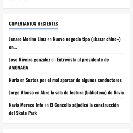
COMENTARIOS RECIENTES
Jenaro Merino Lima
en
Nuevo negocio tipo («bazar chino»)
en…
Jose Riveiro gonzalez
en
Entrevista al presidente de
AMONAGA
Nuria
en
Sustos por el mal aparcar de algunos conductores
Jorge Alonso
en
Abre la sala de lectura (biblioteca) de Navia
Navia Merece Info
en
El Concello adjudicó la construcción
del Skate Park