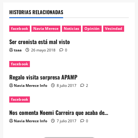
HISTORIAS RELACIONADAS
facebook
Navia Merece
Noticias
Opinión
Vecindad
Ser cronista está mal visto
tsaa
26 mayo 2018
0
facebook
Regalo visita sorpresa APAMP
Navia Merece Info
8 julio 2017
2
facebook
Nos comenta Noemi Carreira que acaba de…
Navia Merece Info
7 julio 2017
0