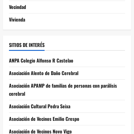
Vecindad
Vivienda
SITIOS DE INTERÉS
ANPA Colegio Alfonso R Castelao
Asociación Alento de Daño Cerebral
Asociación APAMP de familias de personas con parálisis
cerebral
Asociación Cultural Pedra Seixa
Asociación de Vecinos Emilio Crespo
Asociación de Vecinos Novo Vigo