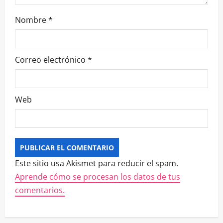
Nombre
*
Correo electrónico
*
Web
Este sitio usa Akismet para reducir el spam.
Aprende cómo se procesan los datos de tus
comentarios.