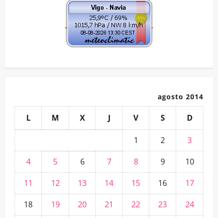
agosto 2014
L
M
X
J
V
S
D
1
2
3
4
5
6
7
8
9
10
11
12
13
14
15
16
17
18
19
20
21
22
23
24