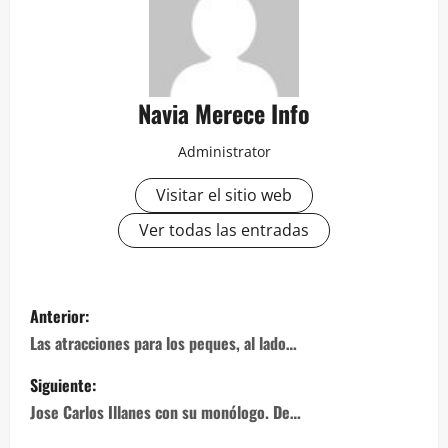
Navia Merece Info
Administrator
Visitar el sitio web
Ver todas las entradas
Navegación
Anterior:
de
Las atracciones para los peques, al lado…
entradas
Siguiente:
Jose Carlos Illanes con su monólogo. De…