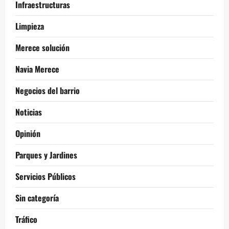
Infraestructuras
Limpieza
Merece solución
Navia Merece
Negocios del barrio
Noticias
Opinión
Parques y Jardines
Servicios Públicos
Sin categoría
Tráfico