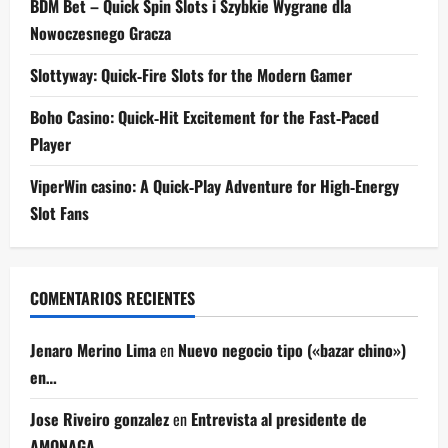
BDM Bet – Quick Spin Slots i Szybkie Wygrane dla
Nowoczesnego Gracza
Slottyway: Quick‑Fire Slots for the Modern Gamer
Boho Casino: Quick‑Hit Excitement for the Fast‑Paced
Player
ViperWin casino: A Quick‑Play Adventure for High‑Energy
Slot Fans
COMENTARIOS RECIENTES
Jenaro Merino Lima
en
Nuevo negocio tipo («bazar chino»)
en…
Jose Riveiro gonzalez
en
Entrevista al presidente de
AMONAGA