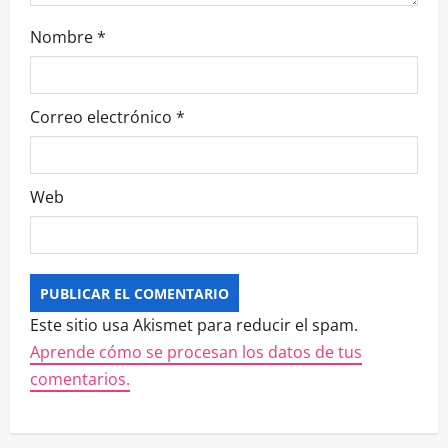
Nombre
*
Correo electrónico
*
Web
Este sitio usa Akismet para reducir el spam.
Aprende cómo se procesan los datos de tus
comentarios.