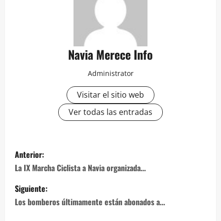
Navia Merece Info
Administrator
Visitar el sitio web
Ver todas las entradas
Navegación
Anterior:
de
La IX Marcha Ciclista a Navia organizada…
entradas
Siguiente:
Los bomberos últimamente están abonados a…