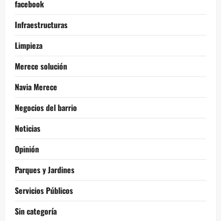
facebook
Infraestructuras
Limpieza
Merece solución
Navia Merece
Negocios del barrio
Noticias
Opinión
Parques y Jardines
Servicios Públicos
Sin categoría