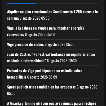
Alquilar un piso vacacional en Samil cuesta 1.250 euros a la
semana
6 agosto 2026
05:50
Vigo, a la cabeza en ayudas para impulsar energías
renovables
6 agosto 2026
05:40
Vigo presume de clubes
6 agosto 2026
05:35
Juan de Castro: “No festival tentamos un equilibrio entre
calidade e informalidade”
6 agosto 2026
05:30
Pacientes de Vigo participan en un estudio sobre
hemodiálisis
6 agosto 2026
05:09
Spots publicitarios también en las orquestas
6 agosto 2026
05:05
A Guarda y Tomiño ofrecen enclaves únicos para el eclipse