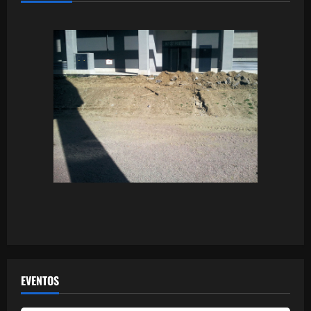
EVENTOS