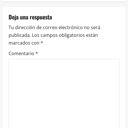
Deja una respuesta
Tu dirección de correo electrónico no será
publicada.
Los campos obligatorios están
marcados con
*
Comentario
*