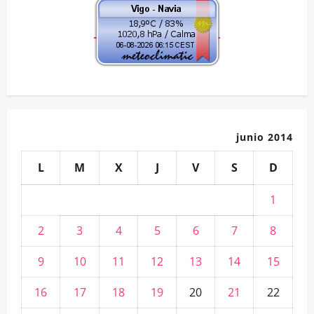
junio 2014
L
M
X
J
V
S
D
1
2
3
4
5
6
7
8
9
10
11
12
13
14
15
16
17
18
19
20
21
22