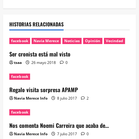
HISTORIAS RELACIONADAS
facebook
Navia Merece
Noticias
Opinión
Vecindad
Ser cronista está mal visto
tsaa
26 mayo 2018
0
facebook
Regalo visita sorpresa APAMP
Navia Merece Info
8 julio 2017
2
facebook
Nos comenta Noemi Carreira que acaba de…
Navia Merece Info
7 julio 2017
0