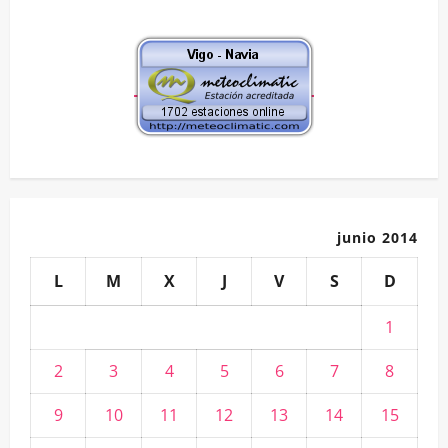
junio 2014
L
M
X
J
V
S
D
1
2
3
4
5
6
7
8
9
10
11
12
13
14
15