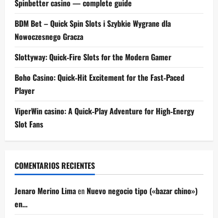
Spinbetter casino — complete guide
BDM Bet – Quick Spin Slots i Szybkie Wygrane dla
Nowoczesnego Gracza
Slottyway: Quick‑Fire Slots for the Modern Gamer
Boho Casino: Quick‑Hit Excitement for the Fast‑Paced
Player
ViperWin casino: A Quick‑Play Adventure for High‑Energy
Slot Fans
COMENTARIOS RECIENTES
Jenaro Merino Lima
en
Nuevo negocio tipo («bazar chino»)
en…