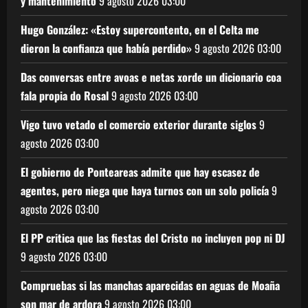
y mantenimiento
9 agosto 2026
03:00
Hugo González: «Estoy supercontento, en el Celta me
dieron la confianza que había perdido»
9 agosto 2026
03:00
Das conversas entre avoas e netas xorde un dicionario coa
fala propia do Rosal
9 agosto 2026
03:00
Vigo tuvo vetado el comercio exterior durante siglos
9
agosto 2026
03:00
El gobierno de Ponteareas admite que hay escasez de
agentes, pero niega que haya turnos con un solo policía
9
agosto 2026
03:00
El PP critica que las fiestas del Cristo no incluyen pop ni DJ
9 agosto 2026
03:00
Compruebas si las manchas aparecidas en aguas de Moaña
son mar de ardora
9 agosto 2026
03:00