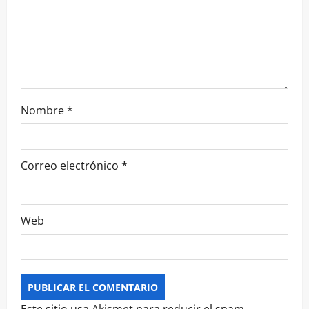
Nombre
*
Correo electrónico
*
Web