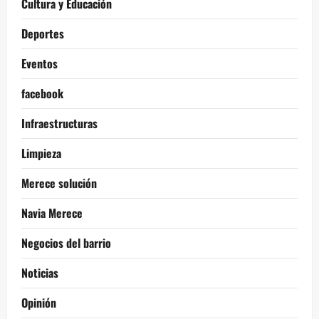
Cultura y Educación
Deportes
Eventos
facebook
Infraestructuras
Limpieza
Merece solución
Navia Merece
Negocios del barrio
Noticias
Opinión