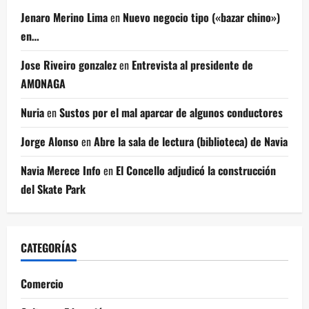
Jenaro Merino Lima
en
Nuevo negocio tipo («bazar chino»)
en…
Jose Riveiro gonzalez
en
Entrevista al presidente de
AMONAGA
Nuria
en
Sustos por el mal aparcar de algunos conductores
Jorge Alonso
en
Abre la sala de lectura (biblioteca) de Navia
Navia Merece Info
en
El Concello adjudicó la construcción
del Skate Park
CATEGORÍAS
Comercio