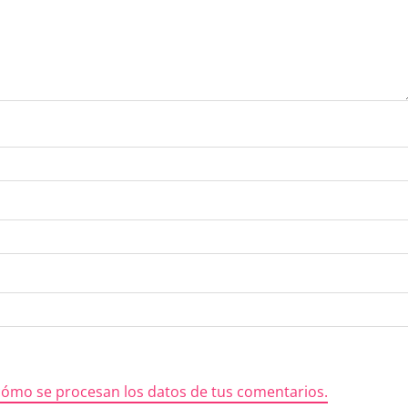
ómo se procesan los datos de tus comentarios.