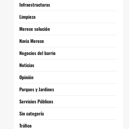
Infraestructuras
Limpieza
Merece solución
Navia Merece
Negocios del barrio
Noticias
Opinión
Parques y Jardines
Servicios Públicos
Sin categoría
Tráfico