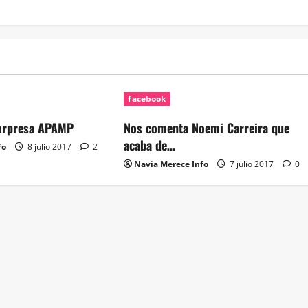
facebook
sorpresa APAMP
Nos comenta Noemi Carreira que
acaba de…
fo
8 julio 2017
2
Navia Merece Info
7 julio 2017
0