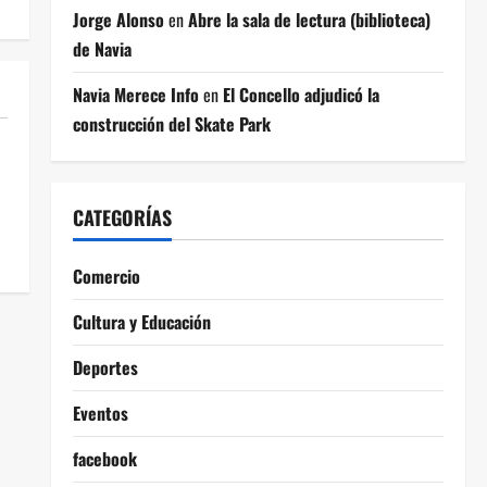
Jorge Alonso
en
Abre la sala de lectura (biblioteca)
de Navia
Navia Merece Info
en
El Concello adjudicó la
construcción del Skate Park
CATEGORÍAS
Comercio
Cultura y Educación
Deportes
Eventos
facebook