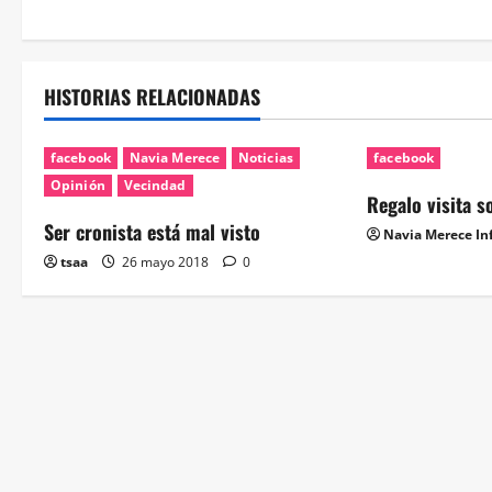
HISTORIAS RELACIONADAS
facebook
Navia Merece
Noticias
facebook
Opinión
Vecindad
Regalo visita 
Ser cronista está mal visto
Navia Merece In
tsaa
26 mayo 2018
0