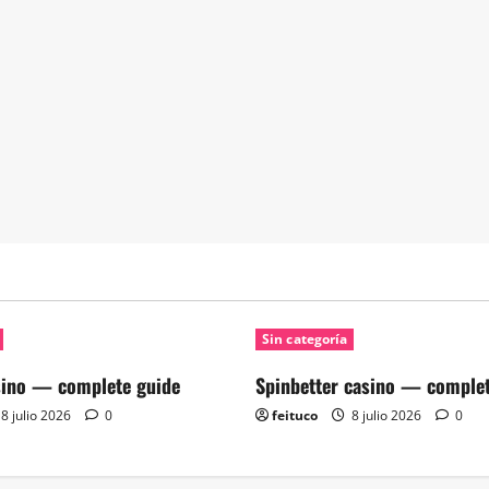
Sin categoría
sino — complete guide
Spinbetter casino — complet
8 julio 2026
0
feituco
8 julio 2026
0