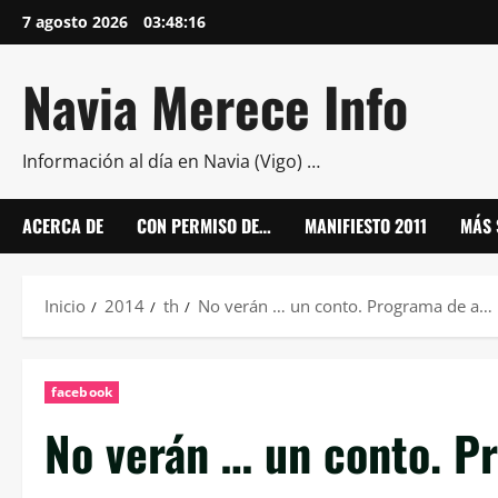
Saltar
7 agosto 2026
03:48:17
al
contenido
Navia Merece Info
Información al día en Navia (Vigo) …
ACERCA DE
CON PERMISO DE…
MANIFIESTO 2011
MÁS 
Inicio
2014
th
No verán … un conto. Programa de a…
facebook
No verán … un conto. P