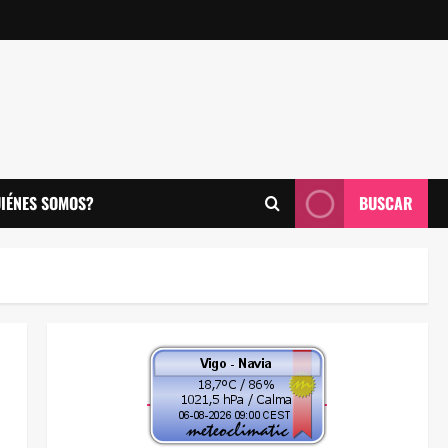
IÉNES SOMOS?
BUSCAR