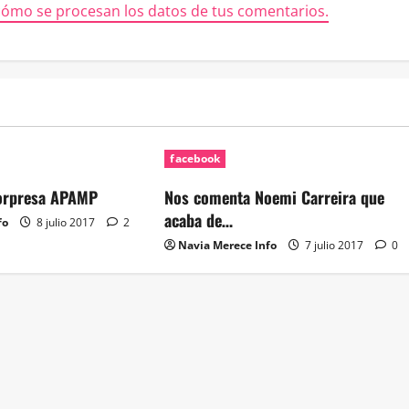
ómo se procesan los datos de tus comentarios.
facebook
sorpresa APAMP
Nos comenta Noemi Carreira que
acaba de…
fo
8 julio 2017
2
Navia Merece Info
7 julio 2017
0