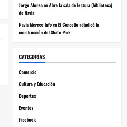
Jorge Alonso
en
Abre la sala de lectura (biblioteca)
de Navia
Navia Merece Info
en
El Concello adjudicó la
construcción del Skate Park
CATEGORÍAS
Comercio
Cultura y Educación
Deportes
Eventos
facebook