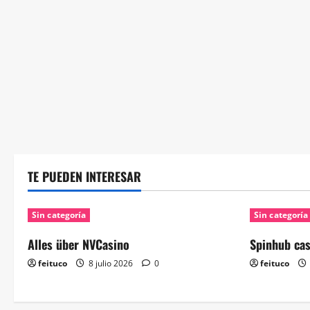
TE PUEDEN INTERESAR
Sin categoría
Sin categoría
Alles über NVCasino
Spinhub ca
feituco
8 julio 2026
0
feituco