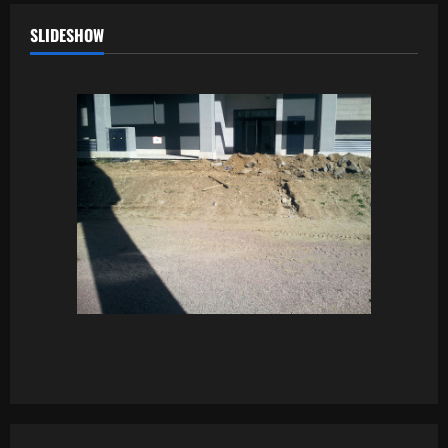
SLIDESHOW