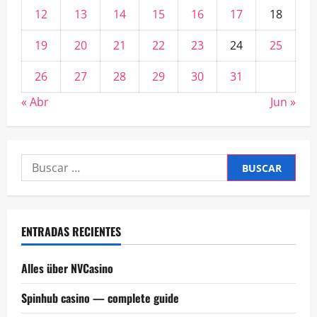
12
13
14
15
16
17
18
19
20
21
22
23
24
25
26
27
28
29
30
31
« Abr
Jun »
Buscar:
ENTRADAS RECIENTES
Alles über NVCasino
Spinhub casino — complete guide