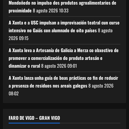
Mondoñedo no impulso dos produtos agroalimentarios de
proximidade
8 agosto 2026
10:33
A Xunta e a USC impulsan a improvisación teatral cun curso
intensivo no Gaiás con alumnado de oito países
8 agosto
2026
09:15
A Xunta leva a Artesanía de Galicia a Merza co obxectivo de
promover a comercialización do produto artesán e
dinamizar o rural
8 agosto 2026
09:01
A Xunta lanza unha guía de boas prácticas co fin de reducir
a presenza de residuos nos areais galegos
8 agosto 2026
08:02
FARO DE VIGO – GRAN VIGO