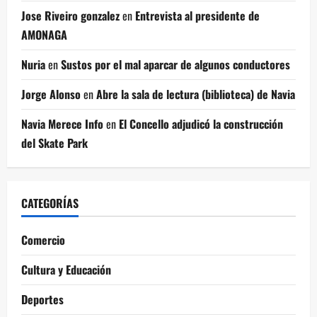
Jose Riveiro gonzalez
en
Entrevista al presidente de
AMONAGA
Nuria
en
Sustos por el mal aparcar de algunos conductores
Jorge Alonso
en
Abre la sala de lectura (biblioteca) de Navia
Navia Merece Info
en
El Concello adjudicó la construcción
del Skate Park
CATEGORÍAS
Comercio
Cultura y Educación
Deportes