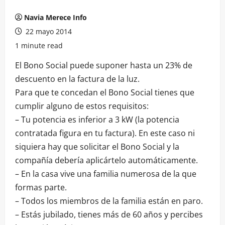
Navia Merece Info
22 mayo 2014
1 minute read
El Bono Social puede suponer hasta un 23% de
descuento en la factura de la luz.
Para que te concedan el Bono Social tienes que
cumplir alguno de estos requisitos:
– Tu potencia es inferior a 3 kW (la potencia
contratada figura en tu factura). En este caso ni
siquiera hay que solicitar el Bono Social y la
compañía debería aplicártelo automáticamente.
– En la casa vive una familia numerosa de la que
formas parte.
– Todos los miembros de la familia están en paro.
– Estás jubilado, tienes más de 60 años y percibes