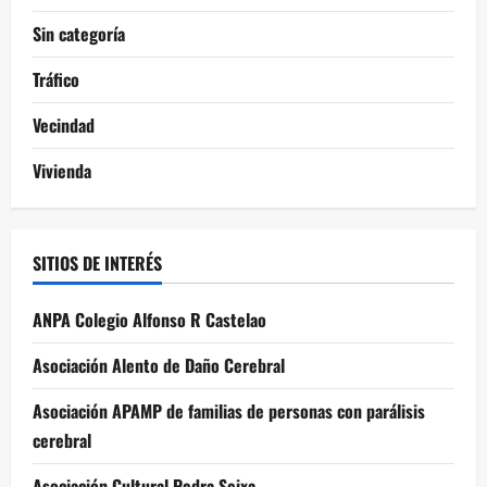
Sin categoría
Tráfico
Vecindad
Vivienda
SITIOS DE INTERÉS
ANPA Colegio Alfonso R Castelao
Asociación Alento de Daño Cerebral
Asociación APAMP de familias de personas con parálisis
cerebral
Asociación Cultural Pedra Seixa