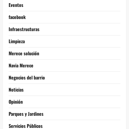
Eventos
facebook
Infraestructuras
Limpieza
Merece solución
Navia Merece
Negocios del barrio
Noticias
Opinión
Parques y Jardines
Servicios Públicos