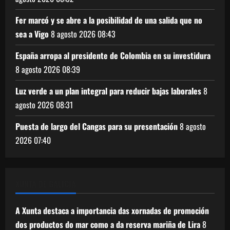
Fer marcó y se abre a la posibilidad de una salida que no
sea a Vigo
8 agosto 2026
08:43
España arropa al presidente de Colombia en su investidura
8 agosto 2026
08:39
Luz verde a un plan integral para reducir bajas laborales
8
agosto 2026
08:31
Puesta de largo del Cangas para su presentación
8 agosto
2026
07:40
XUNTA DE GALICIA
A Xunta destaca a importancia das xornadas de promoción
dos productos do mar como a da reserva mariña de Lira
8