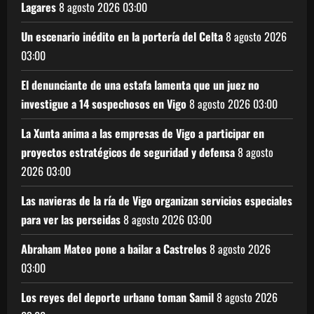
Lagares
8 agosto 2026
03:00
Un escenario inédito en la portería del Celta
8 agosto 2026
03:00
El denunciante de una estafa lamenta que un juez no
investigue a 14 sospechosos en Vigo
8 agosto 2026
03:00
La Xunta anima a las empresas de Vigo a participar en
proyectos estratégicos de seguridad y defensa
8 agosto
2026
03:00
Las navieras de la ría de Vigo organizan servicios especiales
para ver las perseidas
8 agosto 2026
03:00
Abraham Mateo pone a bailar a Castrelos
8 agosto 2026
03:00
Los reyes del deporte urbano toman Samil
8 agosto 2026