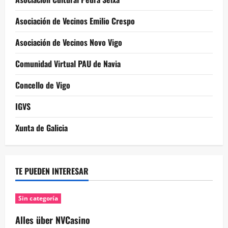
Asociación de Vecinos Emilio Crespo
Asociación de Vecinos Novo Vigo
Comunidad Virtual PAU de Navia
Concello de Vigo
IGVS
Xunta de Galicia
TE PUEDEN INTERESAR
Sin categoría
Alles über NVCasino