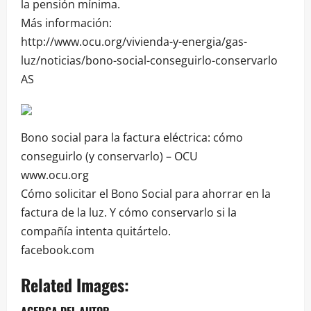
la pensión mínima.
Más información:
http://www.ocu.org/vivienda-y-energia/gas-
luz/noticias/bono-social-conseguirlo-conservarlo
AS
Bono social para la factura eléctrica: cómo
conseguirlo (y conservarlo) – OCU
www.ocu.org
Cómo solicitar el Bono Social para ahorrar en la
factura de la luz. Y cómo conservarlo si la
compañía intenta quitártelo.
facebook.com
Related Images: