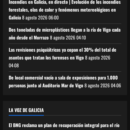
Incendios en Galicia, en directo | Evolución de los incendios
forestales, olas de calor y fenómenos metereológicos en
Galicia
8 agosto 2026
06:00
Dos toneladas de microplásticos llegan a la ría de Vigo cada
año desde el Morrazo
8 agosto 2026
04:10
Las revisiones psiquiátricas ya copan el 30% del total de
asuntos que tratan los forenses en Vigo
8 agosto 2026
04:08
De local comercial vacío a sala de exposiciones para 1.000
personas junto al Auditorio Mar de Vigo
8 agosto 2026
04:06
LA VOZ DE GALICIA
El BNG reclama un plan de recuperación integral para el río