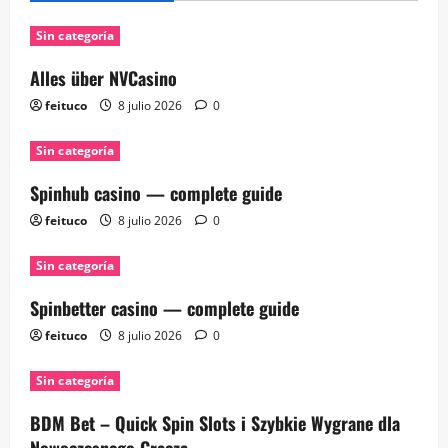
Sin categoría
Alles über NVCasino
feituco
8 julio 2026
0
Sin categoría
Spinhub casino — complete guide
feituco
8 julio 2026
0
Sin categoría
Spinbetter casino — complete guide
feituco
8 julio 2026
0
Sin categoría
BDM Bet – Quick Spin Slots i Szybkie Wygrane dla