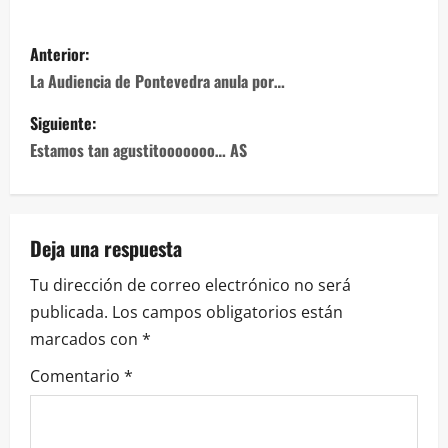
Navegación
Anterior:
de
La Audiencia de Pontevedra anula por…
entradas
Siguiente:
Estamos tan agustitooooooo… AS
Deja una respuesta
Tu dirección de correo electrónico no será
publicada.
Los campos obligatorios están
marcados con
*
Comentario
*