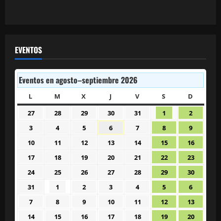
EVENTOS
Eventos en agosto–septiembre 2026
L
LUNES
M
MARTES
X
MIÉRCOLES
J
JUEVES
V
VIERNES
S
SÁBADO
D
DOMIN
27
28
29
30
31
1
2
27
28
29
30
31
1
2
julio
julio
julio
julio
julio
agosto
agosto
3
4
5
6
7
8
9
3
4
5
6
7
8
9
2026
2026
2026
2026
2026
2026
2026
agosto
agosto
agosto
agosto
agosto
agosto
agosto
10
11
12
13
14
15
16
10
11
12
13
14
15
16
2026
2026
2026
2026
2026
2026
2026
agosto
agosto
agosto
agosto
agosto
agosto
agosto
17
18
19
20
21
22
23
17
18
19
20
21
22
23
2026
2026
2026
2026
2026
2026
2026
agosto
agosto
agosto
agosto
agosto
agosto
agosto
24
25
26
27
28
29
30
24
25
26
27
28
29
30
2026
2026
2026
2026
2026
2026
2026
agosto
agosto
agosto
agosto
agosto
agosto
agosto
31
1
2
3
4
5
6
31
1
2
3
4
5
6
2026
2026
2026
2026
2026
2026
2026
agosto
septiembre
septiembre
septiembre
septiembre
septiembre
septiem
7
8
9
10
11
12
13
7
8
9
10
11
12
13
2026
2026
2026
2026
2026
2026
2026
septiembre
septiembre
septiembre
septiembre
septiembre
septiembre
septiem
14
15
16
17
18
19
20
14
15
16
17
18
19
20