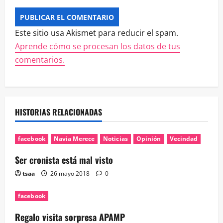
Este sitio usa Akismet para reducir el spam.
Aprende cómo se procesan los datos de tus
comentarios.
HISTORIAS RELACIONADAS
facebook
Navia Merece
Noticias
Opinión
Vecindad
Ser cronista está mal visto
tsaa
26 mayo 2018
0
facebook
Regalo visita sorpresa APAMP