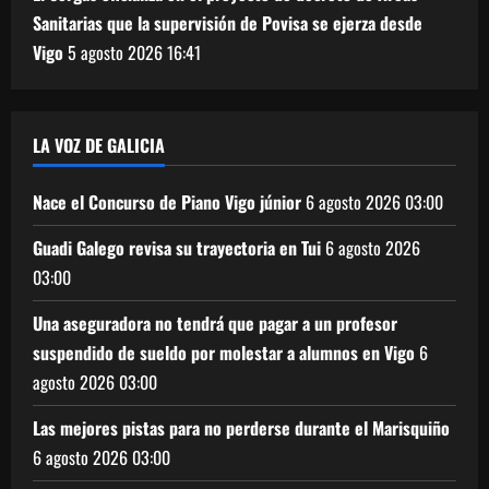
Sanitarias que la supervisión de Povisa se ejerza desde
Vigo
5 agosto 2026
16:41
LA VOZ DE GALICIA
Nace el Concurso de Piano Vigo júnior
6 agosto 2026
03:00
Guadi Galego revisa su trayectoria en Tui
6 agosto 2026
03:00
Una aseguradora no tendrá que pagar a un profesor
suspendido de sueldo por molestar a alumnos en Vigo
6
agosto 2026
03:00
Las mejores pistas para no perderse durante el Marisquiño
6 agosto 2026
03:00