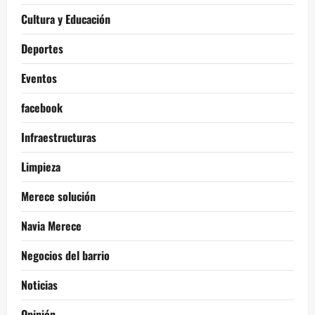
Cultura y Educación
Deportes
Eventos
facebook
Infraestructuras
Limpieza
Merece solución
Navia Merece
Negocios del barrio
Noticias
Opinión