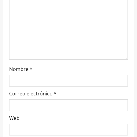
Nombre
*
Correo electrónico
*
Web