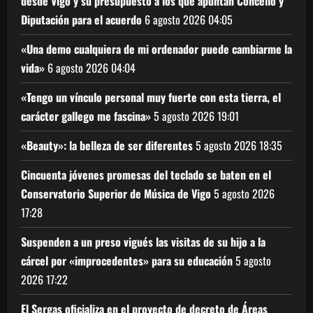
desde Vigo y su presupuesto a los que apuntan Concello y
Diputación para el acuerdo
6 agosto 2026
04:05
«Una demo cualquiera de mi ordenador puede cambiarme la
vida»
6 agosto 2026
04:04
«Tengo un vínculo personal muy fuerte con esta tierra, el
carácter gallego me fascina»
5 agosto 2026
19:01
«Beauty»: la belleza de ser diferentes
5 agosto 2026
18:35
Cincuenta jóvenes promesas del teclado se baten en el
Conservatorio Superior de Música de Vigo
5 agosto 2026
17:28
Suspenden a un preso vigués las visitas de su hijo a la
cárcel por «improcedentes» para su educación
5 agosto
2026
17:22
El Sergas oficializa en el proyecto de decreto de Áreas