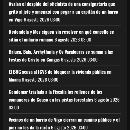
Avalan el despido del oficinista de una consignataria que
gritó al jefe y amenazó con pegar a un capitán de un barco
en Vigo
6 agosto 2026
03:00
Redondela y Mos siguen sin resolver en qué concello se
sitúa el miliario romano
6 agosto 2026
03:00
Baiuca, Bala, Arrhythmia y Os Vacalouras se suman a las
Festas do Cristo en Cangas
6 agosto 2026
03:00
El BNG acusa al IGVS de bloquear la vivienda pública en
Moaña
6 agosto 2026
03:00
Gondomar traslada a la Fiscalía los rellenos de los
comuneros de Couso en las pistas forestales
6 agosto 2026
03:00
Vecinos de un barrio de Vigo cierran un camino público y el
juez no les da la razón
6 agosto 2026
03:00