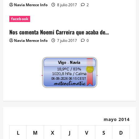
Navia Merece Info
8 julio 2017
2
facebook
Nos comenta Noemi Carreira que acaba de…
Navia Merece Info
7 julio 2017
0
mayo 2014
L
M
X
J
V
S
D