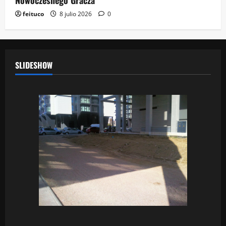
Nowoczesnego Gracza
feituco
8 julio 2026
0
SLIDESHOW